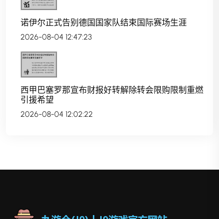
诺伊尔正式告别德国国家队结束国际赛场生涯
2026-08-04 12:47:23
西甲巴塞罗那宣布财报好转解除转会限购限制重燃
引援希望
2026-08-04 12:02:22