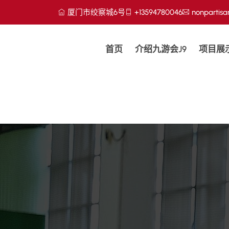
厦门市绞察城6号
+13594780046
nonpartis
首页
介绍九游会J9
项目展