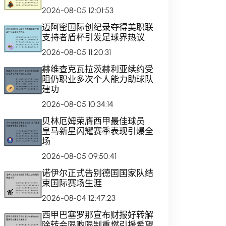
2026-08-05 12:01:53
迈阿密国际创纪录夺得美职联
支持者盾杯引发足球界热议
2026-08-05 11:20:31
赫维查克瓦拉茨赫利亚续约受
阻仍职业多次个人能力助球队
建功
2026-08-05 10:34:14
贝林厄姆荣膺西甲最佳球员
皇马新星闪耀赛季表现引爆全
场
2026-08-05 09:50:41
诺伊尔正式告别德国国家队结
束国际赛场生涯
2026-08-04 12:47:23
西甲巴塞罗那宣布财报好转解
除转会限购限制重燃引援希望