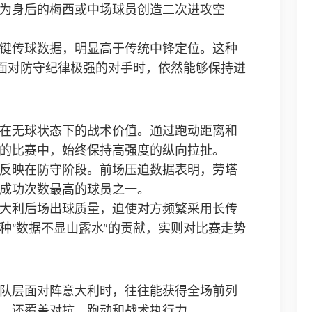
为身后的梅西或中场球员创造二次进攻空
键传球数据，明显高于传统中锋定位。这种
在面对防守纪律极强的对手时，依然能够保持进
在无球状态下的战术价值。通过跑动距离和
的比赛中，始终保持高强度的纵向拉扯。
反映在防守阶段。前场压迫数据表明，劳塔
成功次数最高的球员之一。
大利后场出球质量，迫使对方频繁采用长传
种“数据不显山露水”的贡献，实则对比赛走势
队层面对阵意大利时，往往能获得全场前列
，还覆盖对抗、跑动和战术执行力。