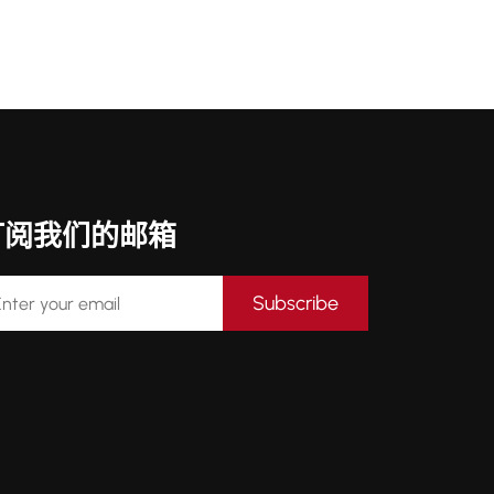
订阅我们的邮箱
Subscribe