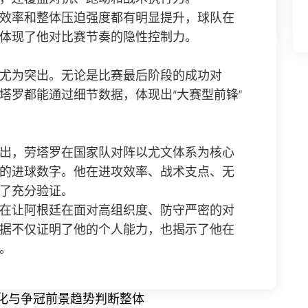
效率和整体压迫强度都有明显提升，球队在
体现了他对比赛节奏的隐性控制力。
尤为突出。无论是比赛最后阶段的成功对
塔罗都能通过细节数据，体现出“大赛型前锋”
出，劳塔罗在国家队对阵以尤文体系为核心
的进球数字。他在进攻效率、战术支点、无
了充分验证。
在让阿根廷在面对高组织度、防守严密的对
据不仅证明了他的个人能力，也揭示了他在
。
化与争冠前景趋势判断整体