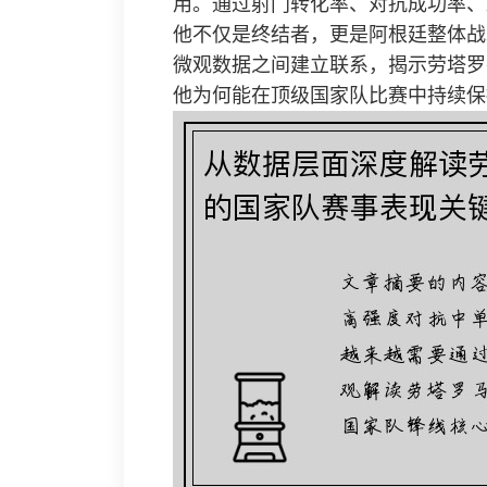
用。通过射门转化率、对抗成功率、
他不仅是终结者，更是阿根廷整体战
微观数据之间建立联系，揭示劳塔罗
他为何能在顶级国家队比赛中持续保