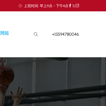
上班时间: 早上9点 - 下午4点
+13594780046