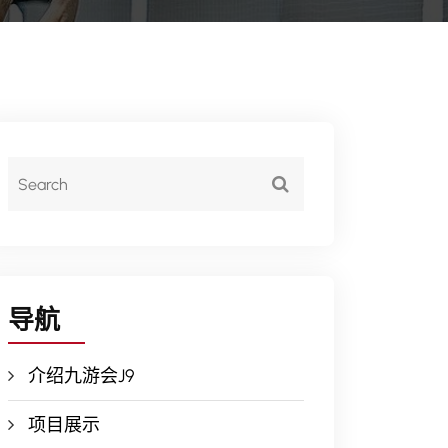
导航
介绍九游会J9
项目展示