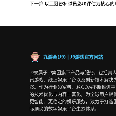
下一篇
以亚冠替补球员影响评估为核心的
J9隶属于J9集团旗下产品与服务，包括真
讯游戏、线上娱乐平台以及创新技术解决
案。作为行业领军者，J9.COM不断推进
的技术优化与内容丰富化，为全球用户提
更智能、更稳定的娱乐服务，致力于打造
际顶尖的数字娱乐平台生态体系。