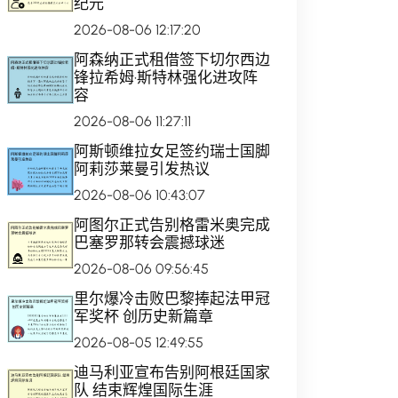
纪元
2026-08-06 12:17:20
阿森纳正式租借签下切尔西边
锋拉希姆·斯特林强化进攻阵
容
2026-08-06 11:27:11
阿斯顿维拉女足签约瑞士国脚
阿莉莎莱曼引发热议
2026-08-06 10:43:07
阿图尔正式告别格雷米奥完成
巴塞罗那转会震撼球迷
2026-08-06 09:56:45
里尔爆冷击败巴黎捧起法甲冠
军奖杯 创历史新篇章
2026-08-05 12:49:55
迪马利亚宣布告别阿根廷国家
队 结束辉煌国际生涯