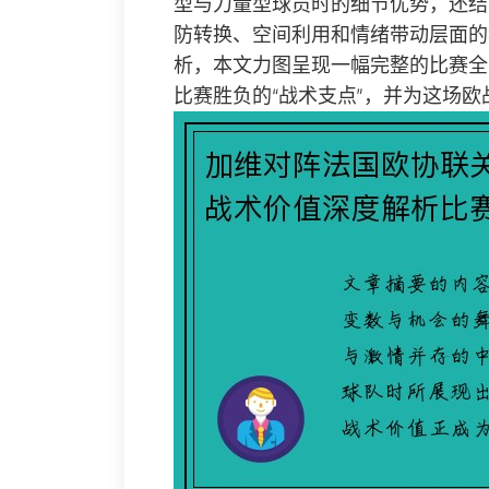
型与力量型球员时的细节优势，还结
防转换、空间利用和情绪带动层面的
析，本文力图呈现一幅完整的比赛全
比赛胜负的“战术支点”，并为这场