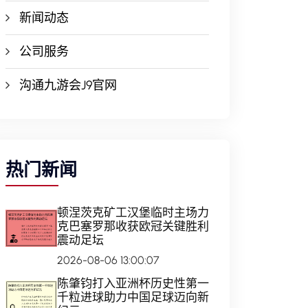
新闻动态
公司服务
沟通九游会J9官网
热门新闻
顿涅茨克矿工汉堡临时主场力
克巴塞罗那收获欧冠关键胜利
震动足坛
2026-08-06 13:00:07
陈肇钧打入亚洲杯历史性第一
千粒进球助力中国足球迈向新