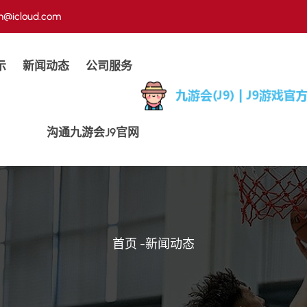
an@icloud.com
示
新闻动态
公司服务
沟通九游会J9官网
首页
-
新闻动态