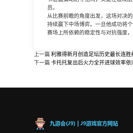
员。
从比赛前瞻的角度出发，这场对决的
持续赢下中场博弈。一旦他成功将个
赛场上所依赖的稳定性与对抗强度，
上一篇
利雅得新月创造足坛历史最长连胜
下一篇
卡托托复出后火力全开进球效率依