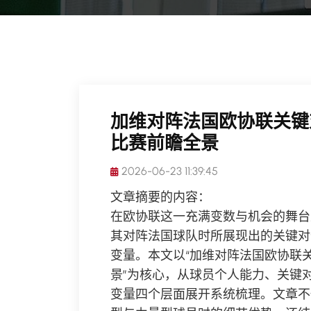
加维对阵法国欧协联关键
比赛前瞻全景
2026-06-23 11:39:45
文章摘要的内容：
在欧协联这一充满变数与机会的舞台
其对阵法国球队时所展现出的关键对
变量。本文以“加维对阵法国欧协联
景”为核心，从球员个人能力、关键
变量四个层面展开系统梳理。文章不