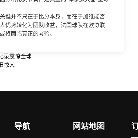
关键并不只在于比分本身，而在于加维能否
人优势转化为团队收益，法国球队在欧协联
或将面临真正的考验。
纪录震惊全球
旧惊人
导航
网站地图