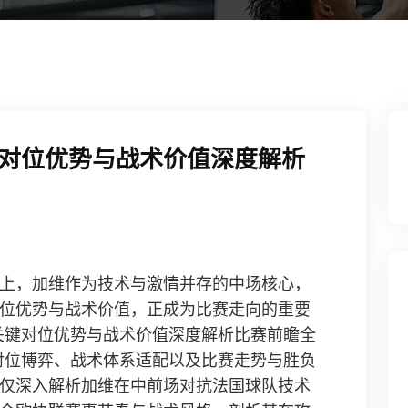
对位优势与战术价值深度解析
上，加维作为技术与激情并存的中场核心，
位优势与战术价值，正成为比赛走向的重要
关键对位优势与战术价值深度解析比赛前瞻全
对位博弈、战术体系适配以及比赛走势与胜负
仅深入解析加维在中前场对抗法国球队技术