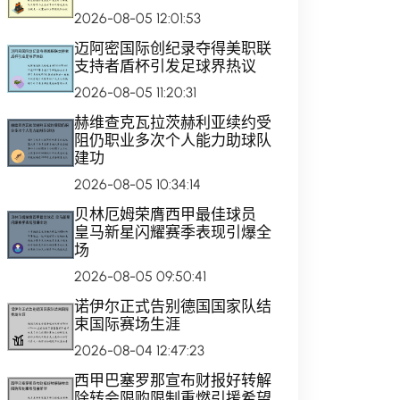
2026-08-05 12:01:53
迈阿密国际创纪录夺得美职联
支持者盾杯引发足球界热议
2026-08-05 11:20:31
赫维查克瓦拉茨赫利亚续约受
阻仍职业多次个人能力助球队
建功
2026-08-05 10:34:14
贝林厄姆荣膺西甲最佳球员
皇马新星闪耀赛季表现引爆全
场
2026-08-05 09:50:41
诺伊尔正式告别德国国家队结
束国际赛场生涯
2026-08-04 12:47:23
西甲巴塞罗那宣布财报好转解
除转会限购限制重燃引援希望