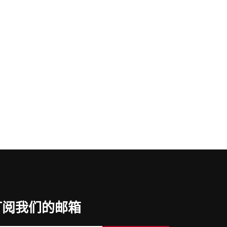
订阅我们的邮箱