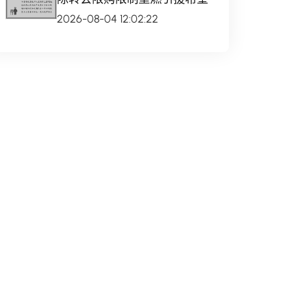
2026-08-04 12:02:22