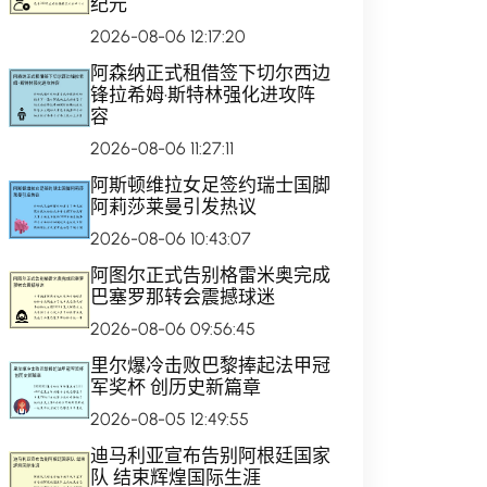
纪元
2026-08-06 12:17:20
阿森纳正式租借签下切尔西边
锋拉希姆·斯特林强化进攻阵
容
2026-08-06 11:27:11
阿斯顿维拉女足签约瑞士国脚
阿莉莎莱曼引发热议
2026-08-06 10:43:07
阿图尔正式告别格雷米奥完成
巴塞罗那转会震撼球迷
2026-08-06 09:56:45
里尔爆冷击败巴黎捧起法甲冠
军奖杯 创历史新篇章
2026-08-05 12:49:55
迪马利亚宣布告别阿根廷国家
队 结束辉煌国际生涯