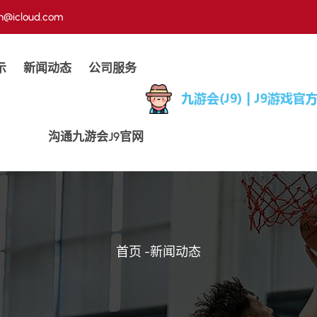
an@icloud.com
示
新闻动态
公司服务
沟通九游会J9官网
首页
-
新闻动态