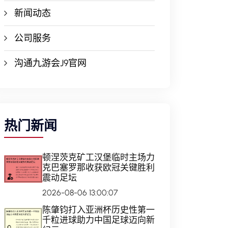
新闻动态
公司服务
沟通九游会J9官网
热门新闻
顿涅茨克矿工汉堡临时主场力
克巴塞罗那收获欧冠关键胜利
震动足坛
2026-08-06 13:00:07
陈肇钧打入亚洲杯历史性第一
千粒进球助力中国足球迈向新