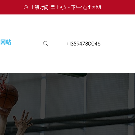
上班时间: 早上9点 - 下午4点
+13594780046