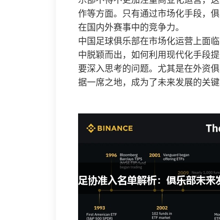
乐部不得不更加注重商业化运营，这
作等方面。只有通过市场化手段，俱
在国内外赛事中的竞争力。
中国足球俱乐部在市场化运营上面临
中脱颖而出，如何利用现代化手段提
要深入思考的问题。尤其是在外资俱
据一席之地，成为了未来发展的关键