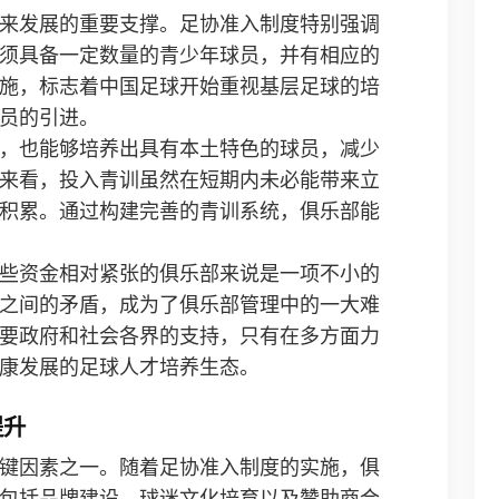
来发展的重要支撑。足协准入制度特别强调
须具备一定数量的青少年球员，并有相应的
施，标志着中国足球开始重视基层足球的培
员的引进。
，也能够培养出具有本土特色的球员，减少
来看，投入青训虽然在短期内未必能带来立
积累。通过构建完善的青训系统，俱乐部能
些资金相对紧张的俱乐部来说是一项不小的
之间的矛盾，成为了俱乐部管理中的一大难
要政府和社会各界的支持，只有在多方面力
康发展的足球人才培养生态。
提升
键因素之一。随着足协准入制度的实施，俱