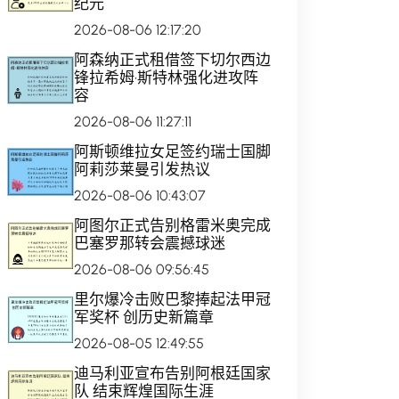
纪元
2026-08-06 12:17:20
阿森纳正式租借签下切尔西边
锋拉希姆·斯特林强化进攻阵
容
2026-08-06 11:27:11
阿斯顿维拉女足签约瑞士国脚
阿莉莎莱曼引发热议
2026-08-06 10:43:07
阿图尔正式告别格雷米奥完成
巴塞罗那转会震撼球迷
2026-08-06 09:56:45
里尔爆冷击败巴黎捧起法甲冠
军奖杯 创历史新篇章
2026-08-05 12:49:55
迪马利亚宣布告别阿根廷国家
队 结束辉煌国际生涯