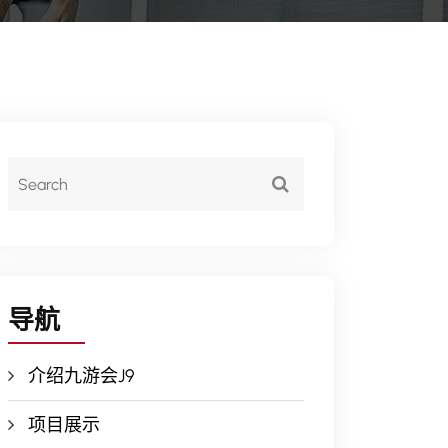
导航
介绍九游会J9
项目展示