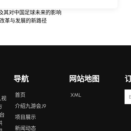
及其对中国足球未来的影响
程改革与发展的新路径
导航
网站地图
首页
XML
人视
介绍九游会J9
方
平台
项目展示
供
新闻动态