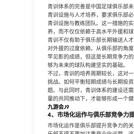
青训体系的完善是中国足球俱乐部未
青训设施与人才培养，要求俱乐部必
青训设施与教练团队。这一措施的实
养，而不仅仅依赖于高水平外援和球
青训不仅有助于俱乐部长期输送人才
对外援的过度依赖。从俱乐部的角度
竿见影的成绩，但这是长期竞争力的
够为未来的球队构建坚实的基础。
不过，青训的培养周期较长，这对一
挑战。如何平衡短期成绩与长期投资
题。与此同时，青训体系的建设还需
量的共同推动下，才能够形成一个健
九游会J9
4、市场化运作与俱乐部竞争力
市场化运作是俱乐部提升竞争力的关