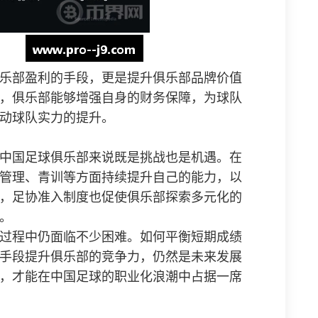
乐部盈利的手段，更是提升俱乐部品牌价值
，俱乐部能够增强自身的财务保障，为球队
动球队实力的提升。
中国足球俱乐部来说既是挑战也是机遇。在
管理、青训等方面持续提升自己的能力，以
，足协准入制度也促使俱乐部探索多元化的
。
过程中仍面临不少困难。如何平衡短期成绩
手段提升俱乐部的竞争力，仍然是未来发展
，才能在中国足球的职业化浪潮中占据一席