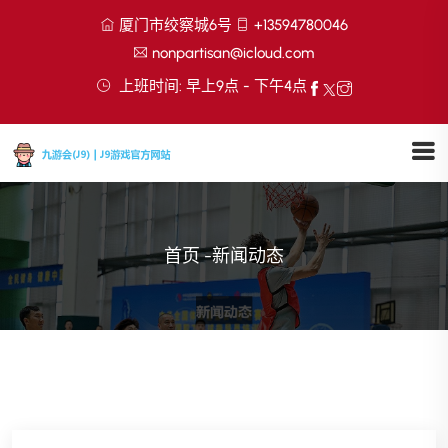
厦门市绞察城6号
+13594780046
nonpartisan@icloud.com
上班时间: 早上9点 - 下午4点
首页
-
新闻动态