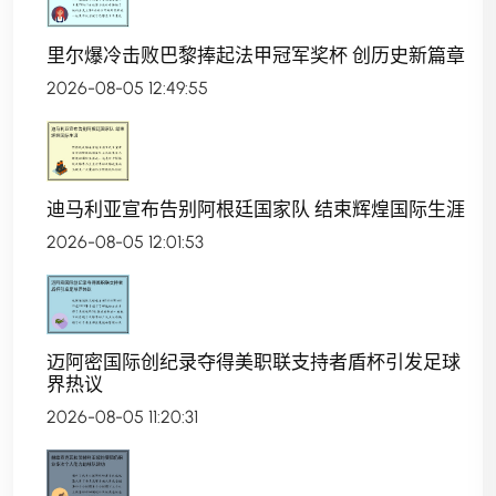
里尔爆冷击败巴黎捧起法甲冠军奖杯 创历史新篇章
2026-08-05 12:49:55
迪马利亚宣布告别阿根廷国家队 结束辉煌国际生涯
2026-08-05 12:01:53
迈阿密国际创纪录夺得美职联支持者盾杯引发足球
界热议
2026-08-05 11:20:31