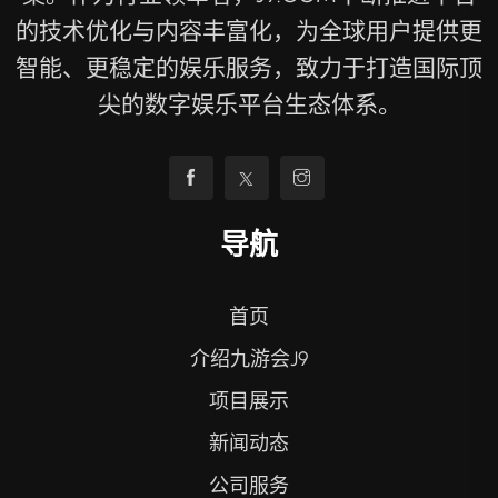
的技术优化与内容丰富化，为全球用户提供更
智能、更稳定的娱乐服务，致力于打造国际顶
尖的数字娱乐平台生态体系。
导航
首页
介绍九游会J9
项目展示
新闻动态
公司服务