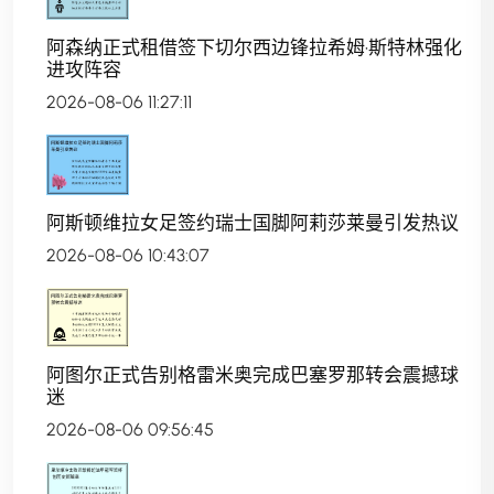
阿森纳正式租借签下切尔西边锋拉希姆·斯特林强化
进攻阵容
2026-08-06 11:27:11
阿斯顿维拉女足签约瑞士国脚阿莉莎莱曼引发热议
2026-08-06 10:43:07
阿图尔正式告别格雷米奥完成巴塞罗那转会震撼球
迷
2026-08-06 09:56:45