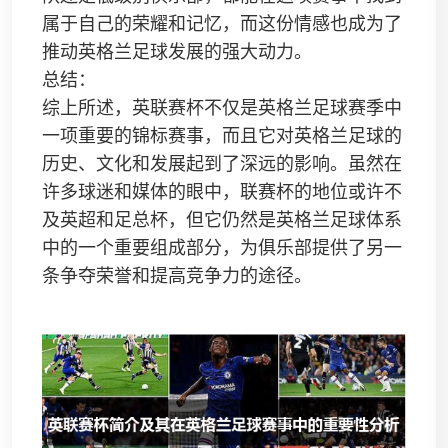
属于自己的荣耀和记忆，而这份情感也成为了
推动英格兰足球发展的强大动力。
总结：
综上所述，英联赛杯不仅是英格兰足球赛季中
一项重要的锦标赛事，而且它对英格兰足球的
历史、文化和发展起到了深远的影响。虽然在
许多球迷和媒体的眼中，联赛杯的地位或许不
及英超和足总杯，但它仍然是英格兰足球体系
中的一个重要组成部分，为俱乐部提供了另一
条争夺荣誉和提高竞争力的途径。