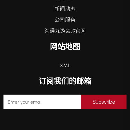
新闻动态
公司服务
沟通九游会J9官网
网站地图
XML
订阅我们的邮箱
Subscribe