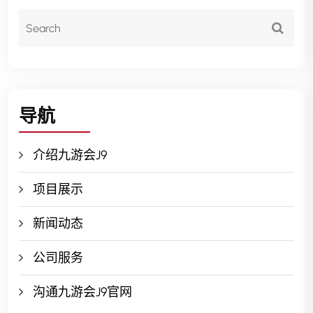
导航
介绍九游会J9
项目展示
新闻动态
公司服务
沟通九游会J9官网