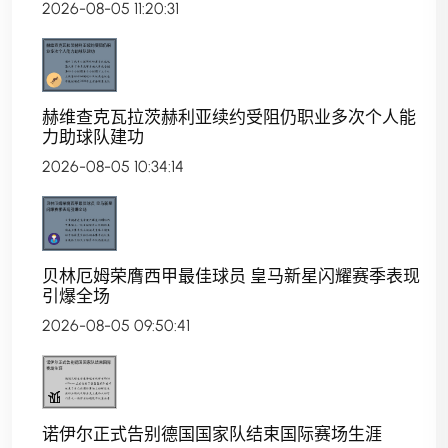
2026-08-05 11:20:31
赫维查克瓦拉茨赫利亚续约受阻仍职业多次个人能
力助球队建功
2026-08-05 10:34:14
贝林厄姆荣膺西甲最佳球员 皇马新星闪耀赛季表现
引爆全场
2026-08-05 09:50:41
诺伊尔正式告别德国国家队结束国际赛场生涯