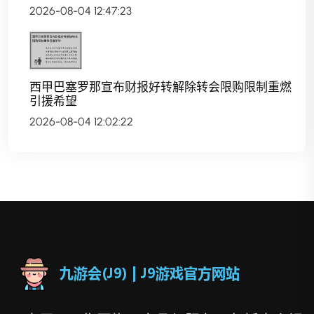
2026-08-04 12:47:23
西甲巴塞罗那宣布财报好转解除转会限购限制重燃
引援希望
2026-08-04 12:02:22