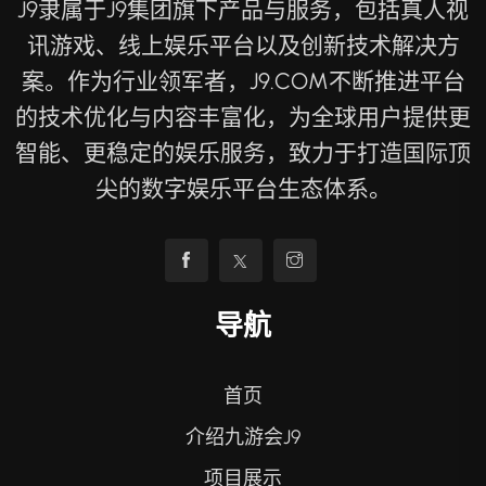
J9隶属于J9集团旗下产品与服务，包括真人视
讯游戏、线上娱乐平台以及创新技术解决方
案。作为行业领军者，J9.COM不断推进平台
的技术优化与内容丰富化，为全球用户提供更
智能、更稳定的娱乐服务，致力于打造国际顶
尖的数字娱乐平台生态体系。
导航
首页
介绍九游会J9
项目展示