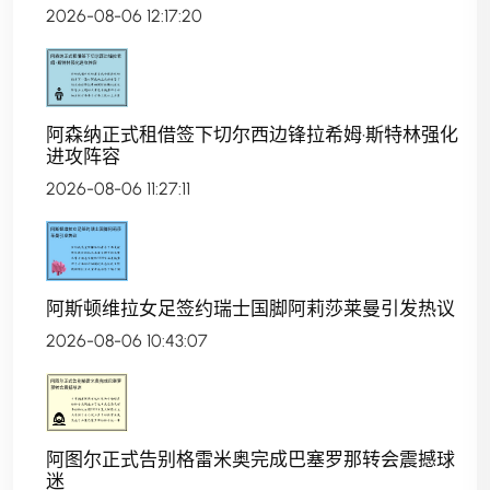
2026-08-06 12:17:20
阿森纳正式租借签下切尔西边锋拉希姆·斯特林强化
进攻阵容
2026-08-06 11:27:11
阿斯顿维拉女足签约瑞士国脚阿莉莎莱曼引发热议
2026-08-06 10:43:07
阿图尔正式告别格雷米奥完成巴塞罗那转会震撼球
迷