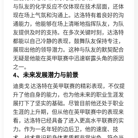
与队友的化学反应不仅体现在技术层面，还体
现在场上气氛和沟通上。达洛特有着良好的沟
通能力，他能够在场上清晰地指挥队友，为队
友提供及时的支持。在多次关键时刻，达洛特
都能以自己冷静的表现，鼓舞队友保持专注，
展现出他的领导潜力。这种与队友的默契配合
无疑是他能在英甲联赛中迅速崭露头角的原因
之一。
4、未来发展潜力与前景
迪奥戈·达洛特在英甲联赛的精彩表现，不仅提
升了他自身的能力，也为他未来的职业生涯发
展打下了坚实的基础。尽管目前他还处于职业
生涯的上升期，但从他在英甲联赛中的表现来
看，达洛特已经具备了进入更高水平联赛的实
力。作为一名年轻的边后卫，他的速度、技