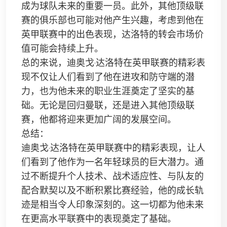
成为球队未来的重要一员。此外，其他顶级联
赛的俱乐部也可能对他产生兴趣，考虑到他在
英甲联赛中的出色表现，达洛特的转会市场价
值可能会持续上升。
总的来说，迪奥戈·达洛特在英甲联赛的精彩表
现不仅让人们看到了他在进攻和防守端的潜
力，也为他未来的职业生涯奠定了坚实的基
础。无论是回归曼联，还是进入其他顶级联
赛，他都将迎来更加广阔的发展空间。
总结：
迪奥戈·达洛特在英甲联赛中的精彩表现，让人
们看到了他作为一名年轻球员的巨大潜力。通
过不断提升个人技术、战术适应性、与队友的
配合默契以及不断积累比赛经验，他的成长轨
迹是相当令人印象深刻的。这一切都为他未来
在更高水平联赛中的表现奠定了基础。