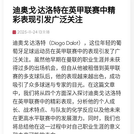
迪奥戈·达洛特在英甲联赛中精
彩表现引发广泛关注
2025-11-24 13:11:18
迪奥戈·达洛特（Diogo Dalot），这位年轻的葡
萄牙足球运动员在英甲联赛中的表现引发了广
泛关注。虽然他早期在曼联的职业生涯并未获
得过多的出场机会，但自从他被租借到英甲联
赛的多支球队后，他的表现越来越出色，成功
吸引了众多球迷与专家的目光。在这篇文章
中，我们将从四个方面深入探讨迪奥戈·达洛特
在英甲联赛中的精彩表现，分析他的个人成
长、战术特点、与队友的化学反应以及他未来
在更高水平联赛中的发展潜力。同时，我们也
将总结他在这一过程中对自己职业生涯的意义