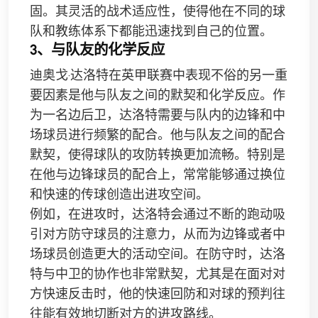
固。其灵活的战术适应性，使得他在不同的球
队和教练体系下都能迅速找到自己的位置。
3、与队友的化学反应
迪奥戈·达洛特在英甲联赛中表现不俗的另一重
要因素是他与队友之间的默契和化学反应。作
为一名边后卫，达洛特需要与队内的边锋和中
场球员进行频繁的配合。他与队友之间的配合
默契，使得球队的攻防转换更加流畅。特别是
在他与边锋球员的配合上，常常能够通过换位
和快速的传球创造出进攻空间。
例如，在进攻时，达洛特会通过不断的跑动吸
引对方防守球员的注意力，从而为边锋或者中
场球员创造更大的活动空间。在防守时，达洛
特与中卫的协作也非常默契，尤其是在面对对
方快速反击时，他的快速回防和对球的预判往
往能有效地切断对方的进攻路线。