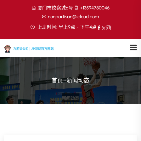
厦门市绞察城6号
+13594780046
nonpartisan@icloud.com
上班时间: 早上9点 - 下午4点
首页
-
新闻动态