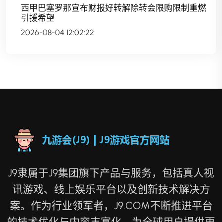
西甲巴塞罗那宣布财报好转解除转会限购限制重燃
引援希望
2026-08-04 12:02:22
J9隶属于J9集团旗下产品与服务，包括真人视
讯游戏、线上娱乐平台以及创新技术解决方
案。作为行业领军者，J9.COM不断推进平台
的技术优化与内容丰富化，为全球用户提供更