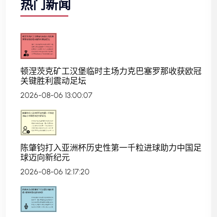
热门新闻
顿涅茨克矿工汉堡临时主场力克巴塞罗那收获欧冠
关键胜利震动足坛
2026-08-06 13:00:07
陈肇钧打入亚洲杯历史性第一千粒进球助力中国足
球迈向新纪元
2026-08-06 12:17:20