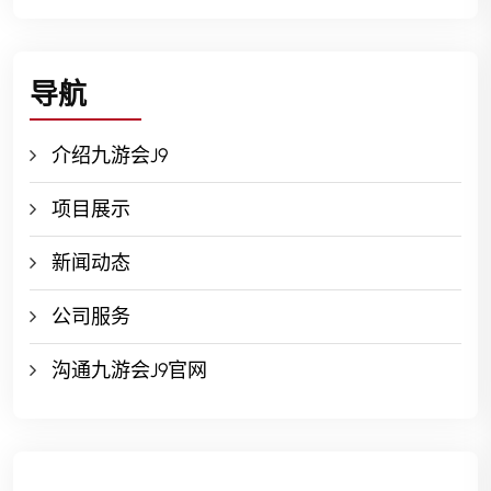
导航
介绍九游会J9
项目展示
新闻动态
公司服务
沟通九游会J9官网