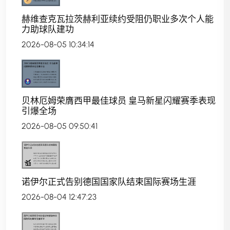
赫维查克瓦拉茨赫利亚续约受阻仍职业多次个人能
力助球队建功
2026-08-05 10:34:14
贝林厄姆荣膺西甲最佳球员 皇马新星闪耀赛季表现
引爆全场
2026-08-05 09:50:41
诺伊尔正式告别德国国家队结束国际赛场生涯
2026-08-04 12:47:23