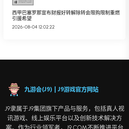
西甲巴塞罗那宣布财报好转解除转会限购限制重燃
引援希望
2026-08-04 12:02:22
J9隶属于J9集团旗下产品与服务，包括真人视
讯游戏、线上娱乐平台以及创新技术解决方
案。作为行业领军者，J9.COM不断推进平台