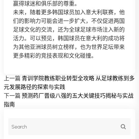
赢得球迷和俱乐部的尊重。
未来，随着更多韩国球员加入意大利联赛，他
们的影响力可能会进一步扩大，不仅促进两国
足球文化的交流，还为全球足球市场注入新的
活力。可以预见，韩国球员在意大利的成功将
为其他亚洲球员树立榜样，也为世界足坛带来
更多精彩的竞技表现和文化碰撞。
上一篇
青训学院教练职业转型全攻略 从足球教练到多
元发展路径的探索与实践
下一篇
预测药厂晋级八强的五大关键技巧揭秘与实战
指南