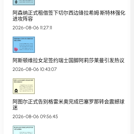
阿森纳正式租借签下切尔西边锋拉希姆·斯特林强化
进攻阵容
2026-08-06 11:27:11
阿斯顿维拉女足签约瑞士国脚阿莉莎莱曼引发热议
2026-08-06 10:43:07
阿图尔正式告别格雷米奥完成巴塞罗那转会震撼球
迷
2026-08-06 09:56:45