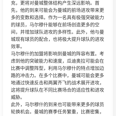
充，更将对曼城整体结构产生深远影响。首
先，他的到来可能会为曼城的前场进攻带来更
多的变数和选择。作为一名具有极强突破能力
的球员，马尔穆什能够在前场创造更多的空
间，并增加球队进攻的多样性。此外，他与曼
城现有球员的配合，也将极大提升球队的进攻
效率。
马尔穆什的加盟将影响到曼城的阵容布置。考
虑到他的突破能力和速度，瓜迪奥拉可能会在
比赛中调整阵型，利用马尔穆什的特点增加边
路的冲击力。在多个比赛中，曼城可能会更多
地通过快速反击和两翼齐飞的战术展开进攻，
这将提升球队在不同比赛场合的适应性和进攻
威胁。
此外，马尔穆什的到来也可能带来更多的球员
轮换机会。曼城的赛季任务繁重，比赛密集，