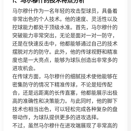
1、马尔穆什的技术特点分析
马尔穆什作为一名年轻的攻击型球员，具备着
非常出色的个人技术。他的速度、灵活性以及
控球能力都处于顶级水准。首先，马尔穆什的
突破能力非常突出，无论是面对一对一防守，
还是在快速反击中，他都能够通过自己的技术
摆脱对方的防守。此外，他的传球视野和精准
度也是一大亮点，能够为球队创造出非常多的
进攻机会。
在传球方面，马尔穆什的细腻技术使他能够在
密集防守的情况下精准传球，不论是短传配
合，还是远距离的长传直塞，他都能展示出极
高的准确性和决策能力。与此同时，他的脚下
技术也相当出色，可以轻松完成各种复杂的盘
带动作，为球队提供更多的进攻选择。
不过，虽然马尔穆什在进攻端展现了非常高的