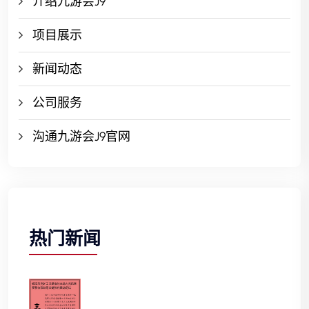
介绍九游会J9
项目展示
新闻动态
公司服务
沟通九游会J9官网
热门新闻