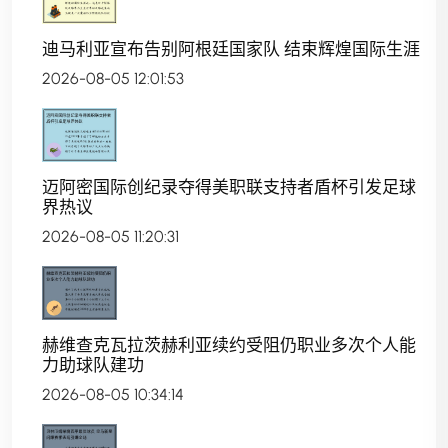
迪马利亚宣布告别阿根廷国家队 结束辉煌国际生涯
2026-08-05 12:01:53
迈阿密国际创纪录夺得美职联支持者盾杯引发足球
界热议
2026-08-05 11:20:31
赫维查克瓦拉茨赫利亚续约受阻仍职业多次个人能
力助球队建功
2026-08-05 10:34:14