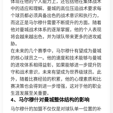
体现在他的个人能力上，还包括他在集体战术
中的适应和理解。曼城的高位压迫战术要求每
个球员都必须具备出色的战术意识和执行力，
而这正是马尔穆什需要不断提升的方面。随着
他对曼城战术体系的逐渐掌握，他的个人表现
将会越来越出色，并为球队带来更多的进攻威
胁。
在未来的几个赛季中，马尔穆什有望成为曼城
的核心球员之一。他的速度和技术能够与曼城
的进攻体系相得益彰，如果能够进一步提升防
守和战术意识，未来有望成为世界级球员。此
外，随着比赛经验的积累，他的心理素质和比
赛决策也会得到进一步增强，这对于他的职业
生涯发展至关重要。
4、马尔穆什对曼城整体结构的影响
马尔穆什的加盟不仅仅是对球队单一位置的补