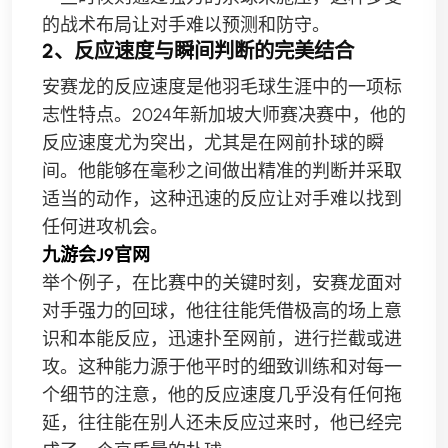
的战术布局让对手难以预测和防守。
2、反应速度与瞬间判断的完美结合
安赛龙的反应速度是他羽毛球生涯中的一项标
志性特点。2024年新加坡大师赛决赛中，他的
反应速度尤为突出，尤其是在网前扑球的瞬
间。他能够在毫秒之间做出精准的判断并采取
适当的动作，这种迅速的反应让对手难以找到
任何进攻机会。
九游会J9官网
举个例子，在比赛中的关键时刻，安赛龙面对
对手强力的回球，他往往能凭借极高的场上意
识和本能反应，迅速扑至网前，进行拦截或进
攻。这种能力源于他平时的细致训练和对每一
个细节的注意，他的反应速度几乎没有任何拖
延，往往能在别人还未反应过来时，他已经完