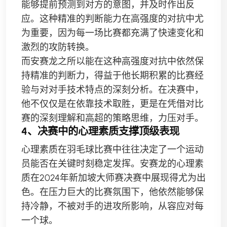
能够提前预测到对方的意图，并及时作出反
应。这种精准的判断能力在高强度的对抗中尤
为重要，因为每一场比赛都充满了快速变化和
激烈的攻防转换。
而安赛龙之所以能在这种高强度对抗中依然保
持精准的判断力，得益于他长期积累的比赛经
验与对对手技术特点的深刻分析。在决赛中，
他不仅仅是在依靠技术取胜，更是在凭借对比
赛的深刻理解和高超的策略思维，力压对手。
4、决赛中的心理素质支撑顶级表现
心理素质在羽毛球比赛中往往决定了一个运动
员能否在关键时刻稳定发挥。安赛龙的心理素
质在2024年新加坡大师赛决赛中展现得尤为出
色。在压力巨大的比赛氛围下，他依然能够保
持冷静，不被对手的进攻所影响，从容应对每
一个球。