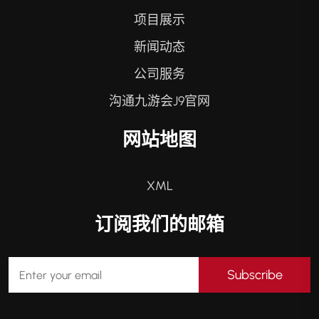
项目展示
新闻动态
公司服务
沟通九游会J9官网
网站地图
XML
订阅我们的邮箱
Subscribe