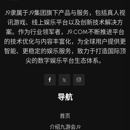
J9隶属于J9集团旗下产品与服务，包括真人视
讯游戏、线上娱乐平台以及创新技术解决方
案。作为行业领军者，J9.COM不断推进平台
的技术优化与内容丰富化，为全球用户提供更
智能、更稳定的娱乐服务，致力于打造国际顶
尖的数字娱乐平台生态体系。
导航
首页
介绍九游会J9