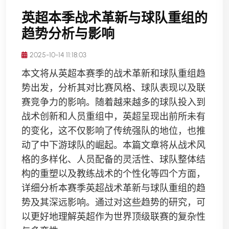
英超本季战术革新与球队重组的
趋势分析与影响
2025-10-14 11:18:03
本文将从英超本赛季的战术革新和球队重组趋
势出发，分析其对比赛风格、球队表现以及联
赛竞争力的影响。随着越来越多的球队投入到
战术创新和人员重组中，英超呈现出前所未有
的变化，这不仅影响了传统强队的地位，也推
动了中下游球队的崛起。本篇文章将从战术风
格的多样化、人员配备的灵活性、球队整体结
构的重塑以及教练战术的个性化等四个方面，
详细分析本赛季英超战术革新与球队重组的趋
势及其深远影响。通过对这些趋势的研究，可
以更好地理解英超作为世界顶级联赛的复杂性