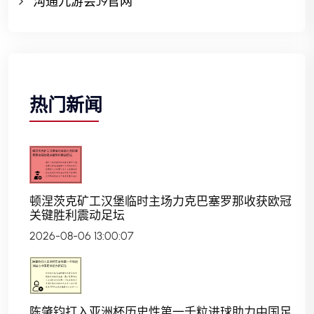
沟通九游会J9官网
热门新闻
顿涅茨克矿工汉堡临时主场力克巴塞罗那收获欧冠
关键胜利震动足坛
2026-08-06 13:00:07
陈肇钧打入亚洲杯历史性第一千粒进球助力中国足