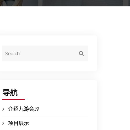
导航
介绍九游会J9
项目展示