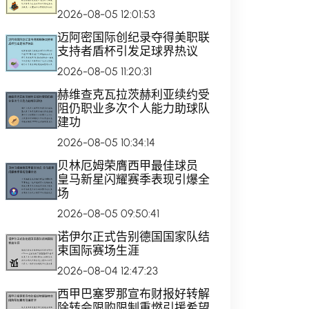
2026-08-05 12:01:53
迈阿密国际创纪录夺得美职联
支持者盾杯引发足球界热议
2026-08-05 11:20:31
赫维查克瓦拉茨赫利亚续约受
阻仍职业多次个人能力助球队
建功
2026-08-05 10:34:14
贝林厄姆荣膺西甲最佳球员
皇马新星闪耀赛季表现引爆全
场
2026-08-05 09:50:41
诺伊尔正式告别德国国家队结
束国际赛场生涯
2026-08-04 12:47:23
西甲巴塞罗那宣布财报好转解
除转会限购限制重燃引援希望