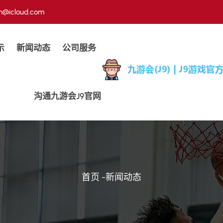
an@icloud.com
示
新闻动态
公司服务
沟通九游会J9官网
首页
-
新闻动态