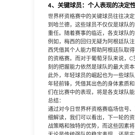
4、关键球员：个人表现的决定
世界杯资格赛中的关键球员往往决定
到哈兰德，这些球员不仅仅是球队的
重任。随着赛事的临近，各支球队的
例如，梅西的回归无疑为阿根廷队注
西凭借其个人能力帮助阿根廷队取得
的资格赛。而对于葡萄牙队来说，C
刻的把握能力依然是球队的最大资本
此外，年轻球员的崛起也为一些球队
年轻前锋，凭借其出色的身体素质和
们在比赛中的表现，将是各支球队能
总结：
通过对今日世界杯资格赛临场信号、
细解读，我们可以看出，下一轮的资
战策略和独特的优势，而这些因素将
无论是传统强队的稳定表现，还是实