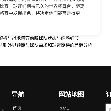
比赛。球迷们期待已久的世界杯舞台，距离
格赛中发挥出色，将决定他们能否走得更
解析与战术博弈前瞻球队状态与临场细节
达到外界预期与球队需求和球迷期待的差距分析
导航
网站地图
首页
XML