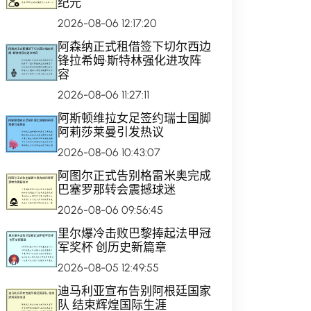
纪元
2026-08-06 12:17:20
阿森纳正式租借签下切尔西边
锋拉希姆·斯特林强化进攻阵
容
2026-08-06 11:27:11
阿斯顿维拉女足签约瑞士国脚
阿莉莎莱曼引发热议
2026-08-06 10:43:07
阿图尔正式告别格雷米奥完成
巴塞罗那转会震撼球迷
2026-08-06 09:56:45
里尔爆冷击败巴黎捧起法甲冠
军奖杯 创历史新篇章
2026-08-05 12:49:55
迪马利亚宣布告别阿根廷国家
队 结束辉煌国际生涯