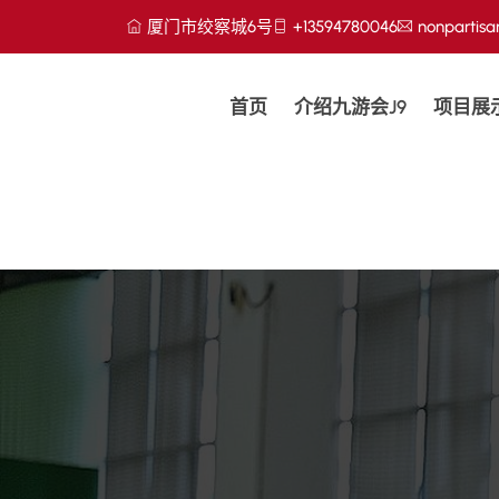
厦门市绞察城6号
+13594780046
nonpartis
首页
介绍九游会J9
项目展