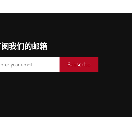
订阅我们的邮箱
Subscribe