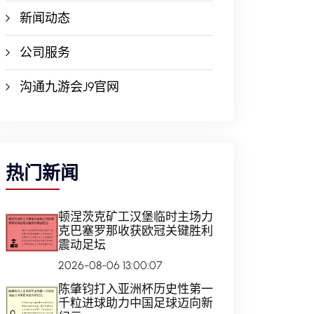
新闻动态
公司服务
沟通九游会J9官网
热门新闻
顿涅茨克矿工汉堡临时主场力
克巴塞罗那收获欧冠关键胜利
震动足坛
2026-08-06 13:00:07
陈肇钧打入亚洲杯历史性第一
千粒进球助力中国足球迈向新