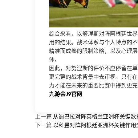
综合来看，以努涅斯对阵阿根廷世界
用的结果。战术体系与个人特点的不
精准而成熟的限制策略，以及心理层
体。
因此，对努涅斯的评价不应停留在单
更完整的战术背景中去审视。只有在
力才能在未来的重要比赛中得到更充
九游会J9官网
上一篇
从迪巴拉对阵英格兰亚洲杯关键数
下一篇
以科曼对阵阿根廷亚洲杯关键作用