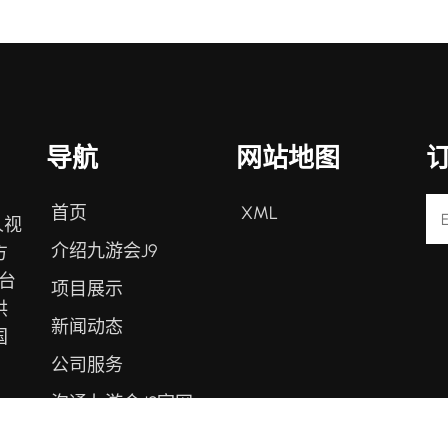
导航
网站地图
首页
XML
人视
介绍九游会J9
方
平台
项目展示
供
新闻动态
国
公司服务
沟通九游会J9官网