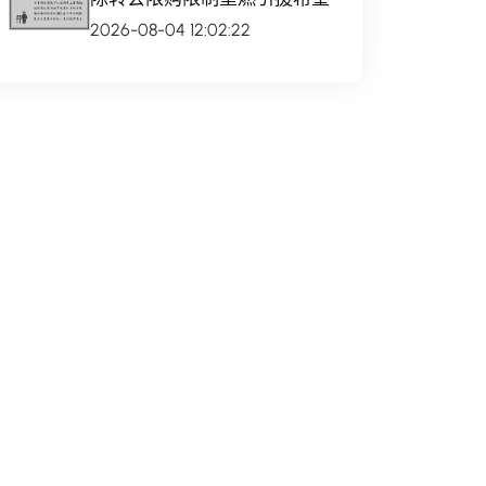
2026-08-04 12:02:22