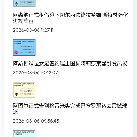
阿森纳正式租借签下切尔西边锋拉希姆·斯特林强化
进攻阵容
2026-08-06 11:27:11
阿斯顿维拉女足签约瑞士国脚阿莉莎莱曼引发热议
2026-08-06 10:43:07
阿图尔正式告别格雷米奥完成巴塞罗那转会震撼球
迷
2026-08-06 09:56:45