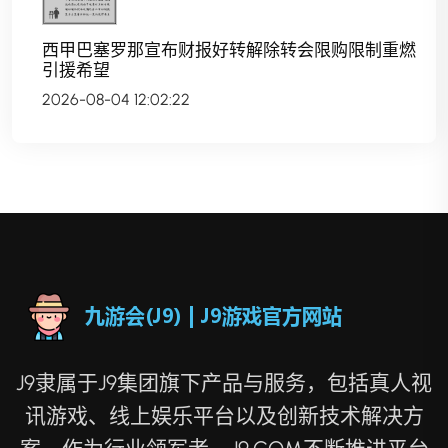
西甲巴塞罗那宣布财报好转解除转会限购限制重燃
引援希望
2026-08-04 12:02:22
J9隶属于J9集团旗下产品与服务，包括真人视
讯游戏、线上娱乐平台以及创新技术解决方