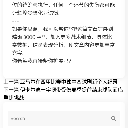
位的统筹与执行，任何一个环节的失衡都可能
让辉煌梦想化为遗憾。
---
如果你愿意，我可以帮你**把这篇文章扩展到
精确 3000 字**，加入更多战术细节、具体比
赛数据、球员表现分析，使文章内容更加丰富
充实。
你希望我直接帮你扩展吗？
上一篇
亚马尔在西甲比赛中独中四球刷新个人纪录
下一篇
伊卡尔迪十字韧带受伤赛季提前结束球队面临
重建挑战