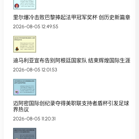
里尔爆冷击败巴黎捧起法甲冠军奖杯 创历史新篇章
2026-08-05 12:49:55
迪马利亚宣布告别阿根廷国家队 结束辉煌国际生涯
2026-08-05 12:01:53
迈阿密国际创纪录夺得美职联支持者盾杯引发足球
界热议
2026-08-05 11:20:31