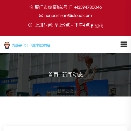
厦门市绞察城6号
+13594780046
nonpartisan@icloud.com
上班时间: 早上9点 - 下午4点
首页
-
新闻动态