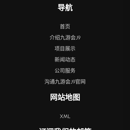
导航
首页
介绍九游会J9
项目展示
新闻动态
公司服务
沟通九游会J9官网
网站地图
XML