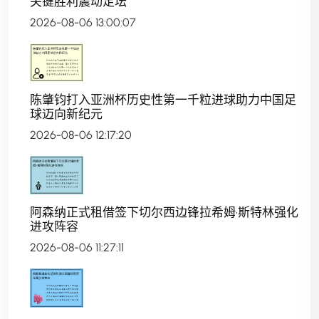
关键胜利震动足坛
2026-08-06 13:00:07
陈肇钧打入亚洲杯历史性第一千粒进球助力中国足
球迈向新纪元
2026-08-06 12:17:20
阿森纳正式租借签下切尔西边锋拉希姆·斯特林强化
进攻阵容
2026-08-06 11:27:11