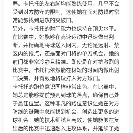
养。卡托托的左右脚均能熟练使用，几乎不会
受到对方防守的限制，这使她在面对防线时常
常能够找到进攻的突破口。
另外，卡托托的射门能力也保持在顶尖水平。
在比赛中，她能够在高速运动中迅速做出判
断，并精确地将球送入网内。无论是远射、禁
区内的抢点，还是面对门将的单刀机会，她的
射门都非常冷静且精准。即使是在对抗激烈的
比赛中，卡托托依然能在极短的时间内做出射
门决策，并有效地将球打入对方球门。
卡托托的跑位意识同样非常出色。在比赛中，
她总是能够提前预判到球的落点，确保自己处
于最佳位置。这种非凡的跑位意识让她在对方
防线的缝隙中总能找到机会，创造出更多的进
球机会。她的技术细腻且高效，使她能够在复
出后的比赛中迅速融入进攻体系，并延续了她