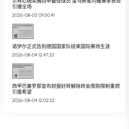
贝林厄姆荣膺西甲最佳球员 皇马新星闪耀赛季表现
引爆全场
2026-08-05 09:50:41
诺伊尔正式告别德国国家队结束国际赛场生涯
2026-08-04 12:47:23
西甲巴塞罗那宣布财报好转解除转会限购限制重燃
引援希望
2026-08-04 12:02:22