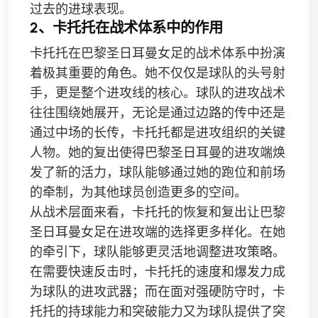
过去的进球表现。
2、卡托托在战术体系中的作用
卡托托在巴黎圣日耳曼女足的战术体系中扮演
着极其重要的角色。她不仅仅是球队的头号射
手，更是整个进攻线的核心。球队的进攻战术
往往围绕她展开，无论是通过边路的传中还是
通过中场的长传，卡托托都是进攻组织的关键
人物。她的复出使得巴黎圣日耳曼的进攻端焕
发了新的活力，球队能够通过她的跑位和前场
的牵制，为其他球员创造更多的空间。
从战术层面来看，卡托托的恢复和复出让巴黎
圣日耳曼女足在进攻端的选择更多样化。在她
的牵引下，球队能够更灵活地调整进攻策略。
在需要快速反击时，卡托托的速度和爆发力成
为球队的进攻武器；而在面对强硬防守时，卡
托托的持球能力和突破能力又为球队提供了突