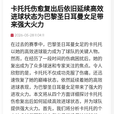
卡托托伤愈复出后依旧延续高效
进球状态为巴黎圣日耳曼女足带
来强大火力
2026-05-28 11:04:11
在过去的赛季中，巴黎圣日耳曼女足的卡托托
以她的高效进球能力成为了球队的关键人物。
然而，在经历了一段时间的伤病困扰后，她的
复出成为了众多球迷和专家关注的焦点。令人
欣慰的是，卡托托不仅成功克服了伤痛，还迅
速恢复了她的巅峰状态，依然延续着她的高效
进球表现，为巴黎圣日耳曼女足带来了强大的
进攻火力。本文将从四个方面详细探讨卡托托
伤愈复出后如何延续高效进球状态，并为球队
提供强大火力。首先，我们将分析卡托托的个