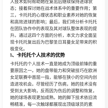
人技术如何帮助她在复出后继续保持进球状
态；接着探讨她在战术体系中的重要作用；第
三，卡托托的心理状态和职业素养对她的恢复
和高效进球的影响；最后，我们将分析卡托托
在团队协作中的表现及其对球队整体表现的提
升。通过这四个方面的分析，本文力求全面呈
现卡托托复出后为巴黎圣日耳曼女足带来的积
极变化。
1、卡托托个人技术的优势
卡托托的个人技术一直是她成为顶级前锋的重
要原因之一。她的盘带能力和突破技巧在欧洲
女足联赛中首屈一指，能够在狭小的空间内创
造进攻机会。尽管经历了伤病，她的技术没有
受到太大影响，反而因为伤后的调整和恢复，
她的球场表现更加成熟。她的脚下技术依旧流
畅精准，每一次触球都展现出顶级球员的素