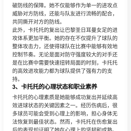
破防线的保障。她不仅能够作为单一的进攻点
威胁对方防线，还能与队友进行流畅的配合，
共同撕开对方的防线。
此外，卡托托的复出让巴黎圣日耳曼女足的进
攻体系更加平衡。她的存在不仅提升了球队的
整体攻击力，还使得球队在比赛中能够有效地
控制节奏。无论是面对防守强度较大的对手还
是在比赛中需要快速扭转局面的时刻，卡托托
的高效进攻能力都为球队提供了强有力的支
持。
3、卡托托的心理状态和职业素养
卡托托的心理素质是她能够成功复出并延续高
效进球状态的关键因素之一。经历伤病后，很
多球员可能会受到心理上的影响，担心身体无
法恢复到最佳状态。然而，卡托托在伤愈复出
后的表现却证明了她在心理上的坚韧和成熟。