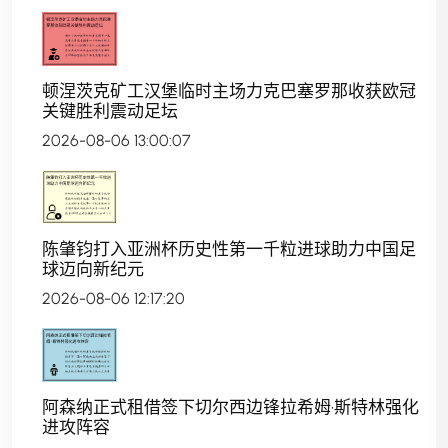
顿涅茨克矿工汉堡临时主场力克巴塞罗那收获欧冠
关键胜利震动足坛
2026-08-06 13:00:07
陈肇钧打入亚洲杯历史性第一千粒进球助力中国足
球迈向新纪元
2026-08-06 12:17:20
阿森纳正式租借签下切尔西边锋拉希姆·斯特林强化
进攻阵容