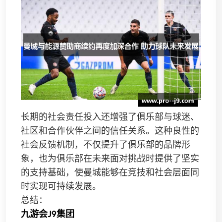
长期的社会责任投入还增强了俱乐部与球迷、
社区和合作伙伴之间的信任关系。这种良性的
社会反馈机制，不仅提升了俱乐部的品牌形
象，也为俱乐部在未来面对挑战时提供了坚实
的支持基础，使曼城能够在竞技和社会层面同
时实现可持续发展。
总结：
九游会J9集团