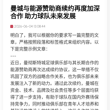
曼城与能源赞助商续约再度加深
合作 助力球队未来发展
2026-06-04 13:08:44
明白了，我可以根据你的要求写一篇完整的文
章，严格按照段落和标签格式来组织内容。以
下是完整示例文章：
---
近日，曼彻斯特城足球俱乐部与其长期合作的
能源赞助商再次达成续约协议，这一举措不仅
巩固了双方的战略合作关系，也为俱乐部未来
发展注入了新的动力。通过此次续约，曼城在
资金、技术、品牌及社会责任等多个层面均获
得了进一步支持，有助于球队在国内外赛场保
持竞争力，同时推动俱乐部在青年人才培养和