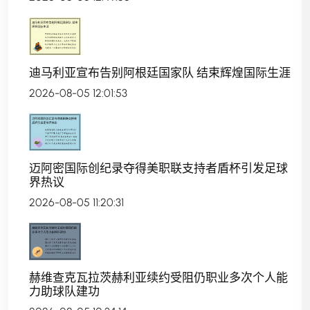
迪马利亚宣布告别阿根廷国家队 结束辉煌国际生涯
2026-08-05 12:01:53
迈阿密国际创纪录夺得美职联支持者盾杯引发足球
界热议
2026-08-05 11:20:31
赫维查克瓦拉茨赫利亚续约受阻仍职业多次个人能
力助球队建功