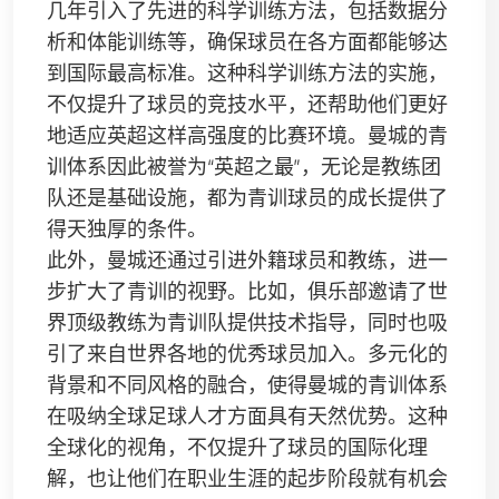
几年引入了先进的科学训练方法，包括数据分
析和体能训练等，确保球员在各方面都能够达
到国际最高标准。这种科学训练方法的实施，
不仅提升了球员的竞技水平，还帮助他们更好
地适应英超这样高强度的比赛环境。曼城的青
训体系因此被誉为“英超之最”，无论是教练团
队还是基础设施，都为青训球员的成长提供了
得天独厚的条件。
此外，曼城还通过引进外籍球员和教练，进一
步扩大了青训的视野。比如，俱乐部邀请了世
界顶级教练为青训队提供技术指导，同时也吸
引了来自世界各地的优秀球员加入。多元化的
背景和不同风格的融合，使得曼城的青训体系
在吸纳全球足球人才方面具有天然优势。这种
全球化的视角，不仅提升了球员的国际化理
解，也让他们在职业生涯的起步阶段就有机会