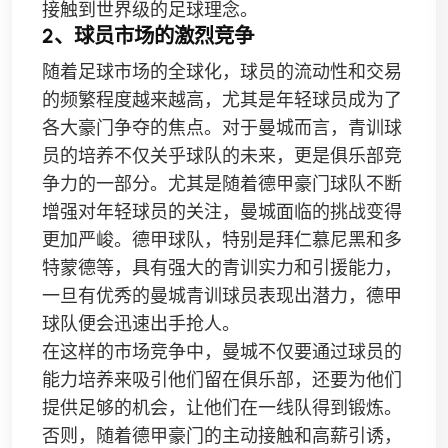
接触到世界级的足球理念。
2、球员市场的激烈竞争
随着足球市场的全球化，球员的流动性和交易
的频繁程度越来越高，尤其是年轻球员成为了
各大豪门争夺的焦点。对于曼城而言，青训球
员的培养不仅关乎球队的未来，更是俱乐部竞
争力的一部分。尤其是随着德甲豪门球队不断
增强对年轻球员的关注，曼城面临的挑战变得
更加严峻。德甲球队，特别是拜仁慕尼黑和多
特蒙德等，具有强大的青训实力和引援能力，
一旦有优秀的曼城青训球员表现出潜力，德甲
球队便会迅速出手抢人。
在这样的市场竞争中，曼城不仅要通过球员的
能力培养来吸引他们留在俱乐部，还要为他们
提供足够的机会，让他们在一线队得到锻炼。
否则，随着德甲豪门的主动接触和高薪引诱，