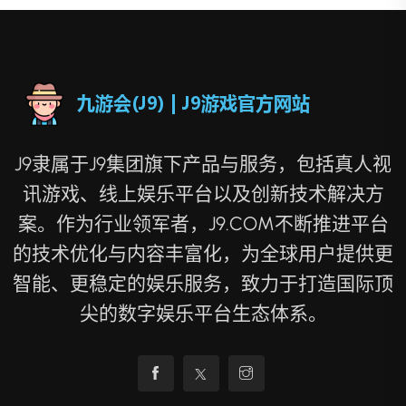
J9隶属于J9集团旗下产品与服务，包括真人视
讯游戏、线上娱乐平台以及创新技术解决方
案。作为行业领军者，J9.COM不断推进平台
的技术优化与内容丰富化，为全球用户提供更
智能、更稳定的娱乐服务，致力于打造国际顶
尖的数字娱乐平台生态体系。