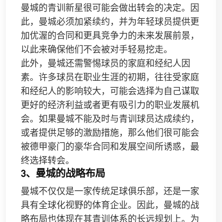
曼城的青训新星很可能会做出转会的决定。因
此，曼城必须加紧续约，并为年轻球员提供更
加优渥的合同和更具竞争力的未来发展前景，
以此来确保他们不会被对手轻易挖走。
此外，曼城还需警惕球员的家庭和经纪人因
素。许多球员在职业生涯的初期，往往受家庭
和经纪人的影响较大，可能会选择为自己谋取
更好的经济利益或者更有吸引力的职业发展机
会。如果曼城不能及时与青训球员达成续约，
或者提供足够的激励措施，那么他们很可能会
被德甲豪门的豪华合同和发展空间所诱惑，最
终选择转会。
3、曼城的战略布局
曼城不仅仅是一家传统足球俱乐部，还是一家
具有全球化视野的体育企业。因此，曼城的战
略布局也体现在其青训体系的长远规划上。为