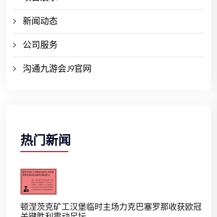
新闻动态
公司服务
沟通九游会J9官网
热门新闻
顿涅茨克矿工汉堡临时主场力克巴塞罗那收获欧冠
关键胜利震动足坛