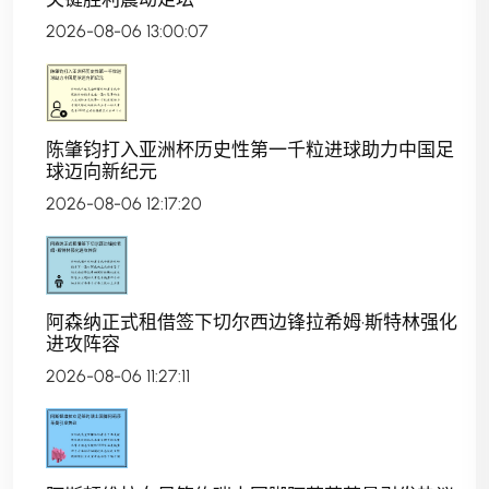
2026-08-06 13:00:07
陈肇钧打入亚洲杯历史性第一千粒进球助力中国足
球迈向新纪元
2026-08-06 12:17:20
阿森纳正式租借签下切尔西边锋拉希姆·斯特林强化
进攻阵容
2026-08-06 11:27:11