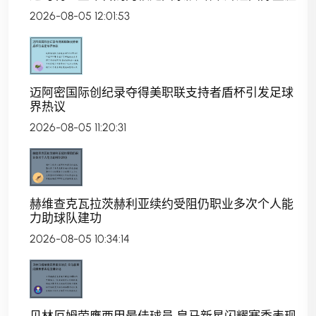
2026-08-05 12:01:53
迈阿密国际创纪录夺得美职联支持者盾杯引发足球
界热议
2026-08-05 11:20:31
赫维查克瓦拉茨赫利亚续约受阻仍职业多次个人能
力助球队建功
2026-08-05 10:34:14
贝林厄姆荣膺西甲最佳球员 皇马新星闪耀赛季表现