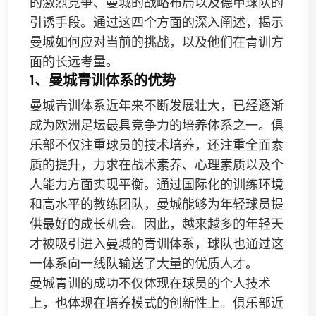
的激烈竞争、曼城的战略布局以及德甲球队的
引诱手段。通过这四个方面的深入阐述，揭示
曼城如何应对当前的挑战，以及他们在青训方
面的长远考量。
1、曼城青训体系的优势
曼城青训体系近年来不断发展壮大，已经逐渐
成为欧洲足坛最具竞争力的培养体系之一。俱
乐部不仅注重球员的技术培养，还注重全面素
质的提升，力求在战术素养、心理素质以及个
人能力方面实现平衡。通过国际化的训练环境
和高水平的教练团队，曼城能够为年轻球员提
供最好的成长机会。因此，越来越多的年轻天
才被吸引进入曼城的青训体系，球队也通过这
一体系向一线队输送了大量的优质人才。
曼城青训的成功不仅体现在球员的个人技术
上，也体现在培养模式的创新性上。俱乐部近