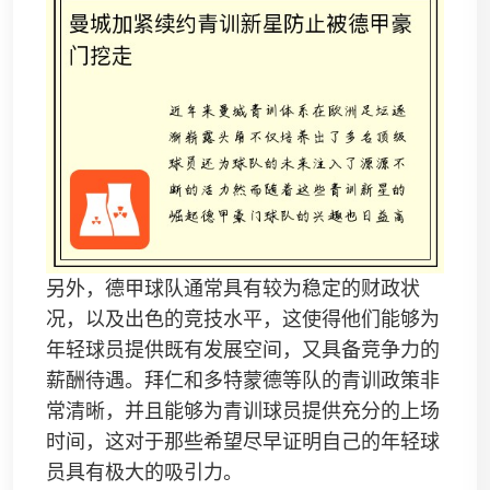
另外，德甲球队通常具有较为稳定的财政状
况，以及出色的竞技水平，这使得他们能够为
年轻球员提供既有发展空间，又具备竞争力的
薪酬待遇。拜仁和多特蒙德等队的青训政策非
常清晰，并且能够为青训球员提供充分的上场
时间，这对于那些希望尽早证明自己的年轻球
员具有极大的吸引力。