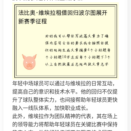
年轻中场球员可以通过与维埃拉的日常互动，
提高自己的意识和技术水平。他的回归不仅提
升了球队整体实力，也间接帮助年轻球员更快
融入一线队体系，加快职业成长。
此外，维埃拉作为团队精神的代表，其在场上
的领导能力将帮助年轻球员在关键比赛中保持