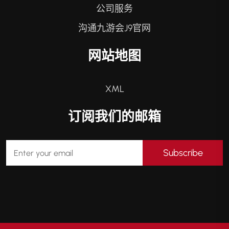
公司服务
沟通九游会J9官网
网站地图
XML
订阅我们的邮箱
Subscribe