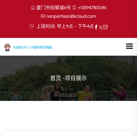
厦门市绞察城6号
+13594780046
nonpartisan@icloud.com
上班时间: 早上9点 - 下午4点
首页
-
项目展示