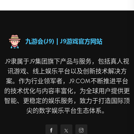
J9隶属于J9集团旗下产品与服务，包括真人视
讯游戏、线上娱乐平台以及创新技术解决方
案。作为行业领军者，J9.COM不断推进平台
的技术优化与内容丰富化，为全球用户提供更
智能、更稳定的娱乐服务，致力于打造国际顶
尖的数字娱乐平台生态体系。