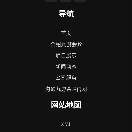
导航
首页
介绍九游会J9
项目展示
新闻动态
公司服务
沟通九游会J9官网
网站地图
XML