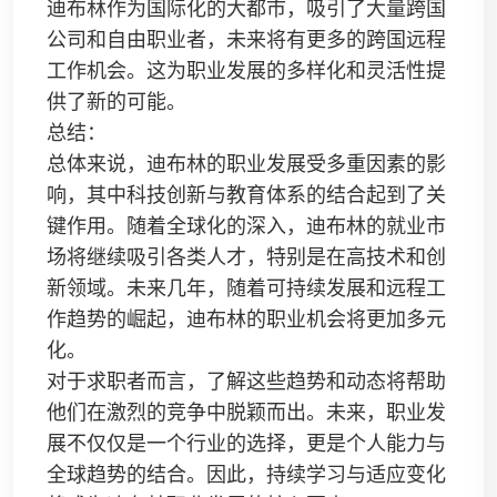
迪布林作为国际化的大都市，吸引了大量跨国
公司和自由职业者，未来将有更多的跨国远程
工作机会。这为职业发展的多样化和灵活性提
供了新的可能。
总结：
总体来说，迪布林的职业发展受多重因素的影
响，其中科技创新与教育体系的结合起到了关
键作用。随着全球化的深入，迪布林的就业市
场将继续吸引各类人才，特别是在高技术和创
新领域。未来几年，随着可持续发展和远程工
作趋势的崛起，迪布林的职业机会将更加多元
化。
对于求职者而言，了解这些趋势和动态将帮助
他们在激烈的竞争中脱颖而出。未来，职业发
展不仅仅是一个行业的选择，更是个人能力与
全球趋势的结合。因此，持续学习与适应变化