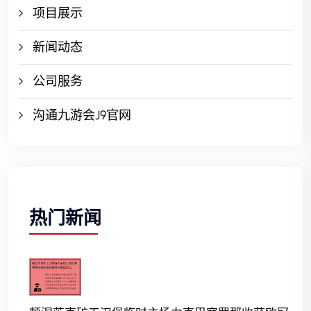
项目展示
新闻动态
公司服务
沟通九游会J9官网
热门新闻