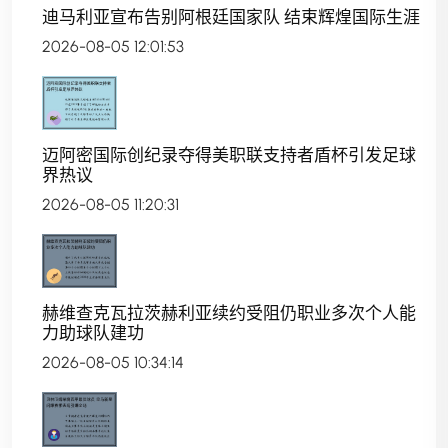
迪马利亚宣布告别阿根廷国家队 结束辉煌国际生涯
2026-08-05 12:01:53
迈阿密国际创纪录夺得美职联支持者盾杯引发足球
界热议
2026-08-05 11:20:31
赫维查克瓦拉茨赫利亚续约受阻仍职业多次个人能
力助球队建功
2026-08-05 10:34:14