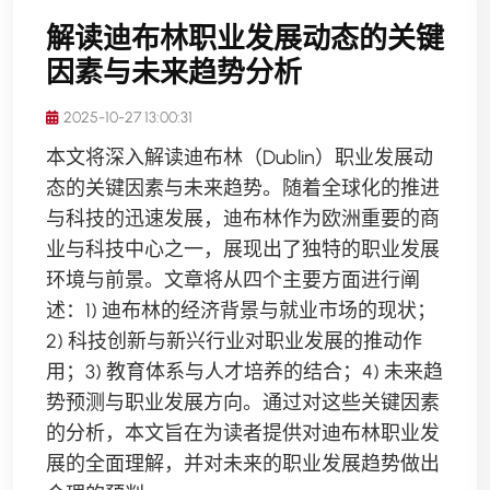
解读迪布林职业发展动态的关键
因素与未来趋势分析
2025-10-27 13:00:31
本文将深入解读迪布林（Dublin）职业发展动
态的关键因素与未来趋势。随着全球化的推进
与科技的迅速发展，迪布林作为欧洲重要的商
业与科技中心之一，展现出了独特的职业发展
环境与前景。文章将从四个主要方面进行阐
述：1) 迪布林的经济背景与就业市场的现状；
2) 科技创新与新兴行业对职业发展的推动作
用；3) 教育体系与人才培养的结合；4) 未来趋
势预测与职业发展方向。通过对这些关键因素
的分析，本文旨在为读者提供对迪布林职业发
展的全面理解，并对未来的职业发展趋势做出