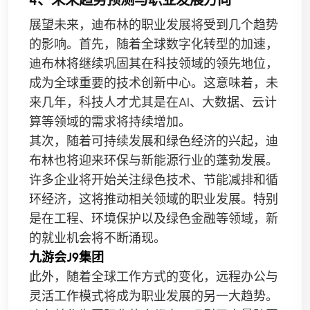
展望未来，迪布林的职业发展将受到几个趋势
的影响。首先，随着全球数字化转型的加速，
迪布林将继续巩固其在科技领域的领先地位，
成为全球重要的技术创新中心。这意味着，未
来几年，科技人才尤其是在AI、大数据、云计
算等领域的需求将持续增加。
其次，随着可持续发展和绿色经济的兴起，迪
布林也将迎来环保与新能源行业的蓬勃发展。
许多企业将开始关注绿色技术、节能减排和循
环经济，这将推动相关领域的职业发展。特别
是在工程、环境保护以及绿色金融等领域，新
的就业机会将不断涌现。
九游会J9集团
此外，随着全球工作方式的变化，远程办公与
灵活工作模式将成为职业发展的另一大趋势。