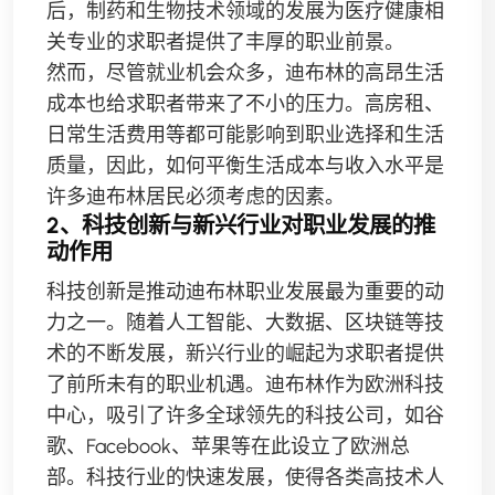
后，制药和生物技术领域的发展为医疗健康相
关专业的求职者提供了丰厚的职业前景。
然而，尽管就业机会众多，迪布林的高昂生活
成本也给求职者带来了不小的压力。高房租、
日常生活费用等都可能影响到职业选择和生活
质量，因此，如何平衡生活成本与收入水平是
许多迪布林居民必须考虑的因素。
2、科技创新与新兴行业对职业发展的推
动作用
科技创新是推动迪布林职业发展最为重要的动
力之一。随着人工智能、大数据、区块链等技
术的不断发展，新兴行业的崛起为求职者提供
了前所未有的职业机遇。迪布林作为欧洲科技
中心，吸引了许多全球领先的科技公司，如谷
歌、Facebook、苹果等在此设立了欧洲总
部。科技行业的快速发展，使得各类高技术人