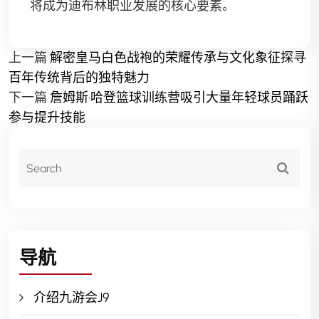
将成为迪布林职业发展的核心要素。
上一篇
解密皇马白色战袍的荣耀传承与文化象征探寻
百年传统背后的独特魅力
下一篇
詹姆斯·哈登篮球训练营吸引大量年轻球员踊跃
参与提升技能
导航
介绍九游会J9