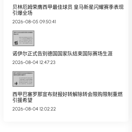
贝林厄姆荣膺西甲最佳球员 皇马新星闪耀赛季表现
引爆全场
2026-08-05 09:50:41
诺伊尔正式告别德国国家队结束国际赛场生涯
2026-08-04 12:47:23
西甲巴塞罗那宣布财报好转解除转会限购限制重燃
引援希望
2026-08-04 12:02:22