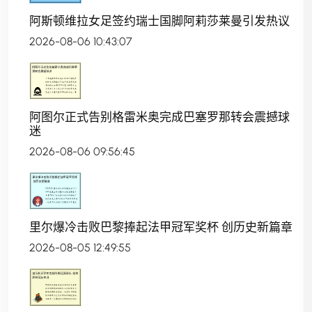
阿斯顿维拉女足签约瑞士国脚阿莉莎莱曼引发热议
2026-08-06 10:43:07
阿图尔正式告别格雷米奥完成巴塞罗那转会震撼球
迷
2026-08-06 09:56:45
里尔爆冷击败巴黎捧起法甲冠军奖杯 创历史新篇章
2026-08-05 12:49:55