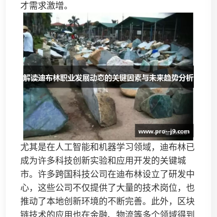
才需求激增。
尤其是在人工智能和机器学习领域，迪布林已
成为许多科技创新实验和应用开发的关键城
市。许多跨国科技公司在迪布林设立了研发中
心，这些公司不仅提供了大量的技术岗位，也
推动了本地创新环境的不断完善。此外，区块
链技术的应用也在金融、物流等多个领域得到