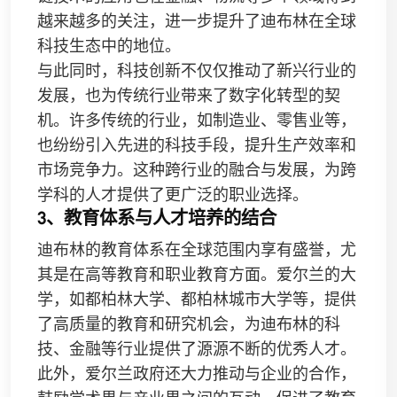
越来越多的关注，进一步提升了迪布林在全球
科技生态中的地位。
与此同时，科技创新不仅仅推动了新兴行业的
发展，也为传统行业带来了数字化转型的契
机。许多传统的行业，如制造业、零售业等，
也纷纷引入先进的科技手段，提升生产效率和
市场竞争力。这种跨行业的融合与发展，为跨
学科的人才提供了更广泛的职业选择。
3、教育体系与人才培养的结合
迪布林的教育体系在全球范围内享有盛誉，尤
其是在高等教育和职业教育方面。爱尔兰的大
学，如都柏林大学、都柏林城市大学等，提供
了高质量的教育和研究机会，为迪布林的科
技、金融等行业提供了源源不断的优秀人才。
此外，爱尔兰政府还大力推动与企业的合作，