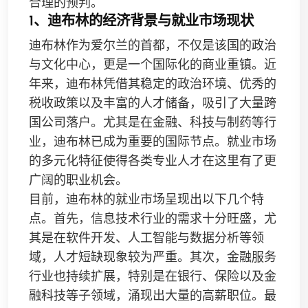
合理的预判。
1、迪布林的经济背景与就业市场现状
迪布林作为爱尔兰的首都，不仅是该国的政治
与文化中心，更是一个国际化的商业重镇。近
年来，迪布林凭借其稳定的政治环境、优秀的
税收政策以及丰富的人才储备，吸引了大量跨
国公司落户。尤其是在金融、科技与制药等行
业，迪布林已成为重要的国际节点。就业市场
的多元化特征使得各类专业人才在这里有了更
广阔的职业机会。
目前，迪布林的就业市场呈现出以下几个特
点。首先，信息技术行业的需求十分旺盛，尤
其是在软件开发、人工智能与数据分析等领
域，人才短缺现象较为严重。其次，金融服务
行业也持续扩展，特别是在银行、保险以及金
融科技等子领域，涌现出大量的高薪职位。最