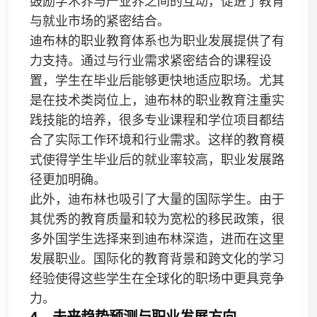
鼓励学术界与产业界之间的互动，促进了教育
与就业市场的紧密结合。
迪布林的职业教育体系也为职业发展提供了有
力支持。通过与行业需求紧密结合的课程设
置，学生在毕业后能够更快地适应职场。尤其
是在技术类岗位上，迪布林的职业教育注重实
践技能的培养，很多专业课程和学位项目都结
合了实际工作环境和行业需求。这样的教育模
式使得学生毕业后的就业率较高，职业发展路
径更加明确。
此外，迪布林也吸引了大量的国际学生。由于
其优秀的教育质量和较为宽松的移民政策，很
多外国学生选择来到迪布林深造，进而在这里
发展职业。国际化的教育背景和跨文化的学习
经验使得这些学生在全球化的职场中更具竞争
力。
4、未来趋势预测与职业发展方向