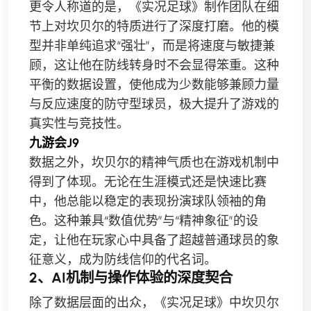
更令人称道的是，《实况足球》制作团队在细
节上对坎贝尔的特质进行了深度打磨。他的模
型并非单纯追求“强壮”，而是将速度与敏捷兼
顾，这让他在防线转身时不会显得笨重。这种
平衡的数据设置，使他成为少数能够兼顾力量
与反应速度的防守型球员，极大提升了游戏的
真实性与竞技性。
九游会J9
数据之外，坎贝尔的精神气质也在游戏机制中
得到了体现。无论在生涯模式还是快速比赛
中，他总能以稳定的表现扮演球队领袖的角
色。这种兼具“数值优势”与“精神象征”的设
定，让他在玩家心中具备了超越普通球员的象
征意义，成为防线信仰的代名词。
2、AI机制与操作体验的深度契合
除了数据层面的出众，《实况足球》中坎贝尔