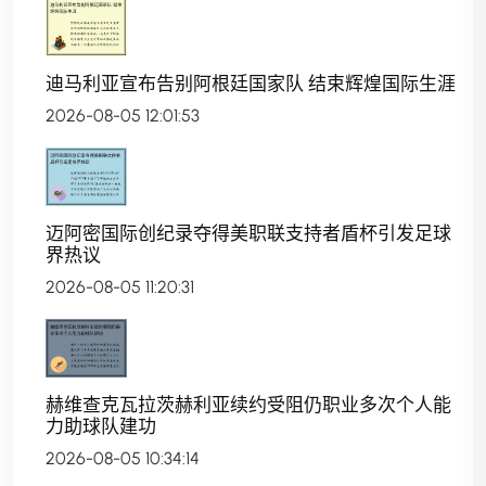
迪马利亚宣布告别阿根廷国家队 结束辉煌国际生涯
2026-08-05 12:01:53
迈阿密国际创纪录夺得美职联支持者盾杯引发足球
界热议
2026-08-05 11:20:31
赫维查克瓦拉茨赫利亚续约受阻仍职业多次个人能
力助球队建功
2026-08-05 10:34:14