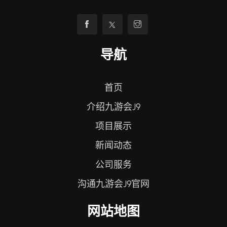
导航
首页
介绍九游会J9
项目展示
新闻动态
公司服务
沟通九游会J9官网
网站地图