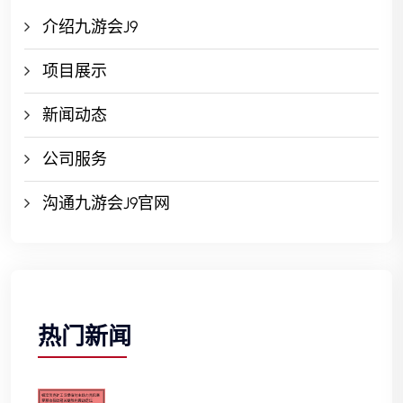
介绍九游会J9
项目展示
新闻动态
公司服务
沟通九游会J9官网
热门新闻