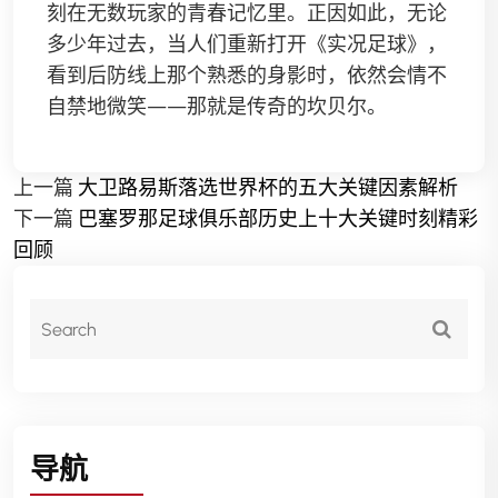
刻在无数玩家的青春记忆里。正因如此，无论
多少年过去，当人们重新打开《实况足球》，
看到后防线上那个熟悉的身影时，依然会情不
自禁地微笑——那就是传奇的坎贝尔。
上一篇
大卫路易斯落选世界杯的五大关键因素解析
下一篇
巴塞罗那足球俱乐部历史上十大关键时刻精彩
回顾
导航