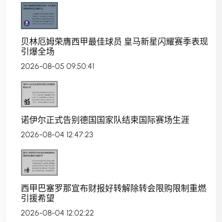
贝林厄姆荣膺西甲最佳球员 皇马新星闪耀赛季表现
引爆全场
2026-08-05 09:50:41
诺伊尔正式告别德国国家队结束国际赛场生涯
2026-08-04 12:47:23
西甲巴塞罗那宣布财报好转解除转会限购限制重燃
引援希望
2026-08-04 12:02:22