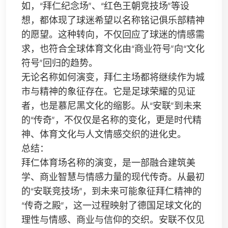
如，“拜仁纪念场”、“红色王朝竞技场”等设
想，都体现了球迷希望以名称铭记俱乐部精神
的愿望。这种转向，不仅回应了球迷的情感需
求，也符合全球体育文化由“商业符号”向“文化
符号”回归的趋势。
无论名称如何演变，拜仁主场都将继续作为城
市与精神的象征存在。它是足球荣耀的见证
者，也是慕尼黑文化的缩影。从“安联”到未来
的“传奇”，不仅仅是名称的变化，更是时代精
神、体育文化与人文情感交织的进化史。
总结：
拜仁体育场名称的演变，是一部融合建筑美
学、商业智慧与情感力量的现代传奇。从最初
的“安联竞技场”，到未来可能象征拜仁精神的
“传奇之殿”，这一过程映射了德国足球文化的
理性与情感、商业与信仰的交织。安联不仅见