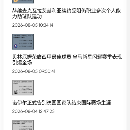
赫维查克瓦拉茨赫利亚续约受阻仍职业多次个人能
力助球队建功
2026-08-05 10:34:14
贝林厄姆荣膺西甲最佳球员 皇马新星闪耀赛季表现
引爆全场
2026-08-05 09:50:41
诺伊尔正式告别德国国家队结束国际赛场生涯
2026-08-04 12:47:23