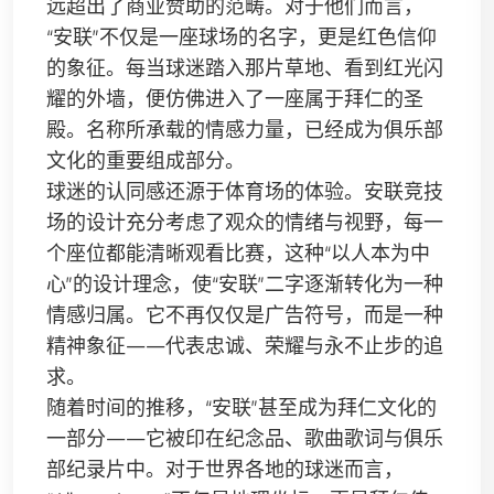
远超出了商业赞助的范畴。对于他们而言，
“安联”不仅是一座球场的名字，更是红色信仰
的象征。每当球迷踏入那片草地、看到红光闪
耀的外墙，便仿佛进入了一座属于拜仁的圣
殿。名称所承载的情感力量，已经成为俱乐部
文化的重要组成部分。
球迷的认同感还源于体育场的体验。安联竞技
场的设计充分考虑了观众的情绪与视野，每一
个座位都能清晰观看比赛，这种“以人本为中
心”的设计理念，使“安联”二字逐渐转化为一种
情感归属。它不再仅仅是广告符号，而是一种
精神象征——代表忠诚、荣耀与永不止步的追
求。
随着时间的推移，“安联”甚至成为拜仁文化的
一部分——它被印在纪念品、歌曲歌词与俱乐
部纪录片中。对于世界各地的球迷而言，