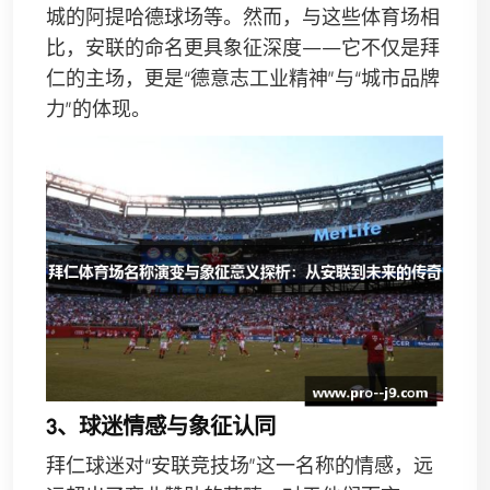
城的阿提哈德球场等。然而，与这些体育场相
比，安联的命名更具象征深度——它不仅是拜
仁的主场，更是“德意志工业精神”与“城市品牌
力”的体现。
3、球迷情感与象征认同
拜仁球迷对“安联竞技场”这一名称的情感，远