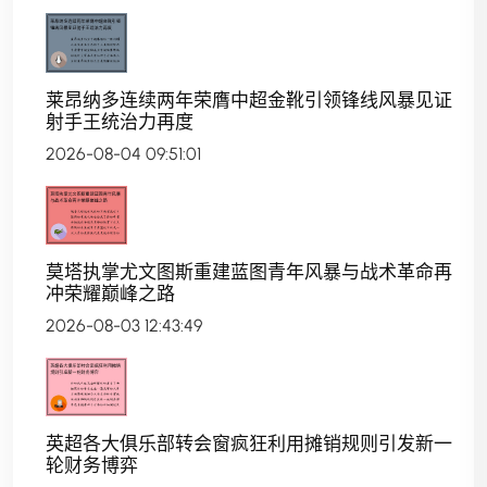
莱昂纳多连续两年荣膺中超金靴引领锋线风暴见证
射手王统治力再度
2026-08-04 09:51:01
莫塔执掌尤文图斯重建蓝图青年风暴与战术革命再
冲荣耀巅峰之路
2026-08-03 12:43:49
英超各大俱乐部转会窗疯狂利用摊销规则引发新一
轮财务博弈