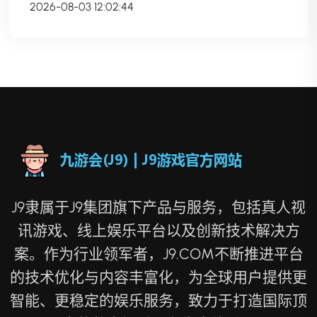
2026-08-03 12:02:44
J9隶属于J9集团旗下产品与服务，包括真人视
讯游戏、线上娱乐平台以及创新技术解决方
案。作为行业领军者，J9.COM不断推进平台
的技术优化与内容丰富化，为全球用户提供更
智能、更稳定的娱乐服务，致力于打造国际顶