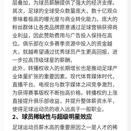
层叠加，为球员薪酬提供了强大的经济支撑。
其次，足球的全球受众数量庞大，数十亿观众
意味着极高的曝光度与商业转化能力。庞大的
粉丝群体让各类品牌愿意通过足球营销获得商
业利益，因此赞助费用与广告投入保持在高
位。俱乐部在众多赛季资源中投入的资金越
大，就越希望通过优秀球员产生更高回报，进
一步拉高顶级球星的薪酬。
此外，转播权收入的长期增长也是推动足球产
业体量扩张的重要因素。现代体育媒体时代，
直播平台、电视台与数字媒体之间竞争激烈，
为获得赛事版权不断抬高价格。转播权的上涨
直接提升俱乐部收益，并提升整体薪资水平，
使得足球运动员的收入远高于一般职业。
2、球员稀缺性与超级明星效应
足球运动员薪水高的重要原因之一是人才的稀