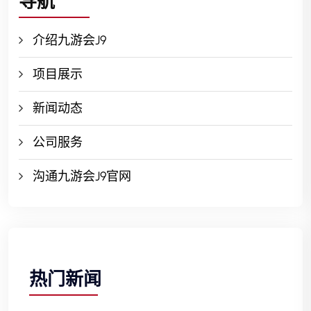
导航
介绍九游会J9
项目展示
新闻动态
公司服务
沟通九游会J9官网
热门新闻