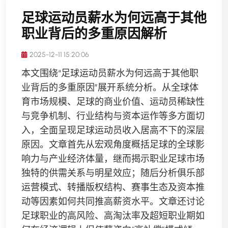
足球运动员薪水为何远高于其他
职业背后的多重原因解析
2025-12-11 15:20:06
本文围绕“足球运动员薪水为何远高于其他职
业背后的多重原因”展开系统分析。从全球体
育市场规模、足球的商业价值、运动员稀缺性
与竞争机制、行业结构与资本运作等多方面切
入，全面呈现足球运动员收入居高不下的深层
原因。文章首先从宏观角度概括足球的全球影
响力与产业经济体量，继而揭示职业足球市场
独特的供需关系与明星效应；随后分析俱乐部
运营模式、转播版权结构、赛事生态及资本推
动等因素如何共同推高薪资水平。文章还讨论
足球职业的高风险、高淘汰率及超短职业期如