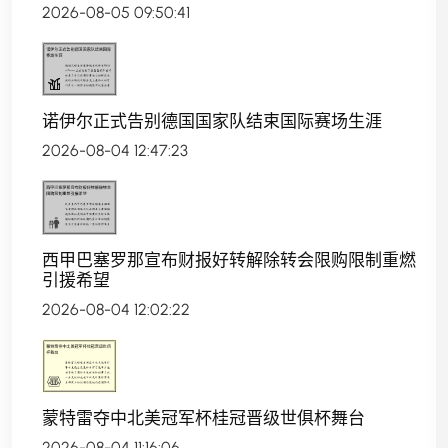
2026-08-05 09:50:41
诺伊尔正式告别德国国家队结束国际赛场生涯
2026-08-04 12:47:23
西甲巴塞罗那宣布财报好转解除转会限购限制重燃
引援希望
2026-08-04 12:02:22
蒙特雷夺中北美冠军杯桂冠晋级世俱杯舞台
2026-08-04 11:16:06