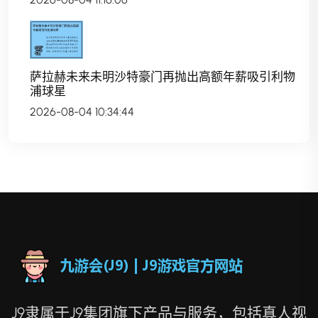
萨拉赫未来未明沙特豪门再抛出高额年薪吸引利物
浦球星
2026-08-04 10:34:44
J9隶属于J9集团旗下产品与服务，包括真人视