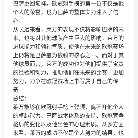
巴萨重回巅峰。欧冠射手榜的第一位不仅是他
个人的荣誉，也为巴萨的整体实力注入了信
心。
从长远来看，莱万的表现不仅将影响巴萨的未
来，也将对其他球队产生巨大的影响。莱万的
进球能力和领袖气质，使他在未来的欧冠赛场
上仍将是巴萨最为依赖的核心之一。而对于其
他球员而言，莱万的成功也为他们提供了宝贵
的经验和动力，推动他们在未来的比赛中更加
努力，力争在欧冠赛场上书写属于自己的传
奇。
总结：
莱万能够在欧冠射手榜上登顶，离不开他个人
的卓越能力、巴萨战术体系的支持、欧冠竞争
格局的变化以及他出色的心理素质。从多方面
来看，莱万的成功不仅是个人努力的结果，也