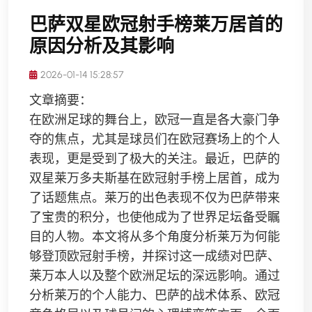
巴萨双星欧冠射手榜莱万居首的
原因分析及其影响
2026-01-14 15:28:57
文章摘要：
在欧洲足球的舞台上，欧冠一直是各大豪门争
夺的焦点，尤其是球员们在欧冠赛场上的个人
表现，更是受到了极大的关注。最近，巴萨的
双星莱万多夫斯基在欧冠射手榜上居首，成为
了话题焦点。莱万的出色表现不仅为巴萨带来
了宝贵的积分，也使他成为了世界足坛备受瞩
目的人物。本文将从多个角度分析莱万为何能
够登顶欧冠射手榜，并探讨这一成绩对巴萨、
莱万本人以及整个欧洲足坛的深远影响。通过
分析莱万的个人能力、巴萨的战术体系、欧冠