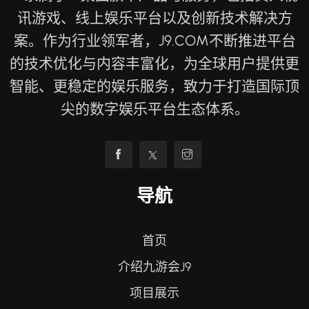
讯游戏、线上娱乐平台以及创新技术解决方
案。作为行业领军者，J9.COM不断推进平台
的技术优化与内容丰富化，为全球用户提供更
智能、更稳定的娱乐服务，致力于打造国际顶
尖的数字娱乐平台生态体系。
导航
首页
介绍九游会J9
项目展示