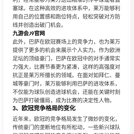
塞球。在这种高效的进攻体系中，莱万能够利
用自己的位置感和跑位特点，轻松突破对方防
线并创造出破门机会。
九游会J9官网
此外，巴萨在欧冠赛场上的竞争力，也为莱万
提供了更多的机会来展示个人实力。作为欧洲
足坛的顶级豪门，巴萨在欧冠中的对手通常实
力强大，比赛节奏更为紧凑，这样的高强度对
抗正是莱万所擅长的领域。在面对如拜仁、曼
城等豪门时，莱万能够利用巴萨的进攻体系，
不仅能为球队创造进球机会，还能在关键时刻
为巴萨打破僵局，成为比赛的决定性人物。
3、欧冠竞争格局的变化
近年来，欧冠的竞争格局发生了微妙的变化，
传统豪门的垄断地位有所松动，一些新兴球队