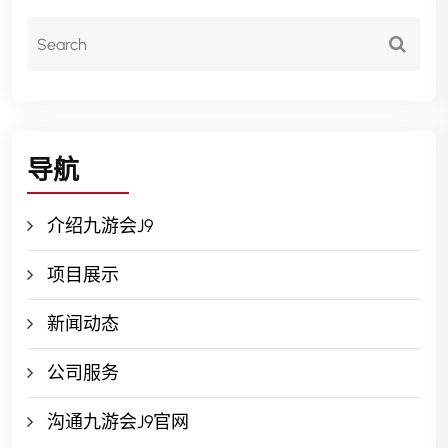
导航
介绍九游会J9
项目展示
新闻动态
公司服务
沟通九游会J9官网