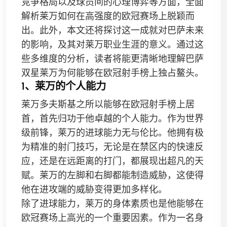
竞争格局以及球员间的心理博弈等方面，全面
解析莱万如何在高强度的欧冠赛场上脱颖而
出。此外，本文还将探讨这一成就对巴萨未来
的影响，及其对莱万职业生涯的意义。通过这
些多维度的分析，读者将能更清晰地理解巴萨
双星莱万为何能够在欧冠射手榜上独占鳌头。
1、莱万的个人能力
莱万多夫斯基之所以能够在欧冠射手榜上居
首，首先归功于他卓越的个人能力。作为世界
级前锋，莱万的进球能力无与伦比。他拥有极
为精准的射门技巧，无论是在禁区内的快速反
应，还是在远距离的打门，都展现出超凡的天
赋。莱万的左脚和右脚都能制造威胁，这使得
他在进攻端的威胁变得更加多样化。
除了进球能力，莱万的身体素质也是他能够在
欧冠赛场上高光的一个重要因素。作为一名身