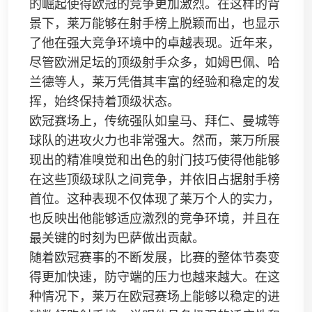
的崛起使得欧冠的竞争更加激烈。在这样的背
景下，莱万能够在射手榜上脱颖而出，也显示
了他在强大竞争环境中的卓越表现。近年来，
尽管欧洲足坛的顶级射手众多，如姆巴佩、哈
兰德等人，莱万凭借其丰富的经验和稳定的发
挥，始终保持着顶级状态。
欧冠赛场上，传统强队如皇马、拜仁、曼城等
球队的进攻火力也非常强大。然而，莱万所展
现出的精准嗅觉和出色的射门技巧使得他能够
在这些顶级球队之间竞争，并依旧占据射手榜
首位。这种表现不仅体现了莱万个人的实力，
也反映出他能够适应激烈的竞争环境，并且在
最关键的时刻为巴萨做出贡献。
随着欧冠赛事的不断发展，比赛的整体节奏变
得更加快速，防守端的压力也越来越大。在这
种情况下，莱万在欧冠赛场上能够以稳定的进