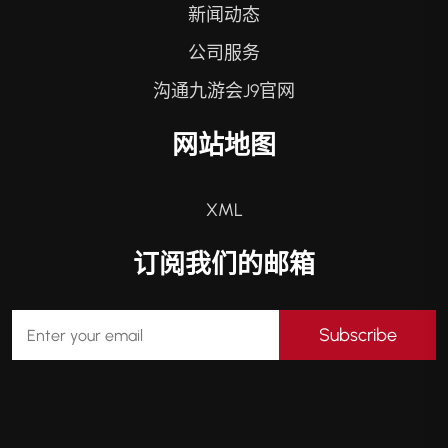
新闻动态
公司服务
沟通九游会J9官网
网站地图
XML
订阅我们的邮箱
Subscribe