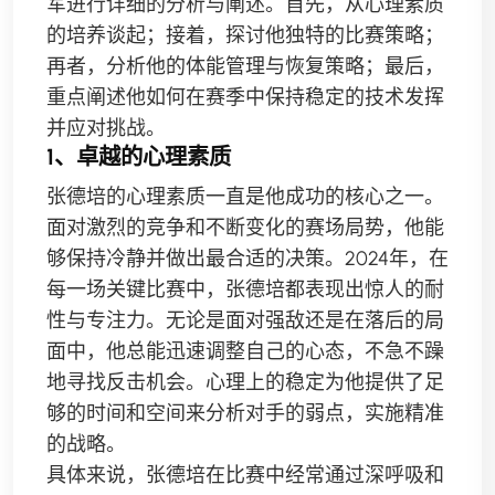
军进行详细的分析与阐述。首先，从心理素质
的培养谈起；接着，探讨他独特的比赛策略；
再者，分析他的体能管理与恢复策略；最后，
重点阐述他如何在赛季中保持稳定的技术发挥
并应对挑战。
1、卓越的心理素质
张德培的心理素质一直是他成功的核心之一。
面对激烈的竞争和不断变化的赛场局势，他能
够保持冷静并做出最合适的决策。2024年，在
每一场关键比赛中，张德培都表现出惊人的耐
性与专注力。无论是面对强敌还是在落后的局
面中，他总能迅速调整自己的心态，不急不躁
地寻找反击机会。心理上的稳定为他提供了足
够的时间和空间来分析对手的弱点，实施精准
的战略。
具体来说，张德培在比赛中经常通过深呼吸和