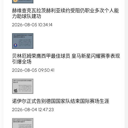
赫维查克瓦拉茨赫利亚续约受阻仍职业多次个人能
力助球队建功
2026-08-05 10:34:14
贝林厄姆荣膺西甲最佳球员 皇马新星闪耀赛季表现
引爆全场
2026-08-05 09:50:41
诺伊尔正式告别德国国家队结束国际赛场生涯
2026-08-04 12:47:23