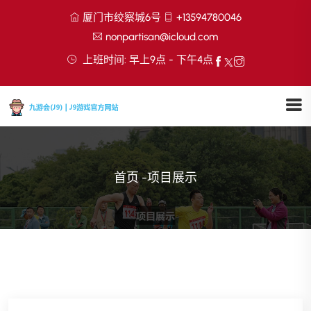
厦门市绞察城6号
+13594780046
nonpartisan@icloud.com
上班时间: 早上9点 - 下午4点
首页
-
项目展示