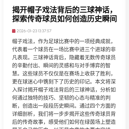
揭开帽子戏法背后的三球神话，
探索传奇球员如何创造历史瞬间
2026-01-23 13:37:57
帽子戏法，作为足球比赛中的一项经典成就，
代表着一个球员在一场比赛中进三个进球的非
凡表现。三球神话背后，隐藏着无数传奇球员
的辛勤付出、瞬间的灵感和与对手博弈的智
慧。这些球员不仅仅是在赛场上收获了胜利，
更在球迷心中镌刻下了历史的印记。本文将深
入探讨揭开帽子戏法背后的三球神话，分析如
何通过独特的技巧、坚韧的心态与精准的判
断，创造出一段段历史瞬间。通过四个方面的
详细剖析，我们将一步步揭开这些传奇球员背
后的传奇故事，感受他们如何在绿茵场上塑造