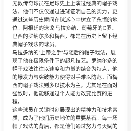
无数传奇球员在足球史上上演过经典的帽子戏
法，他们不仅仅通过进球证明自己的实力，更
通过这些历史瞬间在球迷心中树立了永恒的地
位。阿根廷的迭戈·马拉多纳、葡萄牙的C罗、
巴西的罗纳尔多和梅西，都是在历史上留下经
典帽子戏法的球员。
马拉多纳的“上帝之手”与随后的帽子戏法，展
现了他在极限条件下的超凡技艺。罗纳尔多的
帽子戏法往往以速度和力量的结合为特点，他
的爆发力与突破能力使得对手难以防范。而梅
西的帽子戏法则多以技术为主，尤其是在面对
强敌时，他能够通过个人能力改变比赛的进
程。
这些球员在关键时刻展现出的精神力和技术素
质，成为了他们历史地位的重要基石。每一场
帽子戏法的背后，都是他们通过努力与天赋的