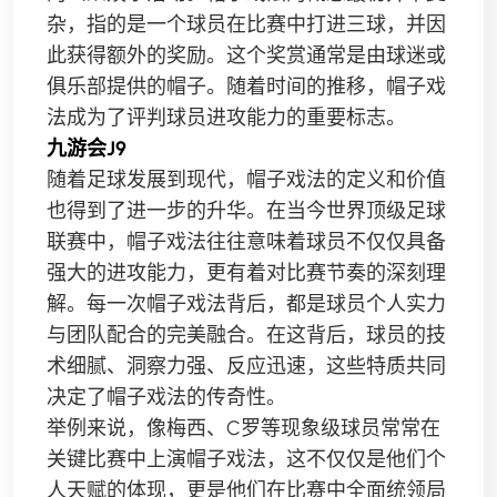
杂，指的是一个球员在比赛中打进三球，并因
此获得额外的奖励。这个奖赏通常是由球迷或
俱乐部提供的帽子。随着时间的推移，帽子戏
法成为了评判球员进攻能力的重要标志。
九游会J9
随着足球发展到现代，帽子戏法的定义和价值
也得到了进一步的升华。在当今世界顶级足球
联赛中，帽子戏法往往意味着球员不仅仅具备
强大的进攻能力，更有着对比赛节奏的深刻理
解。每一次帽子戏法背后，都是球员个人实力
与团队配合的完美融合。在这背后，球员的技
术细腻、洞察力强、反应迅速，这些特质共同
决定了帽子戏法的传奇性。
举例来说，像梅西、C罗等现象级球员常常在
关键比赛中上演帽子戏法，这不仅仅是他们个
人天赋的体现，更是他们在比赛中全面统领局