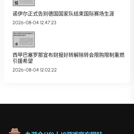
诺伊尔正式告别德国国家队结束国际赛场生涯
2026-08-04 12:47:23
西甲巴塞罗那宣布财报好转解除转会限购限制重燃
引援希望
2026-08-04 12:02:22