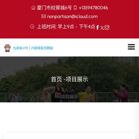
厦门市绞察城6号
+13594780046
nonpartisan@icloud.com
上班时间: 早上9点 - 下午4点
首页
-
项目展示