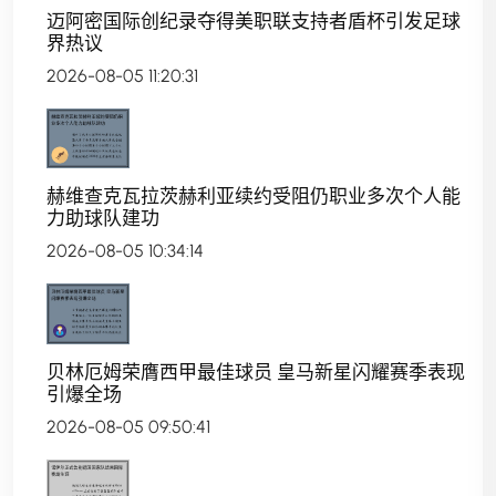
迈阿密国际创纪录夺得美职联支持者盾杯引发足球
界热议
2026-08-05 11:20:31
赫维查克瓦拉茨赫利亚续约受阻仍职业多次个人能
力助球队建功
2026-08-05 10:34:14
贝林厄姆荣膺西甲最佳球员 皇马新星闪耀赛季表现
引爆全场
2026-08-05 09:50:41