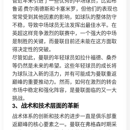
管近年来引进了一些优秀的中场球员，比如布
鲁诺·费尔南德斯和卡塞米罗，但他们的表现也
常常受到其他因素的影响，如球队的整体防守
不稳，导致中场球员无法发挥出最佳水平。在
英超这样竞争激烈的联赛中，一个强大的中场
是制胜的关键，而曼联目前还未能在这方面取
得决定性的突破。
尽管如此，曼联的年轻球员如拉什福德、桑乔
等仍然是未来的希望。这些年轻球员的成长将
为球队注入新的活力，并有可能成为曼联重返
巅峰的重要推动力。然而，如何在激烈的转会
市场中稳定和强化阵容，是曼联面临的又一大
挑战。
3、战术和技术层面的革新
战术体系的创新和技术的进步一直是俱乐部重
返巅峰的核心要素之一。曼联在弗格森时期采