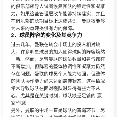
的俱乐部领导人试图恢复团队的稳定性和凝聚
力。如果这些管理层改革能够持续落实，并且
在俱乐部的长期目标上达成共识，曼联将能够
为未来的重建提供有力的保障。
2、球员阵容的变化及其竞争力
过去几年，曼联在转会市场上的投入相对较
大，许多明星球员的加入使得球队的阵容焕然
一新。然而，尽管曼联的球员数量和名气都在
不断增加，但阵容的整体协调性和凝聚力仍然
存在问题。曼联的球员个人能力较强，但整体
的团队协作能力尚未达到最佳状态。这种情况
常常导致球队在面对强队时显得有些力不从
心，尤其是在关键时刻，球队缺乏足够的“赢
家”气质。
另外，曼联的中场一直是球队的薄弱环节。尽