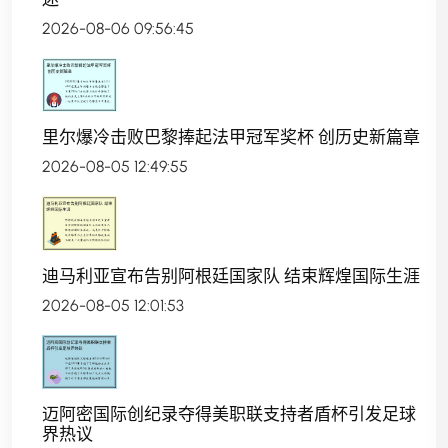
2026-08-06 09:56:45
里尔爆冷击败巴黎捧起法甲冠军奖杯 创历史新篇章
2026-08-05 12:49:55
迪马利亚宣布告别阿根廷国家队 结束辉煌国际生涯
2026-08-05 12:01:53
迈阿密国际创纪录夺得美职联支持者盾杯引发足球
界热议