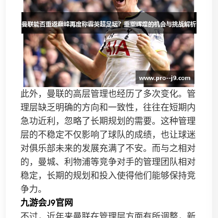
此外，曼联的高层管理也经历了多次变化。管
理层缺乏明确的方向和一致性，往往在短期内
急功近利，忽略了长期规划的需要。这种管理
层的不稳定不仅影响了球队的成绩，也让球迷
对俱乐部未来的发展充满了不安。而与之相对
的，曼城、利物浦等竞争对手的管理团队相对
稳定，长期的规划和投入使得他们能够保持竞
争力。
九游会J9官网
不过，近年来曼联在管理层方面有所调整，新