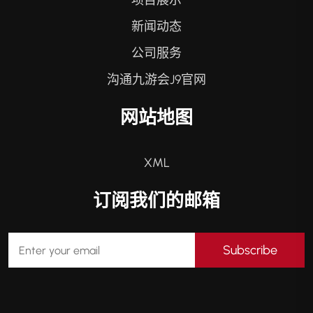
项目展示
新闻动态
公司服务
沟通九游会J9官网
网站地图
XML
订阅我们的邮箱
Subscribe