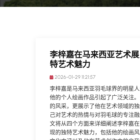
李梓嘉在马来西亚艺术展
特艺术魅力
2026-01-29 11:21:57
李梓嘉是马来西亚羽毛球界的明星人
他的个人绘画作品引起了广泛关注。
的风采，更展示了他在艺术领域的独
己对艺术的热情与对羽毛球的专注融
文将从四个方面来详细阐述李梓嘉在
现的独特艺术魅力，包括他的绘画风