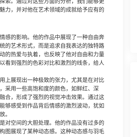
探索。通过对这些方面的分析，我们能够更
魅力，并对他在艺术领域的成就给予应有的
情感的影响。他的作品中展现了一种自由奔
统的艺术形式，而是追求自我表达的独特路
动的热爱与执着，也反映了他对自由和力量
以看到强烈的色彩对比和激烈的线条，给人
用上展现出一种极致的张力，尤其是在对比
，采用一些高饱和度的颜色，如鲜红、深
融合，形成了强烈的视觉冲击效果。通过这
能够感受到作品背后情感的激烈波动，犹如
放。
是对空间的大胆处理。他的作品没有过多的
构图展现了某种动态感。这种动态感与羽毛