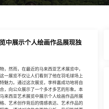
览中展示个人绘画作品展现独
物，然而，在最近的马来西亚艺术展览中，
这一展览不仅让人们看到了他在羽毛球场上
特魅力。通过这次展览，李梓嘉成功地将自
合，向公众展示了一个多才多艺的形象。本
马来西亚艺术展览中展示个人绘画作品所展
格、艺术创作背后的情感表达、艺术作品的