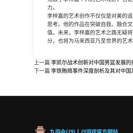
力。
李梓嘉的艺术创作不仅仅是对美的追
思考。他的作品在突破自我、融合文
值。未来，李梓嘉的艺术之路无疑将
分，也将为马来西亚乃至世界的艺术
上一篇
李凯尔战术创新对中国男篮发展的
下一篇
李铁贿赂事件深度剖析及其对中国