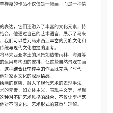
李梓嘉的作品不仅仅是一幅画，而是一种情
的表达，它们还融入了丰富的文化元素，特
结合。他通过自己的艺术语言，展示了马来
，我们可以看到马来西亚丰富的民族文化和
传统与现代文化碰撞的思考。
将马来西亚本土的风景如热带雨林、海滩等
的运用与构图的安排，让这些自然景观在画
。这种结合让李梓嘉的作品既充满了时代
他对家乡文化的深厚情感。
绘画的框架，融入了现代艺术的表现手法。
术的元素，如立体主义、表现主义等，呈现
这种对不同艺术风格的融合，不仅让李梓嘉
他对不同文化、艺术形式的尊重与理解。