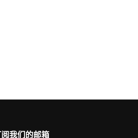
订阅我们的邮箱