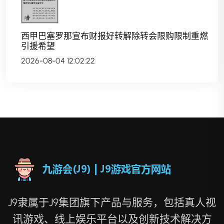
西甲巴塞罗那宣布财报好转解除转会限购限制重燃
引援希望
2026-08-04 12:02:22
J9隶属于J9集团旗下产品与服务，包括真人视
讯游戏、线上娱乐平台以及创新技术解决方