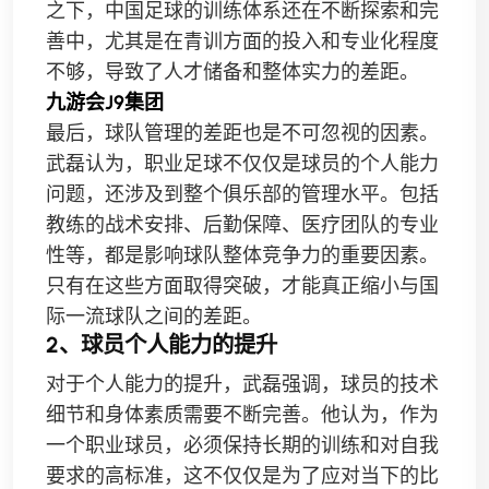
之下，中国足球的训练体系还在不断探索和完
善中，尤其是在青训方面的投入和专业化程度
不够，导致了人才储备和整体实力的差距。
九游会J9集团
最后，球队管理的差距也是不可忽视的因素。
武磊认为，职业足球不仅仅是球员的个人能力
问题，还涉及到整个俱乐部的管理水平。包括
教练的战术安排、后勤保障、医疗团队的专业
性等，都是影响球队整体竞争力的重要因素。
只有在这些方面取得突破，才能真正缩小与国
际一流球队之间的差距。
2、球员个人能力的提升
对于个人能力的提升，武磊强调，球员的技术
细节和身体素质需要不断完善。他认为，作为
一个职业球员，必须保持长期的训练和对自我
要求的高标准，这不仅仅是为了应对当下的比