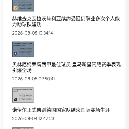
赫维查克瓦拉茨赫利亚续约受阻仍职业多次个人能
力助球队建功
2026-08-05 10:34:14
贝林厄姆荣膺西甲最佳球员 皇马新星闪耀赛季表现
引爆全场
2026-08-05 09:50:41
诺伊尔正式告别德国国家队结束国际赛场生涯
2026-08-04 12:47:23