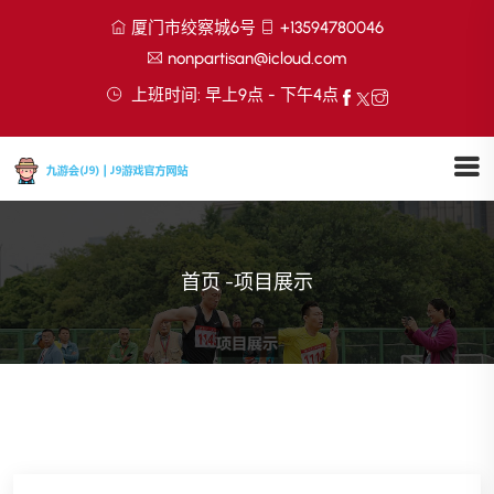
厦门市绞察城6号
+13594780046
nonpartisan@icloud.com
上班时间: 早上9点 - 下午4点
首页
-
项目展示