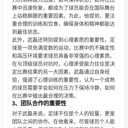
赛中迅速恢复，都成为了球员能否在国际舞台
上站稳脚跟的重要因素。为此，他提到，要注
重合理的训练和饮食，确保身体和精神都能达
到最佳状态。
此外，武磊还特别提到心理素质的重要性。足
球是一项充满变数的运动，比赛中的不确定性
和高压环境要求球员具备非常强的心理素质。
在与顶级球员对抗时，心理承受能力往往是决
定比赛结果的另一大因素。武磊通过自身经
验，强调了心理训练的重要性，认为一个成熟
的球员需要学会如何在压力下保持冷静，如何
在比赛中做出最合理的决策。
3、团队合作的重要性
对于武磊来说，足球不仅是个人的较量，更是
团队之间的协作。在他看来，尽管球员个人能