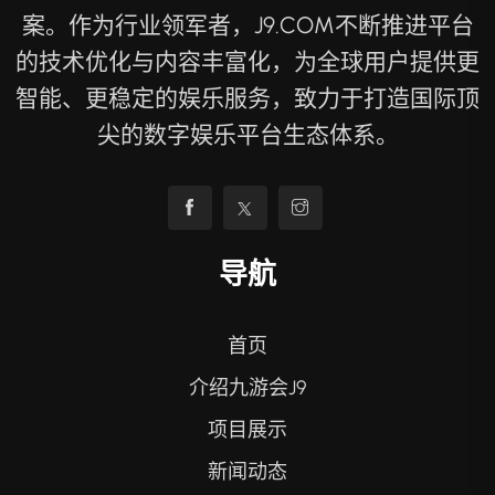
案。作为行业领军者，J9.COM不断推进平台
的技术优化与内容丰富化，为全球用户提供更
智能、更稳定的娱乐服务，致力于打造国际顶
尖的数字娱乐平台生态体系。
导航
首页
介绍九游会J9
项目展示
新闻动态