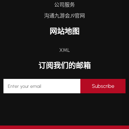
公司服务
沟通九游会J9官网
网站地图
XML
订阅我们的邮箱
Subscribe