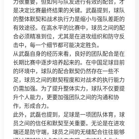
力很重要，但如何与队友进行有效的配合，才
是决定比赛最终结果的关键。武磊提到，球队
的整体默契和战术执行力是缩小与强队差距的
有效途径。在高水平的比赛中，球员之间的配
合必须精准到位，尤其是在进攻组织和防守反
击中，每一个细节都可能决定胜负。
从武磊自身的经历来看，良好的团队配合是在
长期比赛中逐步培养起来的。在中国足球目前
的环境中，球队的配合默契仍然存在一些不
足，球员之间的默契程度和对战术的执行能力
仍需加强。为了提升整体实力，球队不仅要提
升个人能力，更要加强团队之间的沟通和协
作，形成合力。
此外，武磊也提到，足球是一项团队体育，球
员之间的信任和默契至关重要。无论是在进攻
端还是防守端，球员之间的无缝配合往往能够