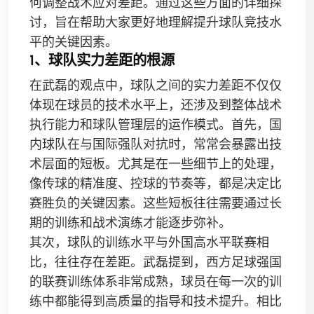
何调整战术应对差距。通过这些方面的详细探
讨，旨在帮助大家更好地理解提升球队竞技水
平的关键因素。
1、球队实力差距的根源
在武磊的观点中，球队之间的实力差距不仅仅
体现在球员的技术水平上，还涉及到整体战术
执行能力和球队管理层的运作模式。首先，国
内球队在与国际强队对抗时，常常会暴露出技
术层面的短板。尤其是在一些细节上的处理，
像传球的精准度、控球的节奏等，都是决定比
赛胜负的关键因素。这些短板往往需要通过长
期的训练和战术演练才能逐步弥补。
其次，球队的训练水平与外国高水平联赛相
比，往往存在差距。武磊提到，西方足球强国
的联赛训练体系非常成熟，球员在每一次的训
练中都能得到高质量的指导和技术提升。相比