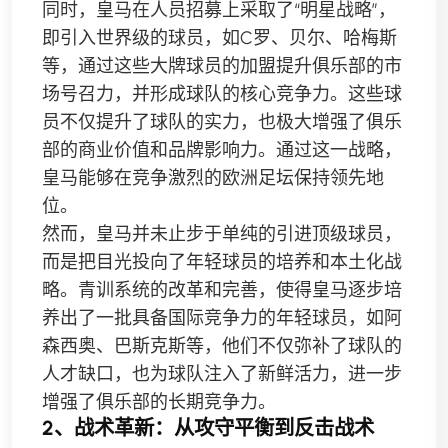
同时，皇马在人员招募上采取了“明星战略”，
即引入世界级的球员，如C罗、贝尔、哈梅斯
等，通过这些大牌球员的加盟提升俱乐部的市
场号召力，并形成球队的核心竞争力。这些球
员不仅提升了球队的实力，也极大增强了俱乐
部的商业价值和品牌影响力。通过这一战略，
皇马能够在竞争激烈的欧洲足坛保持领先地
位。
然而，皇马并未止步于单纯的引进顶级球员，
而是把目光投向了年轻球员的培养和本土化战
略。青训系统的改革和完善，使得皇马逐步培
养出了一批具备国际竞争力的年轻球员，如阿
森西奥、巴斯克斯等，他们不仅弥补了球队的
人才缺口，也为球队注入了新鲜活力，进一步
增强了俱乐部的长期竞争力。
2、战术革新：从攻守平衡到反击战术