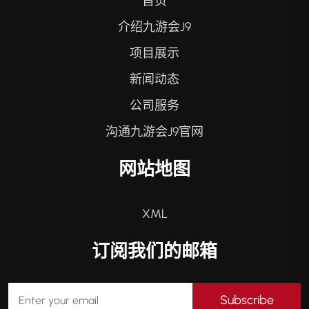
首页
介绍九游会J9
项目展示
新闻动态
公司服务
沟通九游会J9官网
网站地图
XML
订阅我们的邮箱
Subscribe