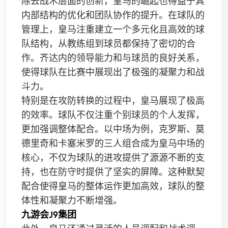
除去战术层面的创新，皇马的崛起也得益于其
内部结构的优化和团队协作的提升。在球队的
管理上，皇马注重建立一个多元化且高效的球
队结构，从教练组到球员都保持了密切的合
作。齐达内的领导能力和与球员的良好关系，
使得球队在比赛中展现出了极强的凝聚力和战
斗力。
特别是在攻防转换的过程中，皇马展现了极高
的效率。球队不仅注重个别球员的个人发挥，
更加强调整体配合。以中场为例，克罗斯、莫
德里奇和卡塞米罗的三人组合成为皇马中场的
核心，不仅为球队的进攻提供了源源不断的支
持，也在防守时提供了坚实的屏障。这种默契
配合使得皇马的整体运作更加高效，球队的整
体性和凝聚力不断增强。
九游会J9集团