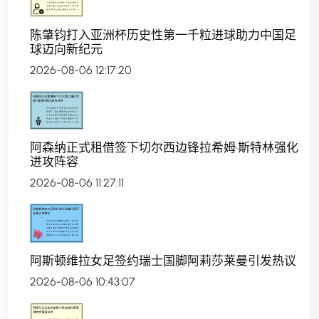
陈肇钧打入亚洲杯历史性第一千粒进球助力中国足
球迈向新纪元
2026-08-06 12:17:20
阿森纳正式租借签下切尔西边锋拉希姆·斯特林强化
进攻阵容
2026-08-06 11:27:11
阿斯顿维拉女足签约瑞士国脚阿莉莎莱曼引发热议
2026-08-06 10:43:07