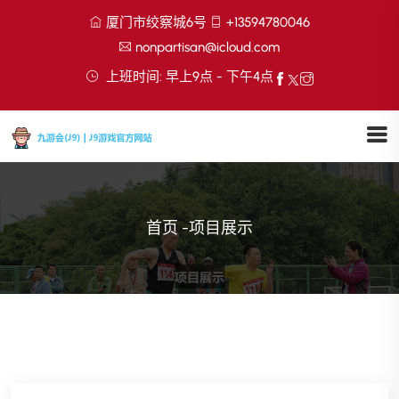
厦门市绞察城6号
+13594780046
nonpartisan@icloud.com
上班时间: 早上9点 - 下午4点
首页
-
项目展示