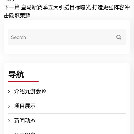
下一篇
皇马新赛季五大引援目标曝光 打造更强阵容冲
击欧冠荣耀
导航
介绍九游会J9
项目展示
新闻动态