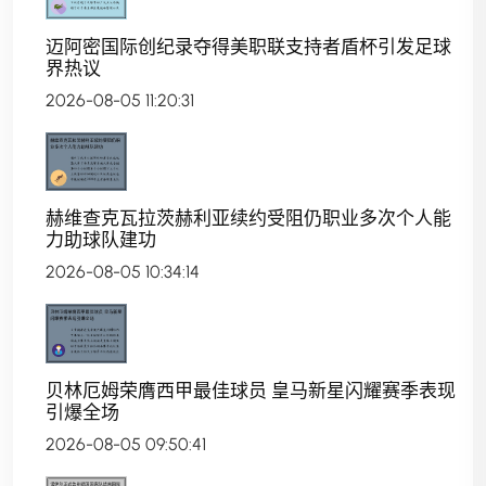
迈阿密国际创纪录夺得美职联支持者盾杯引发足球
界热议
2026-08-05 11:20:31
赫维查克瓦拉茨赫利亚续约受阻仍职业多次个人能
力助球队建功
2026-08-05 10:34:14
贝林厄姆荣膺西甲最佳球员 皇马新星闪耀赛季表现
引爆全场
2026-08-05 09:50:41