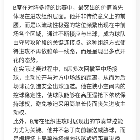
B席在对阵多特的比赛中，最突出的价值首先
体现在进攻组织层面。他并非传统意义上的前
腰，而是以流动性极强的站位频繁出现在中前
场各个区域，通过不断接应与出球，成为球队
由守转攻阶段的关键连接点。这种组织方式使
得进攻不再依赖单一线路，而是呈现出多点开
花的态势。
在实际比赛过程中，B席多次回撤至中场接
球，主动拉开与对方中场线的距离，从而为后
场球员创造安全出球通道。他在狭小空间内的
控球稳定性，使球队能够在高压逼抢下依然保
持球权，避免被迫采用简单长传而丧失进攻主
动权。
此外，B席在组织进攻时展现出的节奏掌控能
力尤为关键。他并不急于向前输送威胁球，而
是根据场上局势选择横向转移或短距离渗透，