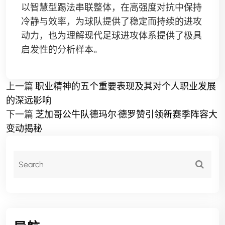
以智慧型踢法串联整体，在高强度对抗中保持
冷静与效率，为球队提供了稳定而持续的进攻
动力，也为理解现代足球进攻体系提供了极具
启发性的分析样本。
上一篇
职业精神的五个重要表现及其对个人职业发展
的深远影响
下一篇
芝加哥公牛队德玛尔·德罗赞引领新赛季阵容大
变动揭秘