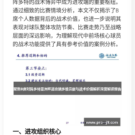
阵多特的战术博弈中成为进攻端的重要枢纽。
通过细致的比赛情境分析，本文不仅揭示了B
席个人数据背后的战术价值，也进一步说明其
表现对球队整体攻防节奏、比赛走势乃至战略
层面的深远影响，为理解现代中前场核心球员
的战术功能提供了具有参考价值的案例分析。
一、进攻组织核心