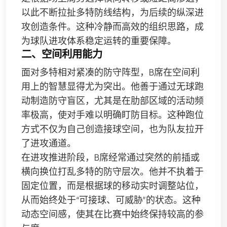
以此不断拉扯多特防线结构，为后续的纵深进
攻创造条件。这种冷静而高效的组织思路，成
为球队进攻体系稳定运转的重要保障。
二、空间利用能力
面对多特相对紧凑的防守阵型，B席在空间利
用上的智慧显得尤为突出。他善于通过无球跑
动制造防守盲区，尤其是在肋部区域的活动频
率极高，使对手难以明确盯防目标。这种跑位
方式不仅为自己创造接球空间，也为队友拉开
了进攻通道。
在进攻推进阶段，B席经常通过突然的前插或
横向换位打乱多特的防守层次。他并不执着于
固定位置，而是根据球的移动实时调整站位，
从而始终处于“可接球、可威胁”的状态。这种
动态空间感，使其在比赛中始终保持较高的参