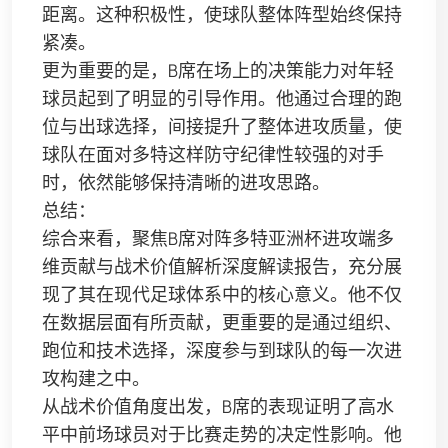
距离。这种积极性，使球队整体阵型始终保持
紧凑。
更为重要的是，B席在场上的决策能力对年轻
球员起到了明显的引导作用。他通过合理的跑
位与出球选择，间接提升了整体进攻质量，使
球队在面对多特这样防守纪律性较强的对手
时，依然能够保持清晰的进攻思路。
总结：
综合来看，聚焦B席对阵多特亚洲杯进攻端多
维贡献与战术价值解析深度解读报告，充分展
现了其在现代足球体系中的核心意义。他不仅
在数据层面有所贡献，更重要的是通过组织、
跑位和技术选择，深度参与到球队的每一次进
攻构建之中。
从战术价值角度出发，B席的表现证明了高水
平中前场球员对于比赛走势的决定性影响。他