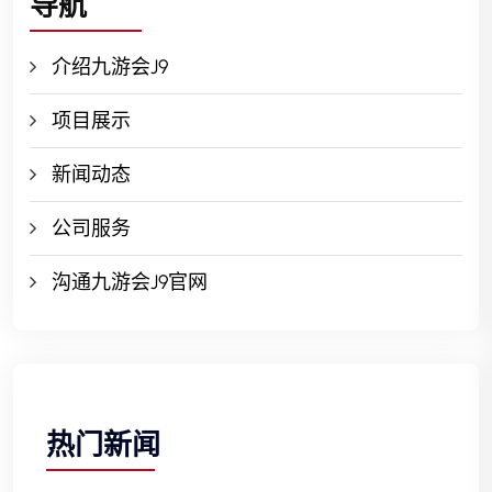
导航
介绍九游会J9
项目展示
新闻动态
公司服务
沟通九游会J9官网
热门新闻