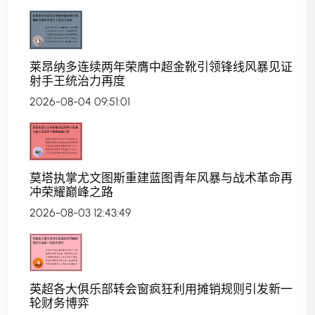
莱昂纳多连续两年荣膺中超金靴引领锋线风暴见证
射手王统治力再度
2026-08-04 09:51:01
莫塔执掌尤文图斯重建蓝图青年风暴与战术革命再
冲荣耀巅峰之路
2026-08-03 12:43:49
英超各大俱乐部转会窗疯狂利用摊销规则引发新一
轮财务博弈