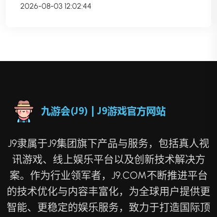
2026-08-03 12:02:44
J9隶属于J9集团旗下产品与服务，包括真人视
讯游戏、线上娱乐平台以及创新技术解决方
案。作为行业领军者，J9.COM不断推进平台
的技术优化与内容丰富化，为全球用户提供更
智能、更稳定的娱乐服务，致力于打造国际顶