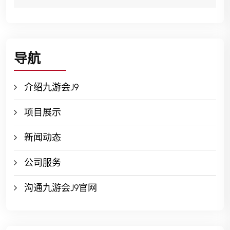
导航
介绍九游会J9
项目展示
新闻动态
公司服务
沟通九游会J9官网