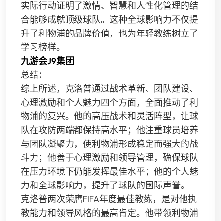
实际行动证明了激情、智慧和人性化管理的结
合能够成就顶级球队。这种全球影响力不仅提
升了利物浦的品牌价值，也为年轻教练树立了
学习榜样。
九游会J9集团
总结：
综上所述，克洛普通过战术革新、团队建设、
心理激励和个人魅力四个方面，全面推动了利
物浦的复兴。他的高压战术和灵活阵型，让球
队在攻防两端都保持高水平；他注重球员培养
与团队凝聚力，使利物浦形成稳定而强大的战
斗力；他善于心理激励和领导管理，确保球队
在压力环境下仍能发挥最佳水平；他的个人魅
力和全球影响力，提升了球队的国际声誉。
克洛普两次荣膺FIFA年度最佳教练，是对他执
教能力和领导风格的最高肯定。他带领利物浦