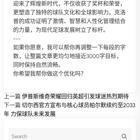
迎来了辉煌新时代，不仅收获了奖杯和荣誉，
更塑造了独特的球队文化和全球影响力。克洛
普的成功证明了激情、智慧和人性化管理结合
的力量，为现代足球发展树立了标杆。
---
如果你愿意，我可以帮你再调整一下每段的字
数，让整篇文章更均匀地接近3000字目标，
同时保持自然流畅。
你希望我帮你做这个优化吗？
上一篇
伊普斯维奇荣耀回归英超引发球迷热烈期待
下一篇
切尔西官方宣布与核心球员帕尔默续约至2033
年 力保球队未来发展