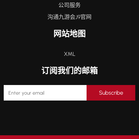
公司服务
沟通九游会J9官网
网站地图
XML
订阅我们的邮箱
Subscribe