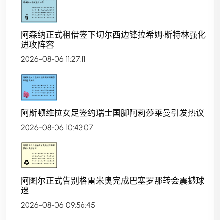
阿森纳正式租借签下切尔西边锋拉希姆·斯特林强化
进攻阵容
2026-08-06 11:27:11
阿斯顿维拉女足签约瑞士国脚阿莉莎莱曼引发热议
2026-08-06 10:43:07
阿图尔正式告别格雷米奥完成巴塞罗那转会震撼球
迷
2026-08-06 09:56:45