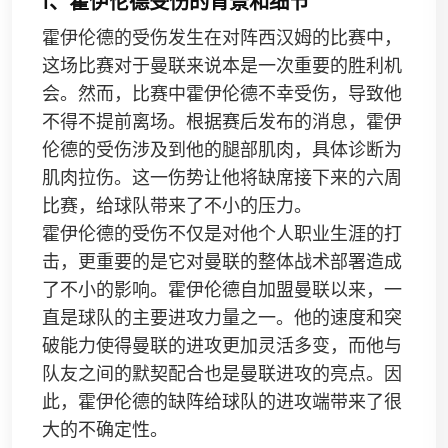
1、霍伊伦德受伤的背景和细节
霍伊伦德的受伤发生在对阵西汉姆的比赛中，
这场比赛对于曼联来说本是一次重要的胜利机
会。然而，比赛中霍伊伦德不幸受伤，导致他
不得不提前离场。根据赛后发布的消息，霍伊
伦德的受伤涉及到他的腿部肌肉，具体诊断为
肌肉拉伤。这一伤势让他将缺席接下来的六周
比赛，给球队带来了不小的压力。
霍伊伦德的受伤不仅是对他个人职业生涯的打
击，更重要的是它对曼联的整体战术部署造成
了不小的影响。霍伊伦德自加盟曼联以来，一
直是球队的主要进攻力量之一。他的速度和突
破能力使得曼联的进攻更加灵活多变，而他与
队友之间的默契配合也是曼联进攻的亮点。因
此，霍伊伦德的缺阵给球队的进攻端带来了很
大的不确定性。