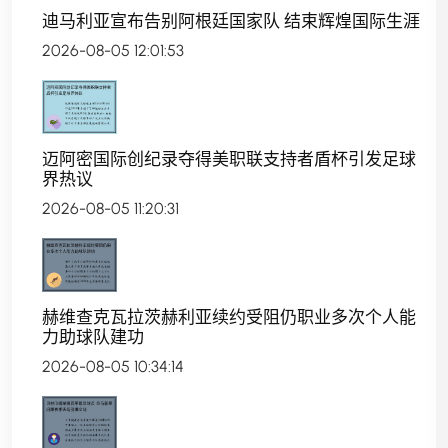
迪马利亚宣布告别阿根廷国家队 结束辉煌国际生涯
2026-08-05 12:01:53
迈阿密国际创纪录夺得美职联支持者盾杯引发足球
界热议
2026-08-05 11:20:31
赫维查克瓦拉茨赫利亚续约受阻仍职业多次个人能
力助球队建功
2026-08-05 10:34:14