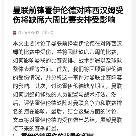
曼联前锋霍伊伦德对阵西汉姆受
伤将缺席六周比赛安排受影响
2026-05-12 12:11:50
本文主要讨论了曼联前锋霍伊伦德在对阵西汉
姆的比赛中受伤，并将因此缺席六周的比赛，
如何影响曼联的比赛安排、战术部署以及球队
整体表现等方面。首先，我们将回顾霍伊伦德
的受伤情况，并分析这一事件对曼联比赛阵容
的影响。其次，讨论霍伊伦德缺席期间，曼联
如何调整前锋线的人员配置与战术打法。然
后，评估霍伊伦德缺阵对曼联竞争力和联赛排
名的潜在影响。最后，结合这些方面的讨论，
文章将对霍伊伦德的受伤做出总结，展望曼联
接下来的赛季前景。