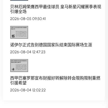
贝林厄姆荣膺西甲最佳球员 皇马新星闪耀赛季表现
引爆全场
2026-08-05 09:50:41
诺伊尔正式告别德国国家队结束国际赛场生涯
2026-08-04 12:47:23
西甲巴塞罗那宣布财报好转解除转会限购限制重燃
引援希望
2026-08-04 12:02:22