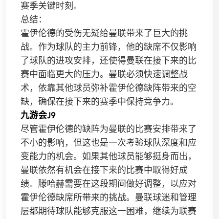
赛季关键时刻。
总结：
霍伊伦德的受伤无疑给曼联带来了巨大的挑
战。作为球队的主力前锋，他的缺席不仅影响
了球队的进攻安排，还使得曼联在接下来的比
赛中面临更大的压力。曼联必须快速调整战
术，依靠其他球员弥补霍伊伦德缺阵带来的空
缺，确保在接下来的赛季中保持竞争力。
九游会J9
尽管霍伊伦德的缺阵为曼联的比赛安排带来了
不小的影响，但这也是一次考验球队深度和应
变能力的机会。如果其他球员能够挺身而出，
曼联依然有机会在接下来的比赛中取得好成
绩。滕哈赫需要在这段期间做好调整，以应对
霍伊伦德缺席所带来的挑战。曼联球迷和管理
层都期待球队能够克服这一困难，继续为联赛