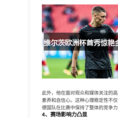
此外，他在面对观众和媒体关注的高
素养和自信心。这种心理稳定性不仅
德国队在比赛中保持了整体的竞争力
4、赛场影响力凸显