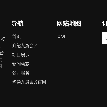
导航
网站地图
首页
XML
人视
介绍九游会J9
方
平台
项目展示
供
新闻动态
国
公司服务
沟通九游会J9官网