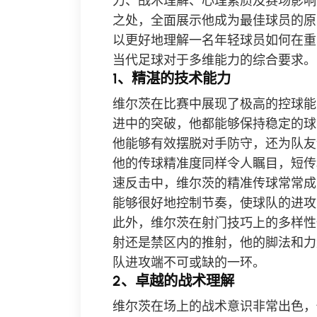
力、战术理解、心理素质及赛场影响
之处，全面展示他成为最佳球员的原
以更好地理解一名年轻球员如何在重
当代足球对于多维能力的综合要求。
1、精湛的技术能力
维尔茨在比赛中展现了极高的控球能
进中的突破，他都能够保持稳定的球
他能够有效摆脱对手防守，还为队友
他的传球精准度同样令人瞩目，短传
速反击中，维尔茨的精准传球常常成
能够很好地控制节奏，使球队的进攻
此外，维尔茨在射门技巧上的多样性
射还是禁区内的推射，他的脚法和力
队进攻端不可或缺的一环。
2、卓越的战术理解
维尔茨在场上的战术意识非常出色，