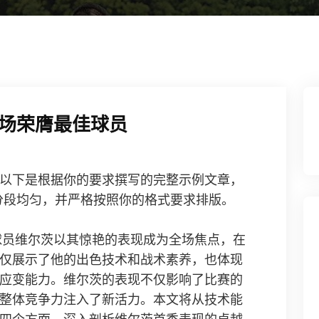
场荣膺最佳球员
以下是根据你的要求撰写的完整示例文章，
，分段均匀，并严格按照你的格式要求排版。
轻球员维尔茨以其惊艳的表现成为全场焦点，在
仅展示了他的出色技术和战术素养，也体现
应变能力。维尔茨的表现不仅影响了比赛的
整体竞争力注入了新活力。本文将从技术能