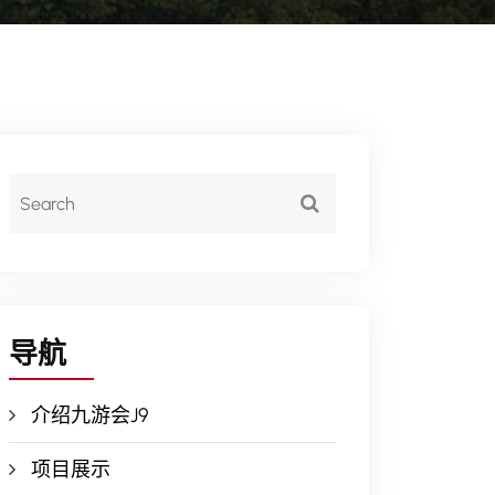
导航
介绍九游会J9
项目展示