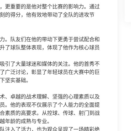
，更重要的是他对整个比赛的影响力。通过
刻的得分，他有效地带动了全队的进攻节
力。队友们在他的带动下更勇于尝试配合和
升了球队整体表现，体现了他作为核心球员
吸引了大量球迷和媒体的关注。他的首秀不
了广泛讨论，彰显了年轻球员在大赛中的巨
下坚实基础。
术、卓越的战术理解、坚强的心理素质以及
员。他的表现不仅展示了个人能力的全面提
合素质的高要求。从控球、传球、射门到战
越年龄的成熟与专业。
队注入了活力，也为观众呈现了一场精彩绝