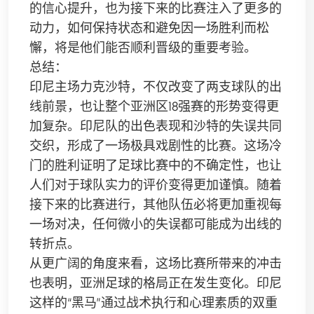
的信心提升，也为接下来的比赛注入了更多的
动力，如何保持状态和避免因一场胜利而松
懈，将是他们能否顺利晋级的重要考验。
总结：
印尼主场力克沙特，不仅改变了两支球队的出
线前景，也让整个亚洲区18强赛的形势变得更
加复杂。印尼队的出色表现和沙特的失误共同
交织，形成了一场极具戏剧性的比赛。这场冷
门的胜利证明了足球比赛中的不确定性，也让
人们对于球队实力的评价变得更加谨慎。随着
接下来的比赛进行，其他队伍必将更加重视每
一场对决，任何微小的失误都可能成为出线的
转折点。
从更广阔的角度来看，这场比赛所带来的冲击
也表明，亚洲足球的格局正在发生变化。印尼
这样的“黑马”通过战术执行和心理素质的双重