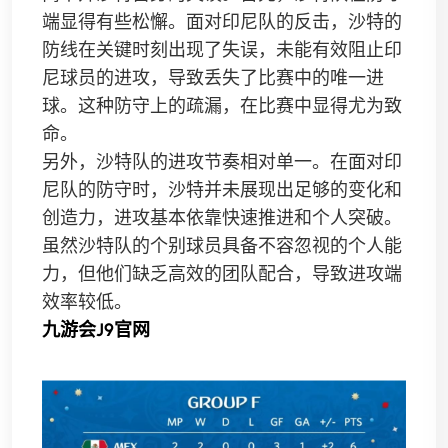
端显得有些松懈。面对印尼队的反击，沙特的
防线在关键时刻出现了失误，未能有效阻止印
尼球员的进攻，导致丢失了比赛中的唯一进
球。这种防守上的疏漏，在比赛中显得尤为致
命。
另外，沙特队的进攻节奏相对单一。在面对印
尼队的防守时，沙特并未展现出足够的变化和
创造力，进攻基本依靠快速推进和个人突破。
虽然沙特队的个别球员具备不容忽视的个人能
力，但他们缺乏高效的团队配合，导致进攻端
效率较低。
九游会J9官网