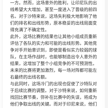
一方。然而，这场意外的胜利，让印尼队的出
线希望大大增加，甚至一度进入了晋级的前四
名。对于沙特来说，这场失利极大地影响了他
们的排名和出线形势，原本稳妥的出线局面变
得充满了不确定性。
此外，这场比赛的结果也让其他小组成员重新
评估了各队的实力和可能的出线形势。其他竞
争对手开始意识到，即使是看似实力较弱的球
队，在主场作战时，也能够制造出令人意外的
结果，这增加了整个小组竞争的不可预测性。
未来的比赛将更加激烈，每一场对阵都可能左
右最终的出线名额。
与此同时，这场冷门的出现也促使了沙特队对
于后续比赛的调整。对于沙特来说，如何重新
找回比赛节奏，弥补在比赛中的失误，将成为
他们争取出线的关键。而对于印尼来说，他们