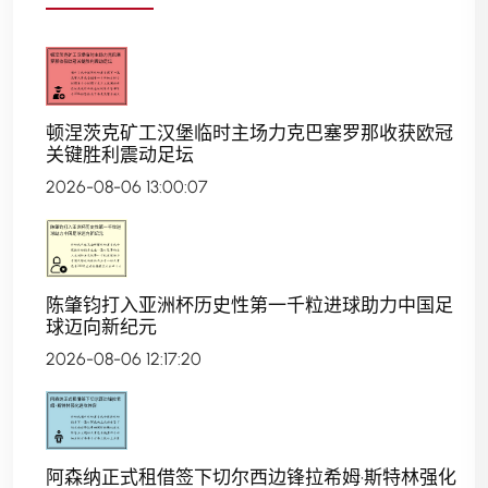
顿涅茨克矿工汉堡临时主场力克巴塞罗那收获欧冠
关键胜利震动足坛
2026-08-06 13:00:07
陈肇钧打入亚洲杯历史性第一千粒进球助力中国足
球迈向新纪元
2026-08-06 12:17:20
阿森纳正式租借签下切尔西边锋拉希姆·斯特林强化