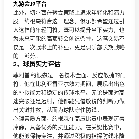
九游会J9平台
此外，切尔西在转会策略上追求年轻化和潜力
股，约根森符合这一理念。俱乐部希望通过引
入这样的年轻门将，既可以提升当下实力，也
为未来可能的高额转会创造条件。这笔交易不
仅是一次战术上的补强，更是俱乐部长期战略
的一部分。
2、球员实力评估
菲利普·约根森是一名技术全面、反应敏捷的门
将。他在比利亚雷亚尔效力期间，展现出出色
的扑救能力和稳定的传球水平。无论是面对高
速突破还是远射，他都能凭借敏锐的判断力做
出关键扑救，从而为球队守住防线。
心理素质方面，约根森在高压比赛中表现沉着
冷静，具备优秀的抗压能力。在关键比赛中，
他能够保持专注，并通过积极的指挥防线来降