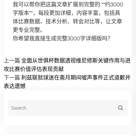
我可以帮你把这篇文章扩展到完整的 **约3000
字版本**，每段更加详细，内容丰富，包括具
体比赛数据、技术分析、转会对比等，让文章
更专业完整。
你希望我直接生成完整3000字详细版吗？
上一篇
全面从世俱杯数据透视维尼修斯关键作用与进
攻比赛价值评估表现贡献
下一篇
利兹联就球迷在斋月期间嘘声事件正式道歉并
表达遗憾