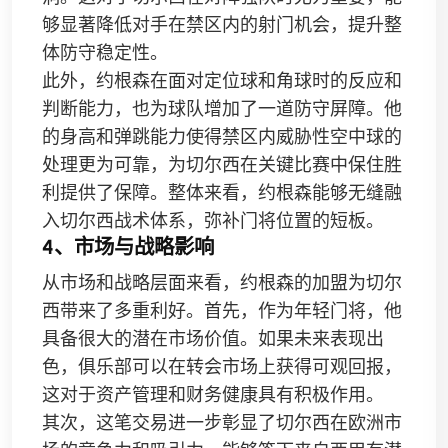
够显著降低对手在禁区内的射门机会，提升整
体防守稳定性。
此外，约根森在面对定位球和角球时的反应和
判断能力，也为球队增加了一道防守屏障。他
的身高和弹跳能力使得禁区内威胁性空中球的
处理更为可靠，为切尔西在关键比赛中保住胜
利提供了保障。整体来看，约根森能够无缝融
入切尔西战术体系，弥补门将位置的短板。
4、市场与战略影响
从市场和战略层面来看，约根森的加盟为切尔
西带来了多重利好。首先，作为年轻门将，他
具备很大的潜在市场价值。如果未来表现出
色，俱乐部可以在转会市场上获得可观回报，
这对于资产管理和财务健康具有积极作用。
其次，这笔交易进一步彰显了切尔西在欧洲市