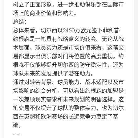
树立了正面形象，进一步推动俱乐部在国际市
场上的商业价值和影响力。
总结：
总体来看，切尔西以2450万欧元签下菲利普·
约根森是一笔具有战略意义的转会。无论从战
术层面、球员实力还是市场价值来看，这笔交
易都显示出俱乐部对门将位置的高度重视。约
根森不仅能够提升切尔西的防守稳定性，还为
球队未来的发展提供了潜在动力。
通过对转会背景、球员能力、战术适配以及市
场影响的综合分析，可以看出约根森的加盟是
一次兼顾现实需求和未来规划的明智选择。这
笔交易不仅提升了球队的整体实力，也为切尔
西在英超和欧洲赛场的长远竞争力奠定了基
础。
---