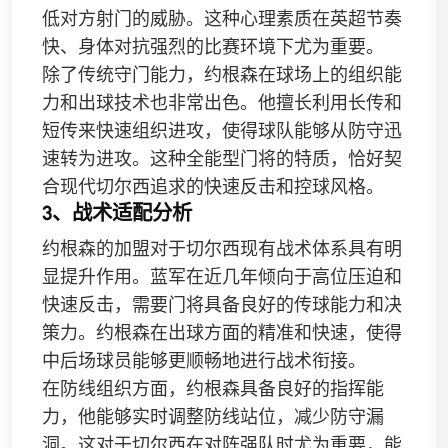
低对方射门的威胁。这种心理素质在英超节奏
快、身体对抗强烈的比赛环境下尤为重要。
除了传统守门能力，约根森在球场上的组织能
力和出球技术也非常出色。他擅长利用长传和
短传来快速组织进攻，使得球队能够从防守迅
速转为进攻。这种全能型门将的特质，恰好契
合现代切尔西追求的快速反击和控球风格。
3、战术适配分析
约根森的加盟对于切尔西现有战术体系具有明
显提升作用。蓝军在近几年倾向于高位压迫和
快速反击，需要门将具备良好的传球能力和决
策力。约根森在出球方面的精准和快速，使得
中后场球员能够更顺畅地进行战术衔接。
在防线组织方面，约根森具备良好的指挥能
力，他能够实时调整防线站位，减少防守漏
洞。这对于切尔西在对阵强队时尤为重要，能