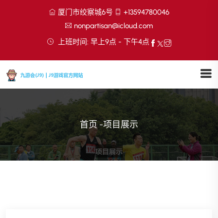
厦门市绞察城6号
+13594780046
nonpartisan@icloud.com
上班时间: 早上9点 - 下午4点
首页
-
项目展示