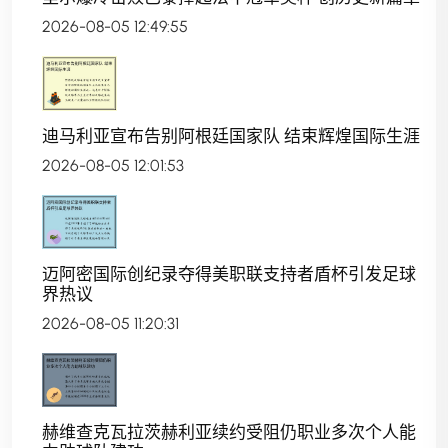
2026-08-05 12:49:55
迪马利亚宣布告别阿根廷国家队 结束辉煌国际生涯
2026-08-05 12:01:53
迈阿密国际创纪录夺得美职联支持者盾杯引发足球
界热议
2026-08-05 11:20:31
赫维查克瓦拉茨赫利亚续约受阻仍职业多次个人能