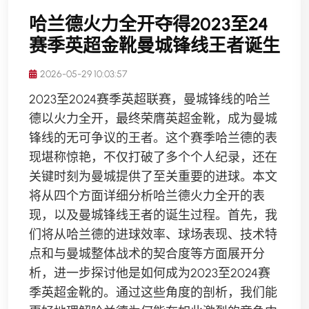
哈兰德火力全开夺得2023至24
赛季英超金靴曼城锋线王者诞生
2026-05-29 10:03:57
2023至2024赛季英超联赛，曼城锋线的哈兰
德以火力全开，最终荣膺英超金靴，成为曼城
锋线的无可争议的王者。这个赛季哈兰德的表
现堪称惊艳，不仅打破了多个个人纪录，还在
关键时刻为曼城提供了至关重要的进球。本文
将从四个方面详细分析哈兰德火力全开的表
现，以及曼城锋线王者的诞生过程。首先，我
们将从哈兰德的进球效率、球场表现、技术特
点和与曼城整体战术的契合度等方面展开分
析，进一步探讨他是如何成为2023至2024赛
季英超金靴的。通过这些角度的剖析，我们能