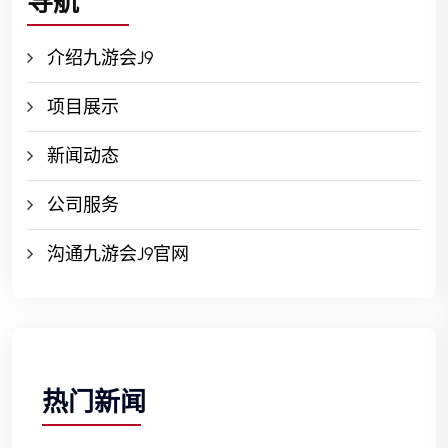
导航
介绍九游会J9
项目展示
新闻动态
公司服务
沟通九游会J9官网
热门新闻