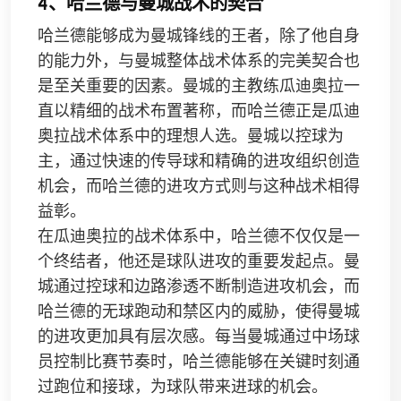
4、哈兰德与曼城战术的契合
哈兰德能够成为曼城锋线的王者，除了他自身
的能力外，与曼城整体战术体系的完美契合也
是至关重要的因素。曼城的主教练瓜迪奥拉一
直以精细的战术布置著称，而哈兰德正是瓜迪
奥拉战术体系中的理想人选。曼城以控球为
主，通过快速的传导球和精确的进攻组织创造
机会，而哈兰德的进攻方式则与这种战术相得
益彰。
在瓜迪奥拉的战术体系中，哈兰德不仅仅是一
个终结者，他还是球队进攻的重要发起点。曼
城通过控球和边路渗透不断制造进攻机会，而
哈兰德的无球跑动和禁区内的威胁，使得曼城
的进攻更加具有层次感。每当曼城通过中场球
员控制比赛节奏时，哈兰德能够在关键时刻通
过跑位和接球，为球队带来进球的机会。