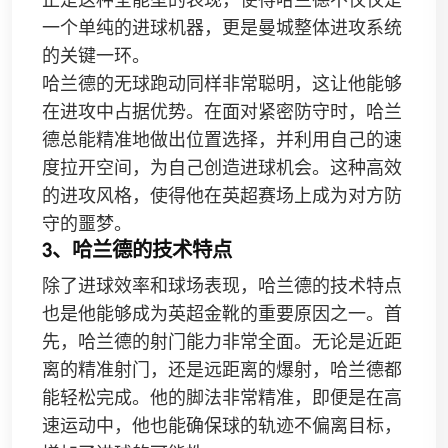
一个单纯的进球机器，更是曼城整体进攻系统
的关键一环。
哈兰德的无球跑动同样非常聪明，这让他能够
在进攻中占据优势。在面对紧密防守时，哈兰
德总能精准地做出位置选择，并利用自己的速
度拉开空间，为自己创造进球机会。这种高效
的进攻风格，使得他在英超赛场上成为对方防
守的噩梦。
3、哈兰德的技术特点
除了进球效率和球场表现，哈兰德的技术特点
也是他能够成为英超金靴的重要原因之一。首
先，哈兰德的射门能力非常全面。无论是近距
离的精准射门，还是远距离的爆射，哈兰德都
能轻松完成。他的脚法非常精准，即便是在高
速运动中，他也能确保球的轨迹不偏离目标，