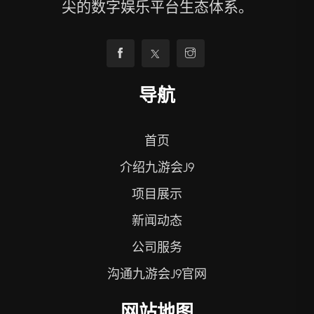
尖的数字娱乐平台生态体系。
导航
首页
介绍九游会J9
项目展示
新闻动态
公司服务
沟通九游会J9官网
网站地图