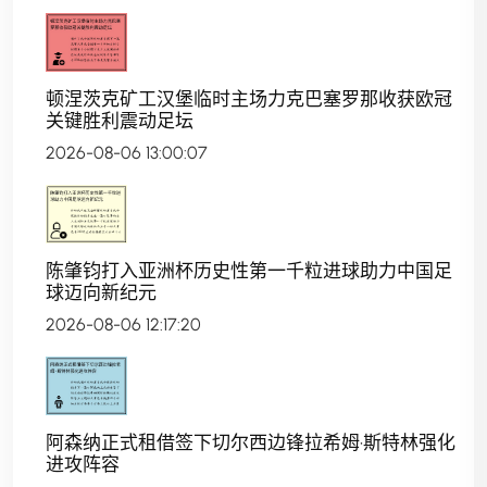
顿涅茨克矿工汉堡临时主场力克巴塞罗那收获欧冠
关键胜利震动足坛
2026-08-06 13:00:07
陈肇钧打入亚洲杯历史性第一千粒进球助力中国足
球迈向新纪元
2026-08-06 12:17:20
阿森纳正式租借签下切尔西边锋拉希姆·斯特林强化
进攻阵容