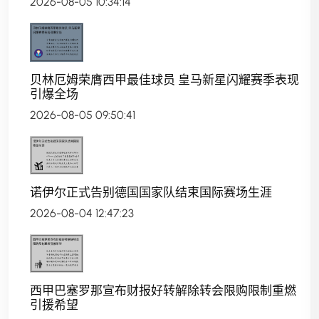
2026-08-05 10:34:14
贝林厄姆荣膺西甲最佳球员 皇马新星闪耀赛季表现
引爆全场
2026-08-05 09:50:41
诺伊尔正式告别德国国家队结束国际赛场生涯
2026-08-04 12:47:23
西甲巴塞罗那宣布财报好转解除转会限购限制重燃
引援希望