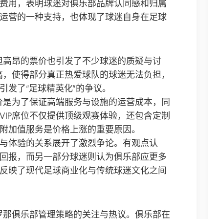
费用，表明球迷对俱乐部品牌认同感和归属
运营的一种支持，也体现了球迷自身在足球
，但高昂的票价也引发了不少球迷的质疑与讨
过高，使得部分真正热爱球队的球迷无法负担，
引发了“足球精英化”的争议。
票价是为了保证高端服务与设施的运营成本，同
VIP席位不仅提供顶级观赛体验，还包含定制
附加值服务是价格上涨的重要原因。
与体验的关系展开了激烈争论。有观点认
回报，而另一部分球迷则认为俱乐部应更多
反映了现代足球商业化与传统球迷文化之间
塞罗那俱乐部管理策略的关注与热议。俱乐部在