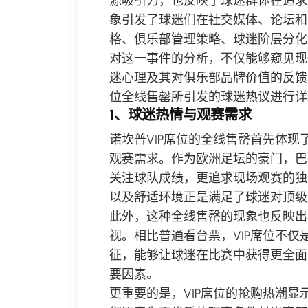
源吸引力，也反映了球迷群体在追求
象引发了球迷们在社交媒体、论坛和
格、俱乐部管理策略、球迷阶层分化
对这一事件的分析，不仅能够窥见现
迷心理及其对俱乐部品牌价值的反馈
位全线售罄所引发的球迷热议进行详
1、球迷热情与观赛需求
诺坎普VIP席位的全线售罄首先体
观赛需求。作为欧洲足坛的豪门，巴
关注球队成绩，更追求现场观赛的独
以及舒适环境正是满足了球迷对顶级
此外，这种全线售罄的现象也反映出
视。相比普通看台票，VIP席位不
征，能够让球迷在比赛中获得更全面
要因素。
更重要的是，VIP席位的抢购热潮