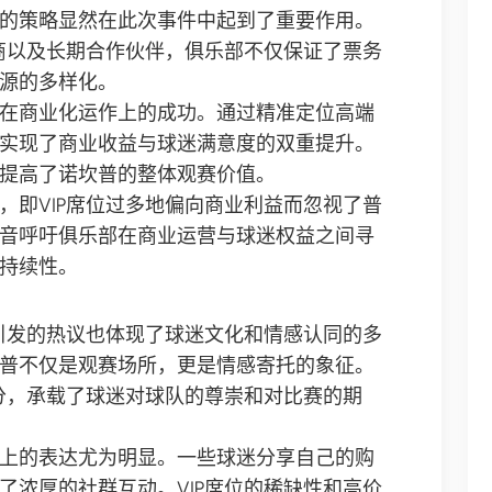
的策略显然在此次事件中起到了重要作用。
助商以及长期合作伙伴，俱乐部不仅保证了票务
源的多样化。
在商业化运作上的成功。通过精准定位高端
实现了商业收益与球迷满意度的双重提升。
提高了诺坎普的整体观赛价值。
，即VIP席位过多地偏向商业利益而忽视了普
音呼吁俱乐部在商业运营与球迷权益之间寻
持续性。
罄引发的热议也体现了球迷文化和情感认同的多
普不仅是观赛场所，更是情感寄托的象征。
部分，承载了球迷对球队的尊崇和对比赛的期
上的表达尤为明显。一些球迷分享自己的购
了浓厚的社群互动。VIP席位的稀缺性和高价