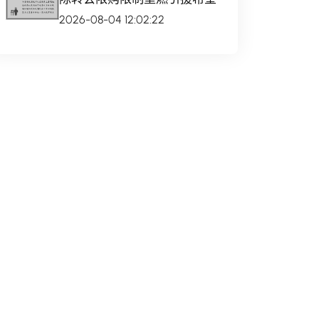
2026-08-04 12:02:22