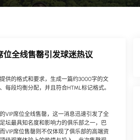
P席位全线售罄引发球迷热议
提供的格式和要求，生成一篇约3000字的文
、每段均衡分配，并且符合HTML标记格式。
的VIP席位全线售罄，这一消息迅速引发了全
足坛最具知名度和影响力的俱乐部之一，巴
而VIP席位售罄则不仅体现了俱乐部的高端资