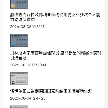
赫维查克瓦拉茨赫利亚续约受阻仍职业多次个人能
力助球队建功
2026-08-05 10:34:14
贝林厄姆荣膺西甲最佳球员 皇马新星闪耀赛季表现
引爆全场
2026-08-05 09:50:41
诺伊尔正式告别德国国家队结束国际赛场生涯
2026-08-04 12:47:23