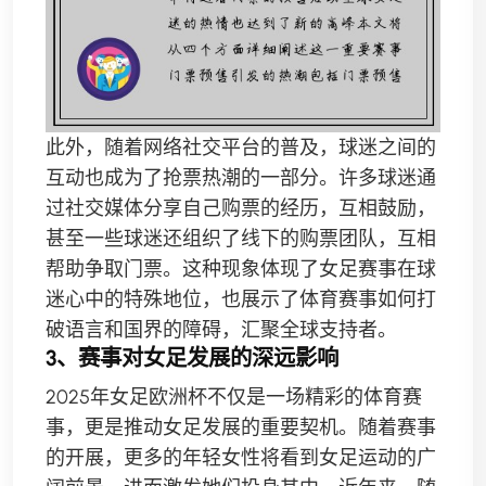
此外，随着网络社交平台的普及，球迷之间的
互动也成为了抢票热潮的一部分。许多球迷通
过社交媒体分享自己购票的经历，互相鼓励，
甚至一些球迷还组织了线下的购票团队，互相
帮助争取门票。这种现象体现了女足赛事在球
迷心中的特殊地位，也展示了体育赛事如何打
破语言和国界的障碍，汇聚全球支持者。
3、赛事对女足发展的深远影响
2025年女足欧洲杯不仅是一场精彩的体育赛
事，更是推动女足发展的重要契机。随着赛事
的开展，更多的年轻女性将看到女足运动的广