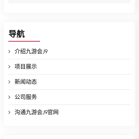
导航
介绍九游会J9
项目展示
新闻动态
公司服务
沟通九游会J9官网