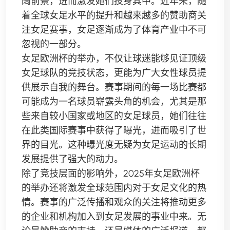
阔前景，进而激发她们投身其中。近年来，随
着全球女足水平的提升和越来越多的赞助商关
注女足赛事，女足逐渐成为了体育产业中不可
忽视的一部分。
女足欧洲杯的举办，不仅让球迷能够见证顶级
女足球队的竞技状态，更能为广大女性球员提
供展示自我的舞台。赛事期间的每一场比赛都
可能成为一名球员崭露头角的机会，尤其是那
些来自较小国家或地区的女足球员，她们往往
在此类国际赛事中获得了曝光，进而吸引了世
界的目光。这种曝光度无疑为女足运动的长期
发展提供了强大的动力。
除了竞技层面的影响外，2025年女足欧洲杯
的举办还将激发全球范围内对于女足文化的热
情。赛事的广泛传播和观众的关注将推动更多
的企业和机构加入到女足发展的事业中来。无