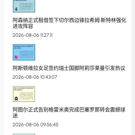
阿森纳正式租借签下切尔西边锋拉希姆·斯特林强化
进攻阵容
2026-08-06 11:27:11
阿斯顿维拉女足签约瑞士国脚阿莉莎莱曼引发热议
2026-08-06 10:43:07
阿图尔正式告别格雷米奥完成巴塞罗那转会震撼球
迷
2026-08-06 09:56:45