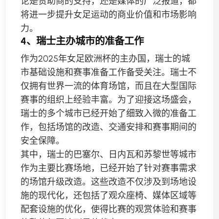
论是赞助商的支持，还是媒体的广泛报道，都
将进一步提升女足运动的商业价值和市场影响
力。
4、瑞士主办城市的准备工作
作为2025年女足欧洲杯的主办国，瑞士的城
市基础设施和赛事准备工作备受关注。瑞士不
仅拥有世界一流的体育场馆，而且在大型国际
赛事的组织上经验丰富。为了迎接这场盛会，
瑞士的多个城市已经开始了细致入微的准备工
作，包括场馆的改造、交通安排和赛事期间的
安全保障。
其中，瑞士的巴塞尔、日内瓦和苏黎世等城市
作为主要比赛场地，已经开始了针对赛事需求
的场馆升级改造。这些改造不仅涉及到场地设
施的现代化，还包括了观众座椅、媒体区域等
配套设施的优化，使得比赛的观赏体验和赛事