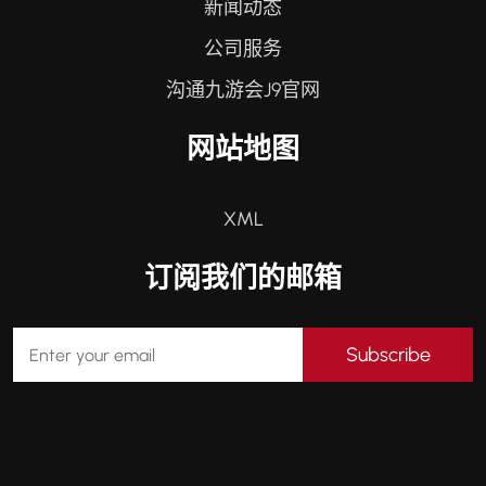
新闻动态
公司服务
沟通九游会J9官网
网站地图
XML
订阅我们的邮箱
Subscribe