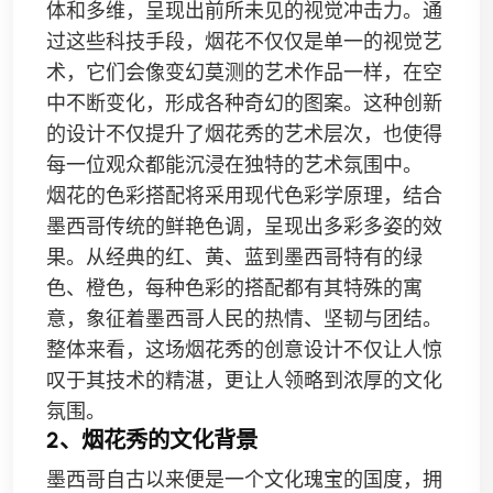
体和多维，呈现出前所未见的视觉冲击力。通
过这些科技手段，烟花不仅仅是单一的视觉艺
术，它们会像变幻莫测的艺术作品一样，在空
中不断变化，形成各种奇幻的图案。这种创新
的设计不仅提升了烟花秀的艺术层次，也使得
每一位观众都能沉浸在独特的艺术氛围中。
烟花的色彩搭配将采用现代色彩学原理，结合
墨西哥传统的鲜艳色调，呈现出多彩多姿的效
果。从经典的红、黄、蓝到墨西哥特有的绿
色、橙色，每种色彩的搭配都有其特殊的寓
意，象征着墨西哥人民的热情、坚韧与团结。
整体来看，这场烟花秀的创意设计不仅让人惊
叹于其技术的精湛，更让人领略到浓厚的文化
氛围。
2、烟花秀的文化背景
墨西哥自古以来便是一个文化瑰宝的国度，拥