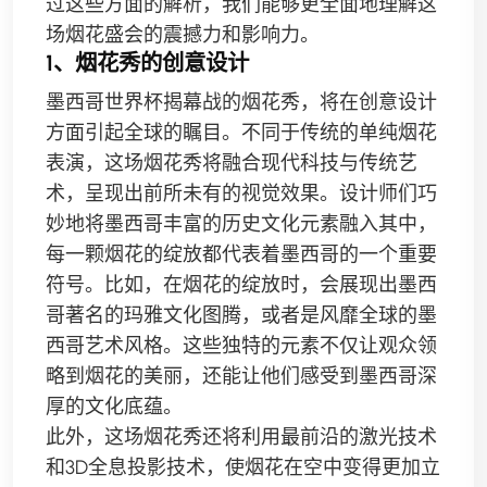
过这些方面的解析，我们能够更全面地理解这
场烟花盛会的震撼力和影响力。
1、烟花秀的创意设计
墨西哥世界杯揭幕战的烟花秀，将在创意设计
方面引起全球的瞩目。不同于传统的单纯烟花
表演，这场烟花秀将融合现代科技与传统艺
术，呈现出前所未有的视觉效果。设计师们巧
妙地将墨西哥丰富的历史文化元素融入其中，
每一颗烟花的绽放都代表着墨西哥的一个重要
符号。比如，在烟花的绽放时，会展现出墨西
哥著名的玛雅文化图腾，或者是风靡全球的墨
西哥艺术风格。这些独特的元素不仅让观众领
略到烟花的美丽，还能让他们感受到墨西哥深
厚的文化底蕴。
此外，这场烟花秀还将利用最前沿的激光技术
和3D全息投影技术，使烟花在空中变得更加立