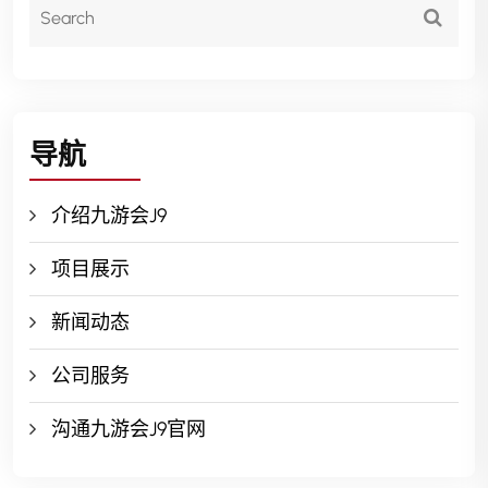
导航
介绍九游会J9
项目展示
新闻动态
公司服务
沟通九游会J9官网