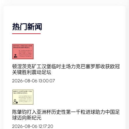
热门新闻
顿涅茨克矿工汉堡临时主场力克巴塞罗那收获欧冠
关键胜利震动足坛
2026-08-06 13:00:07
陈肇钧打入亚洲杯历史性第一千粒进球助力中国足
球迈向新纪元
2026-08-06 12:17:20