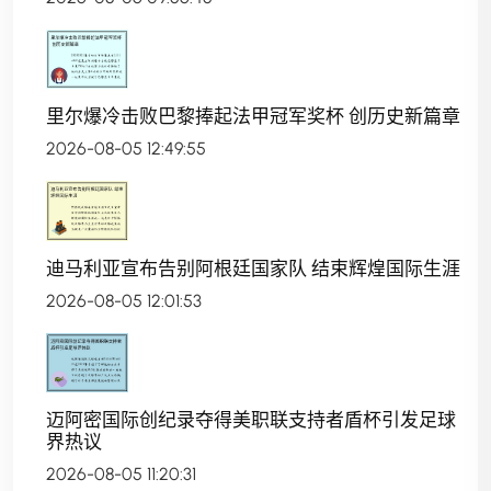
里尔爆冷击败巴黎捧起法甲冠军奖杯 创历史新篇章
2026-08-05 12:49:55
迪马利亚宣布告别阿根廷国家队 结束辉煌国际生涯
2026-08-05 12:01:53
迈阿密国际创纪录夺得美职联支持者盾杯引发足球
界热议
2026-08-05 11:20:31