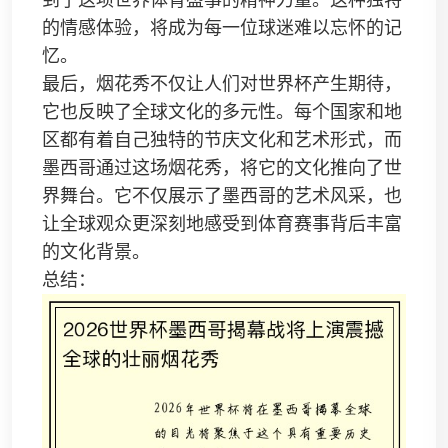
到了这项世界体育盛事的精神力量。这种独特
的情感体验，将成为每一位球迷难以忘怀的记
忆。
最后，烟花秀不仅让人们对世界杯产生期待，
它也反映了全球文化的多元性。每个国家和地
区都有着自己独特的节庆文化和艺术形式，而
墨西哥通过这场烟花秀，将它的文化推向了世
界舞台。它不仅展示了墨西哥的艺术风采，也
让全球观众更深刻地感受到体育赛事背后丰富
的文化背景。
总结：