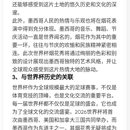
还能够感受到这片土地的悠久历史和文化的深
邃。
此外，墨西哥人民的热情与乐观也将在烟花表
演中得到充分体现。墨西哥的音乐、舞蹈、节
庆活动一直是世界闻名的，烟花作为其中的重
要一环，往往与节庆的欢愉和民族精神紧密相
连。此次世界杯烟花秀将通过绚丽的色彩和别
致的设计展现出墨西哥独特的艺术风格，并让
全球观众感受到这片热情大地的脉动。
3、与世界杯历史的关联
世界杯作为全球规模最大的足球赛事，不仅是
体育竞技的顶峰，也是文化交流的重要平台。
每一届世界杯都不仅仅是足球的盛会，它也成
为了全球文化的交流盛宴。2026世界杯将首
次由墨西哥、美国和加拿大三国共同举办，而
墨西哥作为东道主之一，其烟花秀无疑将成为