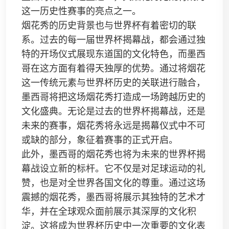
这一历史性赛事的亮点之一。
烟花秀的历史背景也与世界杯有着密切的联
系。过去的每一届世界杯揭幕战，都会通过独
特的开场仪式展现东道国的文化特色，而墨西
哥在这方面有着得天独厚的优势。通过将烟花
这一传统元素与世界杯历史的关联进行融合，
墨西哥将把这场烟花秀打造成一场跨越历史的
文化盛典。无论是过去的世界杯揭幕战，还是
未来的赛事，烟花秀将永远是揭幕仪式中不可
或缺的部分，象征着赛事的正式开启。
此外，墨西哥的烟花秀也将为未来的世界杯揭
幕战设立新的标杆。它不仅是对足球运动的礼
赞，也是对全世界各国文化的尊重。通过这场
震撼的烟花秀，墨西哥将展示其独特的艺术才
华，并在全球观众面前展示其深厚的文化积
淀。这将成为世界杯历史中一次重要的文化表