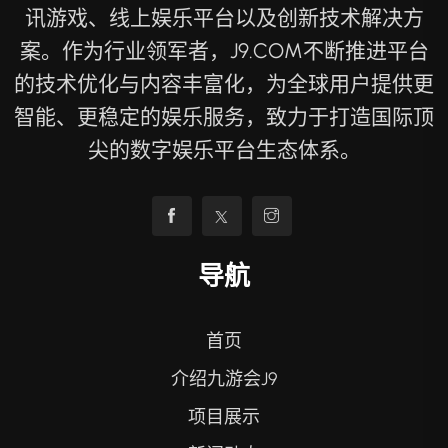
讯游戏、线上娱乐平台以及创新技术解决方
案。作为行业领军者，J9.COM不断推进平台
的技术优化与内容丰富化，为全球用户提供更
智能、更稳定的娱乐服务，致力于打造国际顶
尖的数字娱乐平台生态体系。
导航
首页
介绍九游会J9
项目展示