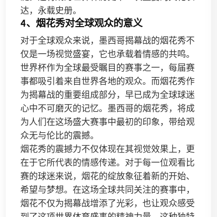
达，永载史册。
4、烟花秀对全球观众的意义
对于全球观众来说，墨西哥揭幕战的烟花秀不
仅是一场视觉盛宴，它也承载着情感的共鸣。
世界杯作为全球最受瞩目的赛事之一，每届赛
事都吸引着来自世界各地的观众。而烟花秀作
为揭幕战的重要组成部分，早已成为全球球迷
心中不可磨灭的记忆。墨西哥的烟花秀，将成
为人们在这场盛大赛事中最初的印象，带给观
众无与伦比的震撼。
烟花秀的震撼力不仅体现在其视觉效果上，更
在于它所代表的情感传递。对于每一位观看比
赛的球迷来说，烟花的绽放象征着新的开始、
希望与梦想。在这场全球共同关注的赛事中，
烟花不仅为揭幕战增添了光彩，也让观众感受