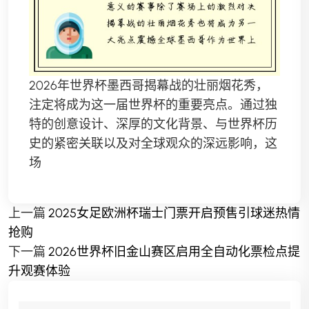
2026年世界杯墨西哥揭幕战的壮丽烟花秀，
注定将成为这一届世界杯的重要亮点。通过独
特的创意设计、深厚的文化背景、与世界杯历
史的紧密关联以及对全球观众的深远影响，这
场
上一篇
2025女足欧洲杯瑞士门票开启预售引球迷热情
抢购
下一篇
2026世界杯旧金山赛区启用全自动化票检点提
升观赛体验