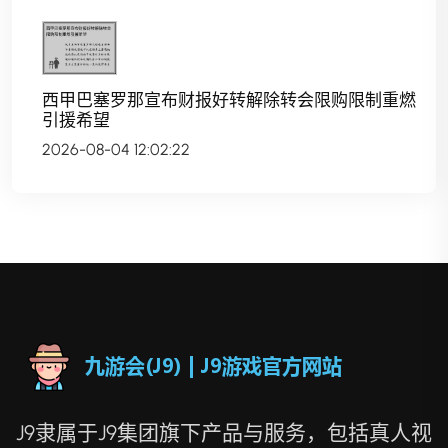
西甲巴塞罗那宣布财报好转解除转会限购限制重燃
引援希望
2026-08-04 12:02:22
J9隶属于J9集团旗下产品与服务，包括真人视