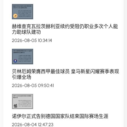
赫维查克瓦拉茨赫利亚续约受阻仍职业多次个人能
力助球队建功
2026-08-05 10:34:14
贝林厄姆荣膺西甲最佳球员 皇马新星闪耀赛季表现
引爆全场
2026-08-05 09:50:41
诺伊尔正式告别德国国家队结束国际赛场生涯
2026-08-04 12:47:23