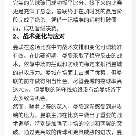
完美的头球破门成功扳平比分。接下来的比赛
更是充满了悬念，曼联终于在加时赛的最后阶
段完成了绝杀，凭借一记精准的远射打破僵
局，成功晋级决赛。
2、战术变化与应对
曼联在这场比赛中的战术安排和变化可谓精准
有效。在比赛初期，曼联采取了稳守反击的战
术，依靠中场的拦截和防线的稳定来抵挡曼城
的进攻压力。曼城在场面上占据了优势，但曼
联的防守做得相当出色。尽管曼城的控球率高
达70%，但曼联的防守线始终没有给曼城留下
太多致命机会。
然而，随着比赛的深入，曼联逐渐感受到进攻
端的压力。曼联主帅在比赛中做出了重要的战
术调整，特别是加强了中场的控制和两翼的突
破。通过更高效的传球和更具威胁的进攻，曼