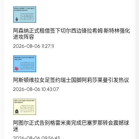
阿森纳正式租借签下切尔西边锋拉希姆·斯特林强化
进攻阵容
2026-08-06 11:27:11
阿斯顿维拉女足签约瑞士国脚阿莉莎莱曼引发热议
2026-08-06 10:43:07
阿图尔正式告别格雷米奥完成巴塞罗那转会震撼球
迷
2026-08-06 09:56:45