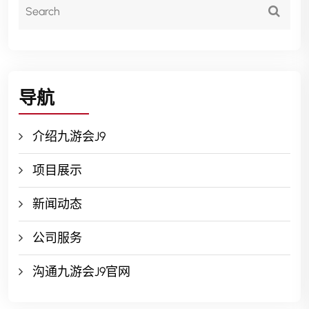
导航
介绍九游会J9
项目展示
新闻动态
公司服务
沟通九游会J9官网