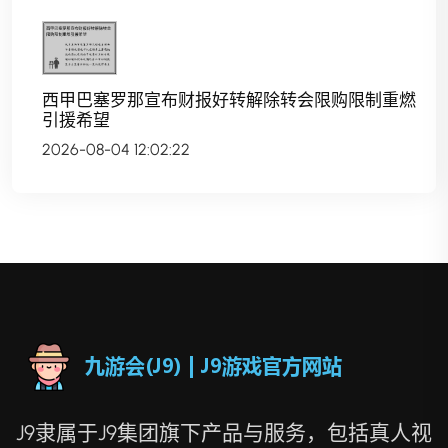
西甲巴塞罗那宣布财报好转解除转会限购限制重燃
引援希望
2026-08-04 12:02:22
J9隶属于J9集团旗下产品与服务，包括真人视