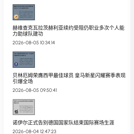
赫维查克瓦拉茨赫利亚续约受阻仍职业多次个人能
力助球队建功
2026-08-05 10:34:14
贝林厄姆荣膺西甲最佳球员 皇马新星闪耀赛季表现
引爆全场
2026-08-05 09:50:41
诺伊尔正式告别德国国家队结束国际赛场生涯
2026-08-04 12:47:23