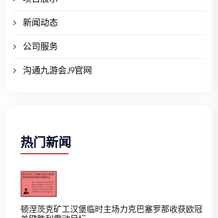
新闻动态
公司服务
沟通九游会J9官网
热门新闻
顿涅茨克矿工汉堡临时主场力克巴塞罗那收获欧冠