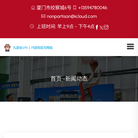
厦门市绞察城6号
+13594780046
nonpartisan@icloud.com
上班时间: 早上9点 - 下午4点
首页
-
新闻动态