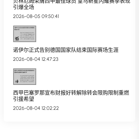
贝林厄姆荣膺西甲最佳球员 皇马新星闪耀赛季表现
引爆全场
2026-08-05 09:50:41
诺伊尔正式告别德国国家队结束国际赛场生涯
2026-08-04 12:47:23
西甲巴塞罗那宣布财报好转解除转会限购限制重燃
引援希望
2026-08-04 12:02:22