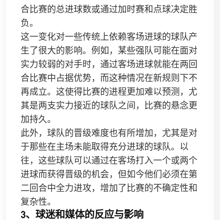
合比赛的总进球数或通过加时赛和点球决定胜
负。
这一变化对一些传统上依赖客场进球的球队产
生了很大的影响。例如，某些强队可能在面对
实力较弱的对手时，通过客场进球就能在两回
合比赛中占据优势，而这种情况在新规则下不
再成立。这使得比赛的进程更加难以预测，尤
其是两支实力接近的球队之间，比赛的悬念更
加持久。
此外，球队的晋级难度也有所增加，尤其是对
于那些在主场未能取得充分进球的球队。以
往，这些球队可以通过在客场打入一个或两个
进球而获得晋级的机会，但如今他们必须在第
二回合中全力进攻，增加了比赛的不确定性和
复杂性。
3、球迷和媒体的反应与影响