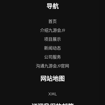
导航
首页
介绍九游会J9
项目展示
新闻动态
公司服务
沟通九游会J9官网
网站地图
XML