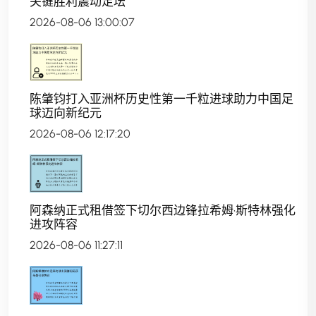
关键胜利震动足坛
2026-08-06 13:00:07
陈肇钧打入亚洲杯历史性第一千粒进球助力中国足
球迈向新纪元
2026-08-06 12:17:20
阿森纳正式租借签下切尔西边锋拉希姆·斯特林强化
进攻阵容
2026-08-06 11:27:11