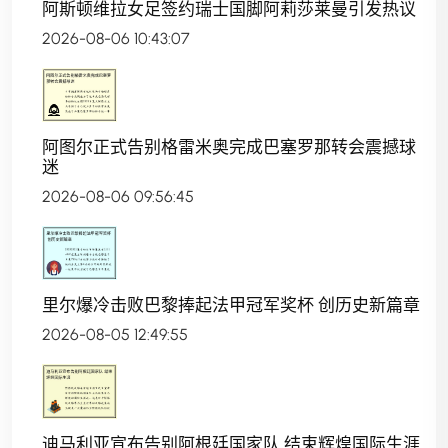
阿斯顿维拉女足签约瑞士国脚阿莉莎莱曼引发热议
2026-08-06 10:43:07
阿图尔正式告别格雷米奥完成巴塞罗那转会震撼球
迷
2026-08-06 09:56:45
里尔爆冷击败巴黎捧起法甲冠军奖杯 创历史新篇章
2026-08-05 12:49:55
迪马利亚宣布告别阿根廷国家队 结束辉煌国际生涯