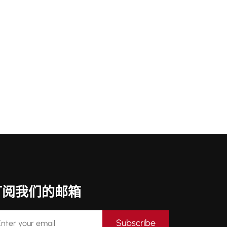
订阅我们的邮箱
Subscribe