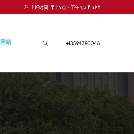
上班时间: 早上9点 - 下午4点
+13594780046