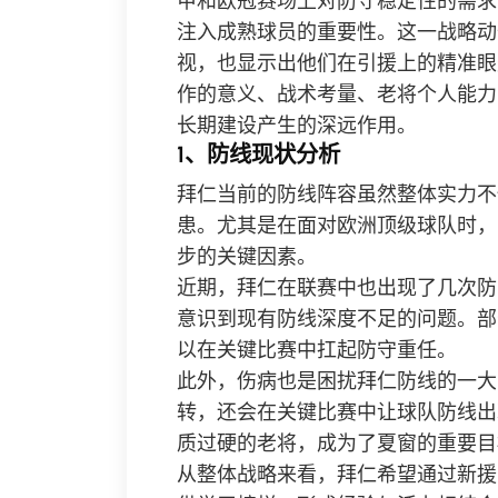
甲和欧冠赛场上对防守稳定性的需求
注入成熟球员的重要性。这一战略动
视，也显示出他们在引援上的精准眼
作的意义、战术考量、老将个人能力
长期建设产生的深远作用。
1、防线现状分析
拜仁当前的防线阵容虽然整体实力不
患。尤其是在面对欧洲顶级球队时，
步的关键因素。
近期，拜仁在联赛中也出现了几次防
意识到现有防线深度不足的问题。部
以在关键比赛中扛起防守重任。
此外，伤病也是困扰拜仁防线的一大
转，还会在关键比赛中让球队防线出
质过硬的老将，成为了夏窗的重要目
从整体战略来看，拜仁希望通过新援