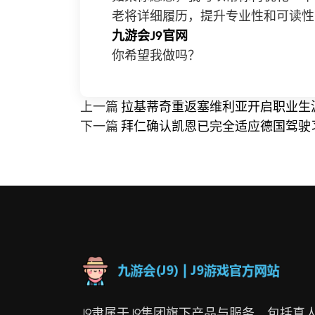
老将详细履历，提升专业性和可读性
九游会J9官网
你希望我做吗？
上一篇
拉基蒂奇重返塞维利亚开启职业生
下一篇
拜仁确认凯恩已完全适应德国驾驶
J9隶属于J9集团旗下产品与服务，包括真