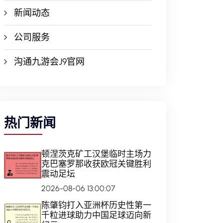
新闻动态
公司服务
沟通九游会J9官网
热门新闻
顿涅茨克矿工汉堡临时主场力
克巴塞罗那收获欧冠关键胜利
震动足坛
2026-08-06 13:00:07
陈肇钧打入亚洲杯历史性第一
千粒进球助力中国足球迈向新