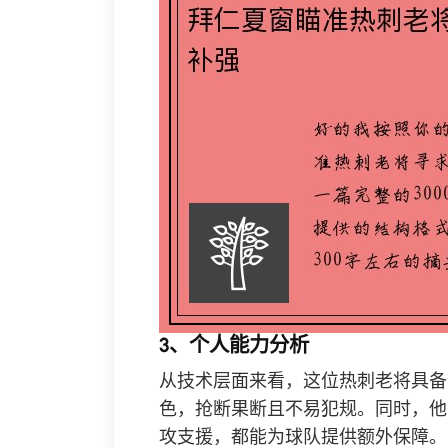
3、个人能力分析
从技术层面来看，这位热刺老将具备
色，抢断果断且不易犯规。同时，他
攻支援，都能为球队提供额外保障。