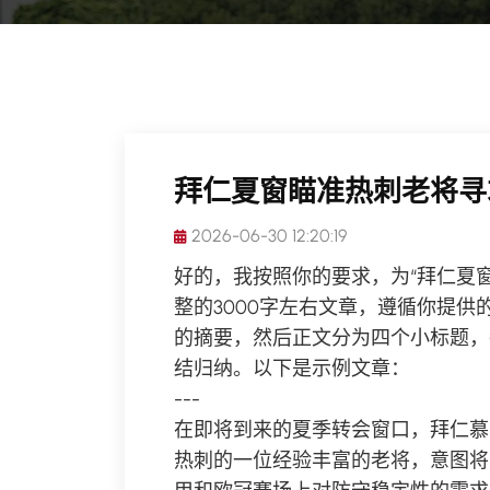
拜仁夏窗瞄准热刺老将寻
2026-06-30 12:20:19
好的，我按照你的要求，为“拜仁夏
整的3000字左右文章，遵循你提供
的摘要，然后正文分为四个小标题，
结归纳。以下是示例文章：
---
在即将到来的夏季转会窗口，拜仁慕
热刺的一位经验丰富的老将，意图将