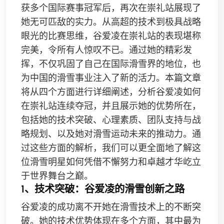
获多个国际赛事冠军后，再次在崇礼站展现了
她无可匹敌的实力。从高超的技术到极具战略
眼光的比赛思维，谷爱凌在崇礼站的表现堪称
完美，令所有人惊叹不已。通过她的精彩发
挥，不仅巩固了自己在国际滑雪界的地位，也
为中国的滑雪事业注入了新的活力。本篇文章
将从四个方面进行详细阐述，分析谷爱凌如何
在崇礼站连续夺冠，并且展示她的优势所在，
包括她的技术突破、心理素质、团队支持与战
略规划、以及她对滑雪运动未来的推动力。通
过这些方面的解析，我们可以更全面地了解这
位滑雪明星如何凭借不懈努力和卓越才华屹立
于世界舞台之巅。
1、技术突破：谷爱凌的滑雪创新之路
谷爱凌的成功离不开她在滑雪技术上的不断突
破。她的技术优势体现在多个方面，其中最为