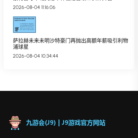
2026-08-04 11:16:06
萨拉赫未来未明沙特豪门再抛出高额年薪吸引利物
浦球星
2026-08-04 10:34:44