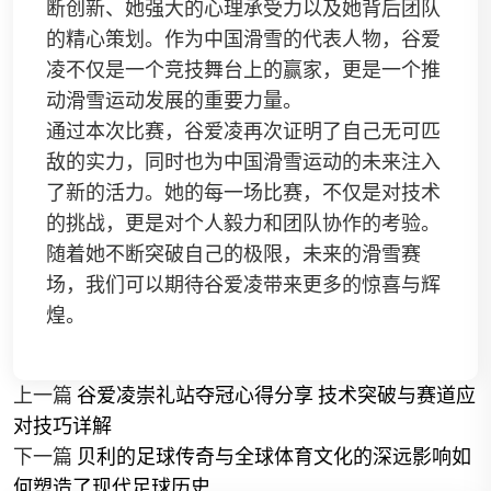
断创新、她强大的心理承受力以及她背后团队
的精心策划。作为中国滑雪的代表人物，谷爱
凌不仅是一个竞技舞台上的赢家，更是一个推
动滑雪运动发展的重要力量。
通过本次比赛，谷爱凌再次证明了自己无可匹
敌的实力，同时也为中国滑雪运动的未来注入
了新的活力。她的每一场比赛，不仅是对技术
的挑战，更是对个人毅力和团队协作的考验。
随着她不断突破自己的极限，未来的滑雪赛
场，我们可以期待谷爱凌带来更多的惊喜与辉
煌。
上一篇
谷爱凌崇礼站夺冠心得分享 技术突破与赛道应
对技巧详解
下一篇
贝利的足球传奇与全球体育文化的深远影响如
何塑造了现代足球历史