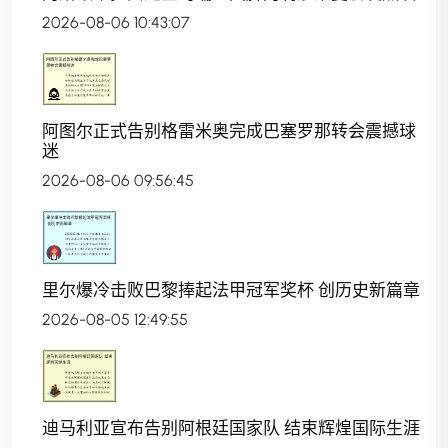
2026-08-06 10:43:07
阿图尔正式告别格雷米奥完成巴塞罗那转会震撼球
迷
2026-08-06 09:56:45
里尔爆冷击败巴黎捧起法甲冠军奖杯 创历史新篇章
2026-08-05 12:49:55
迪马利亚宣布告别阿根廷国家队 结束辉煌国际生涯