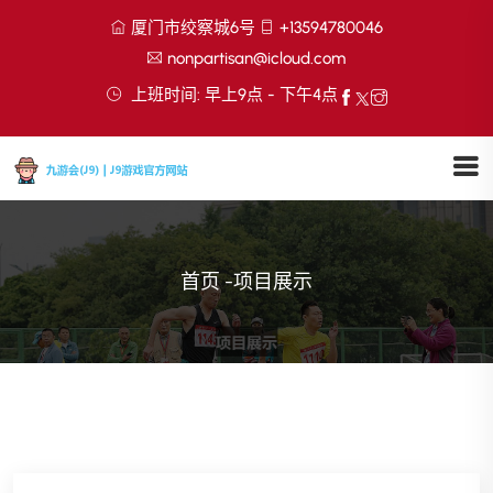
厦门市绞察城6号
+13594780046
nonpartisan@icloud.com
上班时间: 早上9点 - 下午4点
首页
-
项目展示