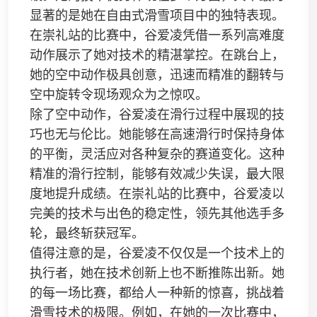
显著的是她在自由式滑雪项目中的独特表现。
在崇礼站的比赛中，谷爱凌凭借一系列高难度
动作展示了她对技术的精湛掌控。在跳台上，
她的空中动作极具创意，迅速而精准的翻转与
空中旋转令现场观众为之惊叹。
除了空中动作，谷爱凌在滑行过程中展现的技
巧也无与伦比。她能够在高速滑行时保持身体
的平衡，灵活应对各种复杂的赛道变化。这种
精准的滑行控制，能够有效减少失误，最大限
度地提升成绩。在崇礼站的比赛中，谷爱凌以
完美的技术与出色的稳定性，领先其他选手多
轮，最终斩获冠军。
值得注意的是，谷爱凌不仅仅是一个技术上的
执行者，她在技术创新上也不断推陈出新。她
的每一场比赛，都给人一种新的惊喜，挑战着
滑雪技术的极限。例如，在她的一次比赛中，