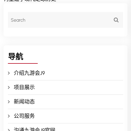
导航
介绍九游会J9
项目展示
新闻动态
公司服务
沟通九游会J9官网