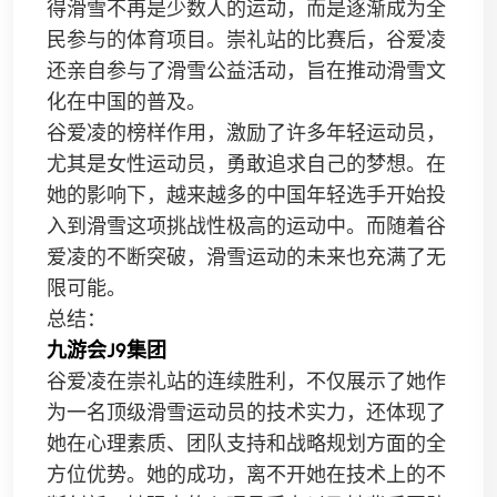
得滑雪不再是少数人的运动，而是逐渐成为全
民参与的体育项目。崇礼站的比赛后，谷爱凌
还亲自参与了滑雪公益活动，旨在推动滑雪文
化在中国的普及。
谷爱凌的榜样作用，激励了许多年轻运动员，
尤其是女性运动员，勇敢追求自己的梦想。在
她的影响下，越来越多的中国年轻选手开始投
入到滑雪这项挑战性极高的运动中。而随着谷
爱凌的不断突破，滑雪运动的未来也充满了无
限可能。
总结：
九游会J9集团
谷爱凌在崇礼站的连续胜利，不仅展示了她作
为一名顶级滑雪运动员的技术实力，还体现了
她在心理素质、团队支持和战略规划方面的全
方位优势。她的成功，离不开她在技术上的不