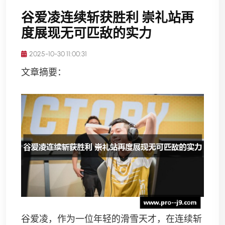
谷爱凌连续斩获胜利 崇礼站再
度展现无可匹敌的实力
2025-10-30 11:00:31
文章摘要：
谷爱凌，作为一位年轻的滑雪天才，在连续斩