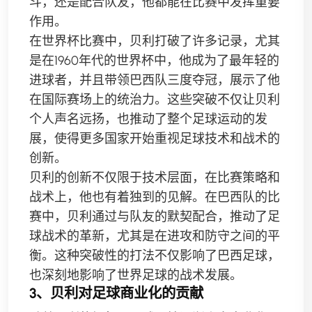
斗，还是配合队友，他都能在比赛中发挥重要
作用。
在世界杯比赛中，贝利打破了许多记录，尤其
是在1960年代的世界杯中，他成为了最年轻的
进球者，并且带领巴西队三度夺冠，展示了他
在国际赛场上的统治力。这些突破不仅让贝利
个人声名远扬，也推动了整个足球运动的发
展，使得更多国家开始重视足球技术和战术的
创新。
贝利的创新不仅限于技术层面，在比赛策略和
战术上，他也有着独到的见解。在巴西队的比
赛中，贝利通过与队友的默契配合，推动了足
球战术的革新，尤其是在进攻和防守之间的平
衡。这种突破性的打法不仅影响了巴西足球，
也深刻地影响了世界足球的战术发展。
3、贝利对足球商业化的贡献