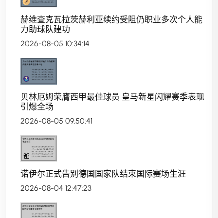
赫维查克瓦拉茨赫利亚续约受阻仍职业多次个人能
力助球队建功
2026-08-05 10:34:14
贝林厄姆荣膺西甲最佳球员 皇马新星闪耀赛季表现
引爆全场
2026-08-05 09:50:41
诺伊尔正式告别德国国家队结束国际赛场生涯
2026-08-04 12:47:23