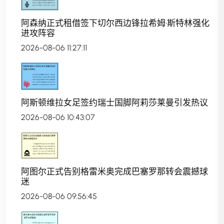
阿森纳正式租借签下切尔西边锋拉希姆·斯特林强化
进攻阵容
2026-08-06 11:27:11
阿斯顿维拉女足签约瑞士国脚阿莉莎莱曼引发热议
2026-08-06 10:43:07
阿图尔正式告别格雷米奥完成巴塞罗那转会震撼球
迷
2026-08-06 09:56:45