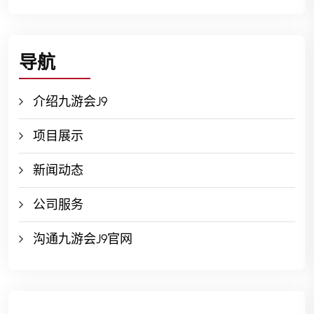
导航
介绍九游会J9
项目展示
新闻动态
公司服务
沟通九游会J9官网