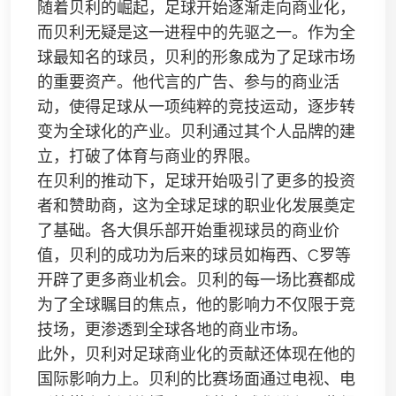
随着贝利的崛起，足球开始逐渐走向商业化，
而贝利无疑是这一进程中的先驱之一。作为全
球最知名的球员，贝利的形象成为了足球市场
的重要资产。他代言的广告、参与的商业活
动，使得足球从一项纯粹的竞技运动，逐步转
变为全球化的产业。贝利通过其个人品牌的建
立，打破了体育与商业的界限。
在贝利的推动下，足球开始吸引了更多的投资
者和赞助商，这为全球足球的职业化发展奠定
了基础。各大俱乐部开始重视球员的商业价
值，贝利的成功为后来的球员如梅西、C罗等
开辟了更多商业机会。贝利的每一场比赛都成
为了全球瞩目的焦点，他的影响力不仅限于竞
技场，更渗透到全球各地的商业市场。
此外，贝利对足球商业化的贡献还体现在他的
国际影响力上。贝利的比赛场面通过电视、电