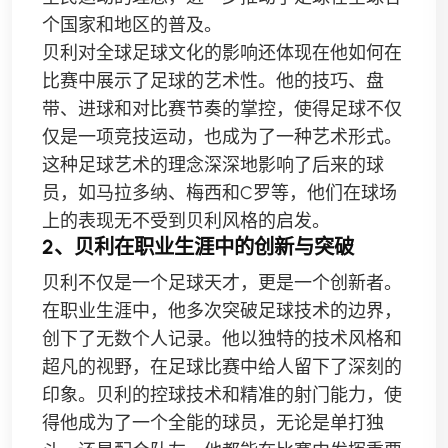
个国家和地区的普及。
贝利对全球足球文化的影响还体现在他如何在
比赛中展示了足球的艺术性。他的技巧、盘
带、进球和对比赛节奏的掌控，使得足球不仅
仅是一项竞技运动，也成为了一种艺术形式。
这种足球艺术的理念深深地影响了后来的球
员，如马拉多纳、梅西和C罗等，他们在球场
上的表现无不受到贝利风格的启发。
2、贝利在职业生涯中的创新与突破
贝利不仅是一个足球天才，更是一个创新者。
在职业生涯中，他多次突破足球技术的边界，
创下了无数个人记录。他以独特的技术风格和
超凡的视野，在足球比赛中给人留下了深刻的
印象。贝利的控球技术和精准的射门能力，使
得他成为了一个全能的球员，无论是单打独