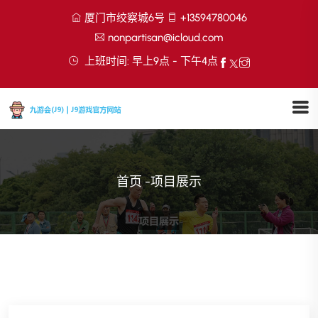
厦门市绞察城6号
+13594780046
nonpartisan@icloud.com
上班时间: 早上9点 - 下午4点
首页
-
项目展示