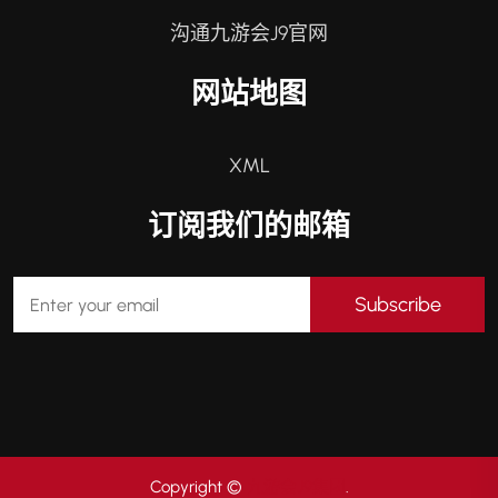
沟通九游会J9官网
网站地图
XML
订阅我们的邮箱
Subscribe
Copyright ©
九游会J9集团
.