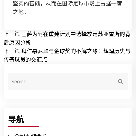
坚实的基础，从而在国际足球市场上占据一席
之地。
上一篇
巴萨为何在重建计划中选择放走苏亚雷斯的背
后原因分析
下一篇
拜仁慕尼黑与金球奖的不解之缘：辉煌历史与
传奇球员的交汇点
导航