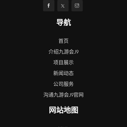
导航
首页
介绍九游会J9
项目展示
新闻动态
公司服务
沟通九游会J9官网
网站地图