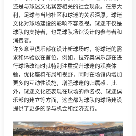
还是与球迷文化紧密相关的社会现象。在意大
利，足球与当地社区和球迷的关系深厚，球迷
文化对球场建设的影响不容忽视。球迷不仅是
球队的支持者，也是球队场馆设计的参与者和
消费者。
许多意甲俱乐部在设计新球场时，将球迷的需
求和体验放在首位。例如，拉齐奥俱乐部在进
行球场改造时就特别注重提升球迷的观赛体
验，优化座椅布局和视野，同时在场馆内增加
更多的互动性设施，增强球迷的归属感。此
外，球迷文化还表现在球场的命名权、球迷俱
乐部的建立等方面，这些都为球队的球场建设
提供了更多的参与机会和经济支持。