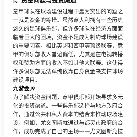
1、资金问题与投资渠道
意甲球队在球场建设过程中最为突出的问题之
一就是资金的筹措。虽然意大利拥有一些历史
悠久的足球俱乐部，但许多球队在经济方面面
临着巨大的困境，资金不足成为制约球场建设
的重要因素。相比英超和西甲等顶级联赛，意
甲的俱乐部收入普遍偏低，尤其是在电视转播
权和赞助方面的收入不如其他大联赛。这使得
许多俱乐部无法单纯依靠自身资金来支撑球场
建设项目。
九游会J9
为了解决资金问题，意甲俱乐部开始寻求多元
化的投资渠道。一些俱乐部选择与地方政府合
作，通过公共和私人资本的结合来推动球场建
设。例如，尤文图斯就通过与都灵市政府的合
作，成功完成了自己的主场——尤文图斯竞技