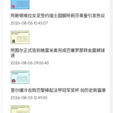
阿斯顿维拉女足签约瑞士国脚阿莉莎莱曼引发热议
2026-08-06 10:43:07
阿图尔正式告别格雷米奥完成巴塞罗那转会震撼球
迷
2026-08-06 09:56:45
里尔爆冷击败巴黎捧起法甲冠军奖杯 创历史新篇章
2026-08-05 12:49:55