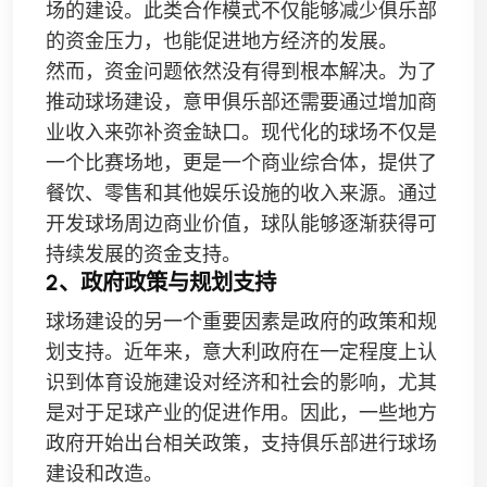
场的建设。此类合作模式不仅能够减少俱乐部
的资金压力，也能促进地方经济的发展。
然而，资金问题依然没有得到根本解决。为了
推动球场建设，意甲俱乐部还需要通过增加商
业收入来弥补资金缺口。现代化的球场不仅是
一个比赛场地，更是一个商业综合体，提供了
餐饮、零售和其他娱乐设施的收入来源。通过
开发球场周边商业价值，球队能够逐渐获得可
持续发展的资金支持。
2、政府政策与规划支持
球场建设的另一个重要因素是政府的政策和规
划支持。近年来，意大利政府在一定程度上认
识到体育设施建设对经济和社会的影响，尤其
是对于足球产业的促进作用。因此，一些地方
政府开始出台相关政策，支持俱乐部进行球场
建设和改造。