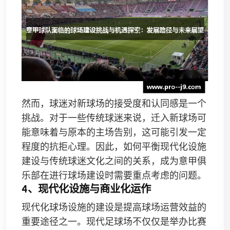
然而，球迷对新球场的接受度和认同感是一个
挑战。对于一些传统球迷来说，迁入新球场可
能意味着与原本的主场告别，这可能引发一定
程度的抗拒心理。因此，如何平衡现代化设施
建设与传统球迷文化之间的关系，成为意甲俱
乐部在进行球场建设时需要重点考虑的问题。
4、现代化设施与商业化运作
现代化球场设施的建设是提高球场运营效益的
重要途径之一。现代足球场不仅仅是举办比赛