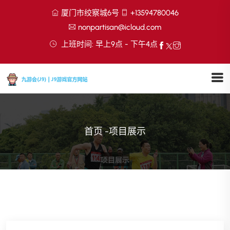
厦门市绞察城6号
+13594780046
nonpartisan@icloud.com
上班时间: 早上9点 - 下午4点
首页
-
项目展示