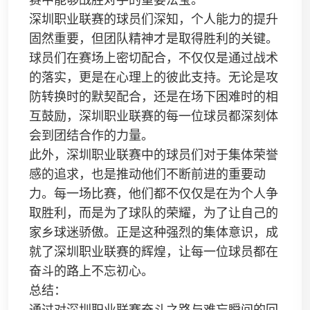
赛中能够战胜对手的重要法宝。
深圳职业联赛的球员们深知，个人能力的提升
固然重要，但团队精神才是取得胜利的关键。
球员们在赛场上密切配合，不仅仅是通过战术
的落实，更是在心理上的彼此支持。无论是攻
防转换时的默契配合，还是在场下困难时的相
互鼓励，深圳职业联赛的每一位球员都深刻体
会到团结合作的力量。
此外，深圳职业联赛中的球员们对于集体荣誉
感的追求，也是推动他们不断前进的重要动
力。每一场比赛，他们都不仅仅是在为个人争
取胜利，而是为了球队的荣耀，为了让自己的
家乡球迷骄傲。正是这种强烈的集体意识，成
就了深圳职业联赛的辉煌，让每一位球员都在
奋斗的路上不忘初心。
总结：