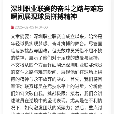
深圳职业联赛的奋斗之路与难忘
瞬间展现球员拼搏精神
2026-02-05 14:04:00
文章摘要：深圳职业联赛自成立以来，始终是
年轻球员实现梦想、奋斗拼搏的舞台。尽管面
临诸多挑战与困难，但无数球员凭借不屈不挠
的精神，展示了他们对于足球的热爱与坚持。
本文将从四个方面详细阐述深圳职业联赛球员
的奋斗之路与难忘瞬间，展现他们在球场上拼
搏的精神与永不放弃的决心。首先，我们将回
顾深圳联赛球员在竞技水平上的进步，分析他
们如何突破自我，挑战极限；接着，我们会讲
述球员在逆境中的坚韧表现，尤其是在不利情
况下，如何激发团队的凝聚力；然后，重点讨