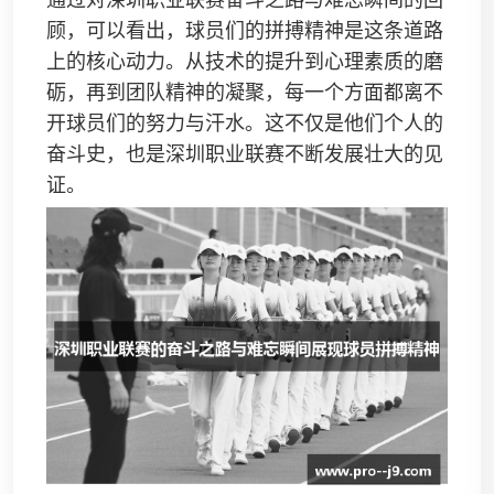
通过对深圳职业联赛奋斗之路与难忘瞬间的回
顾，可以看出，球员们的拼搏精神是这条道路
上的核心动力。从技术的提升到心理素质的磨
砺，再到团队精神的凝聚，每一个方面都离不
开球员们的努力与汗水。这不仅是他们个人的
奋斗史，也是深圳职业联赛不断发展壮大的见
证。