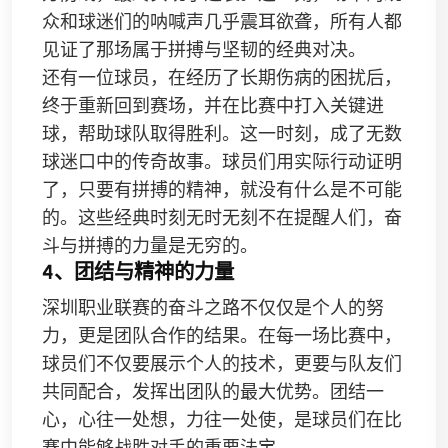
众和球迷们的呐喊声几乎震耳欲聋，所有人都
见证了那场属于拼搏与坚韧的经典对决。
还有一位球员，在经历了长期伤病的困扰后，
终于重新回到赛场，并在比赛中打入关键进
球，帮助球队取得胜利。这一时刻，成了无数
球迷口中的传奇故事。球员们用实际行动证明
了，只要有拼搏的精神，就没有什么是不可能
的。这些经典时刻无时无刻不在提醒人们，奋
斗与拼搏的力量是无穷的。
4、团结与精神的力量
深圳职业联赛的奋斗之路不仅仅是个人的努
力，更是团队合作的结果。在每一场比赛中，
球员们不仅要展示个人的技术，更要与队友们
共同配合，发挥出团队的最大优势。团结一
心，心往一处想，力往一处使，是球员们在比