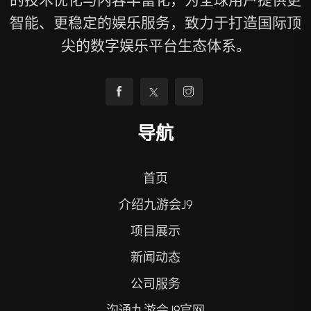
智能、更稳定的娱乐服务，致力于打造国际顶
尖的数字娱乐平台生态体系。
导航
首页
介绍九游会J9
项目展示
新闻动态
公司服务
沟通九游会J9官网